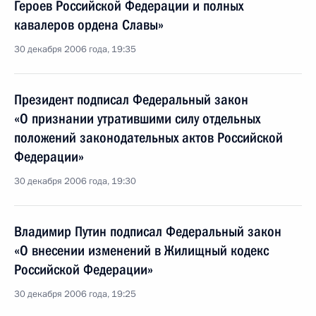
Героев Российской Федерации и полных
кавалеров ордена Славы»
30 декабря 2006 года, 19:35
Президент подписал Федеральный закон
«О признании утратившими силу отдельных
положений законодательных актов Российской
Федерации»
30 декабря 2006 года, 19:30
Владимир Путин подписал Федеральный закон
«О внесении изменений в Жилищный кодекс
Российской Федерации»
30 декабря 2006 года, 19:25