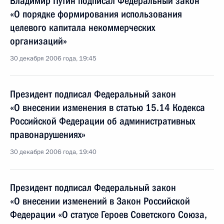
Владимир Путин подписал Федеральный закон
«О порядке формирования использования
целевого капитала некоммерческих
организаций»
30 декабря 2006 года, 19:45
Президент подписал Федеральный закон
«О внесении изменения в статью 15.14 Кодекса
Российской Федерации об административных
правонарушениях»
30 декабря 2006 года, 19:40
Президент подписал Федеральный закон
«О внесении изменений в Закон Российской
Федерации «О статусе Героев Советского Союза,