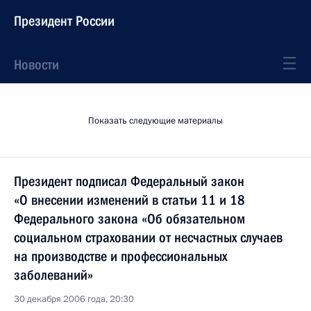
Президент России
Новости
Показать следующие материалы
Президент подписал Федеральный закон
«О внесении изменений в статьи 11 и 18
Федерального закона «Об обязательном
социальном страховании от несчастных случаев
на производстве и профессиональных
заболеваний»
30 декабря 2006 года, 20:30