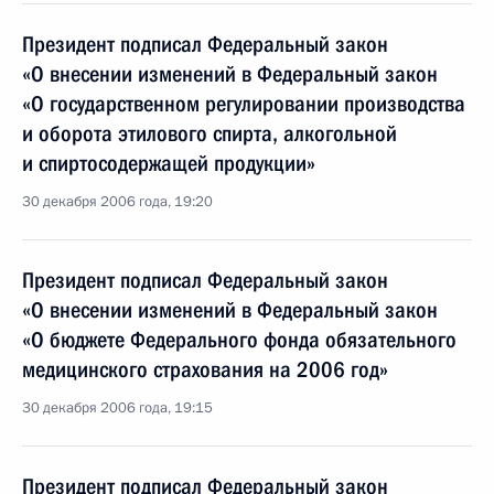
Президент подписал Федеральный закон
«О внесении изменений в Федеральный закон
«О государственном регулировании производства
и оборота этилового спирта, алкогольной
и спиртосодержащей продукции»
30 декабря 2006 года, 19:20
Президент подписал Федеральный закон
«О внесении изменений в Федеральный закон
«О бюджете Федерального фонда обязательного
медицинского страхования на 2006 год»
30 декабря 2006 года, 19:15
Президент подписал Федеральный закон