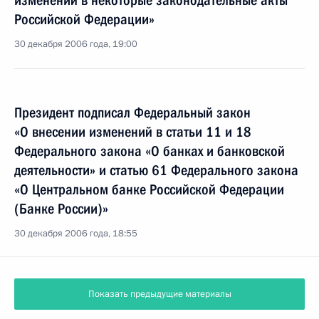
изменений в некоторые законодательные акты
Российской Федерации»
30 декабря 2006 года, 19:00
Президент подписал Федеральный закон
«О внесении изменений в статьи 11 и 18
Федерального закона «О банках и банковской
деятельности» и статью 61 Федерального закона
«О Центральном банке Российской Федерации
(Банке России)»
30 декабря 2006 года, 18:55
Показать предыдущие материалы