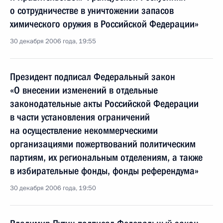
о сотрудничестве в уничтожении запасов
химического оружия в Российской Федерации»
30 декабря 2006 года, 19:55
Президент подписал Федеральный закон
«О внесении изменений в отдельные
законодательные акты Российской Федерации
в части установления ограничений
на осуществление некоммерческими
организациями пожертвований политическим
партиям, их региональным отделениям, а также
в избирательные фонды, фонды референдума»
30 декабря 2006 года, 19:50