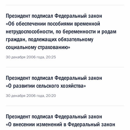
Президент подписал Федеральный закон
«Об обеспечении пособиями временной
нетрудоспособности, по беременности и родам
граждан, подлежащих обязательному
социальному страхованию»
30 декабря 2006 года, 20:25
Президент подписал Федеральный закон
«О развитии сельского хозяйства»
30 декабря 2006 года, 20:20
Президент подписал Федеральный закон
«О внесении изменений в Федеральный закон