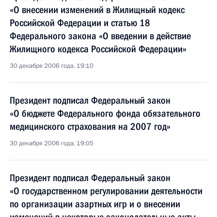
«О внесении изменений в Жилищный кодекс
Российской Федерации и статью 18
Федерального закона «О введении в действие
Жилищного кодекса Российской Федерации»
30 декабря 2006 года, 19:10
Президент подписал Федеральный закон
«О бюджете Федерального фонда обязательного
медицинского страхования на 2007 год»
30 декабря 2006 года, 19:05
Президент подписал Федеральный закон
«О государственном регулировании деятельности
по организации азартных игр и о внесении