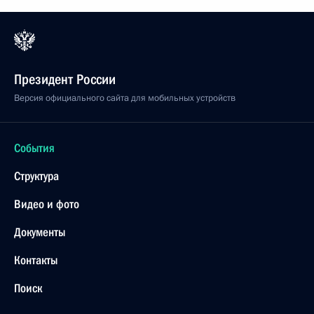
Президент России
Версия официального сайта для мобильных устройств
События
Структура
Видео и фото
Документы
Контакты
Поиск