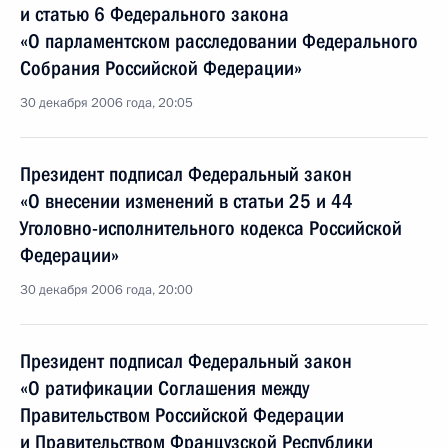
и статью 6 Федерального закона
«О парламентском расследовании Федерального
Собрания Российской Федерации»
30 декабря 2006 года, 20:05
Президент подписал Федеральный закон
«О внесении изменений в статьи 25 и 44
Уголовно-исполнительного кодекса Российской
Федерации»
30 декабря 2006 года, 20:00
Президент подписал Федеральный закон
«О ратификации Соглашения между
Правительством Российской Федерации
и Правительством Французской Республики