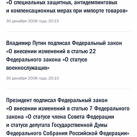
«О специальных защитных, антидемпинговых
и компенсационных мерах при импорте товаров»
30 декабря 2006 года, 20:15
Владимир Путин подписал Федеральный закон
«О внесении изменений в статью 22
Федерального закона «О статусе
военнослужащих»
30 декабря 2006 года, 20:10
Президент подписал Федеральный закон
«О внесении изменений в статью 7 Федерального
закона «О статусе члена Совета Федерации
и статусе депутата Государственной Думы
Федерального Собрания Российской Федерации»