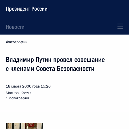
Президент России
Новости
Фотографии
Владимир Путин провел совещание
с членами Совета Безопасности
18 марта 2006 года
15:20
Москва, Кремль
1 фотография