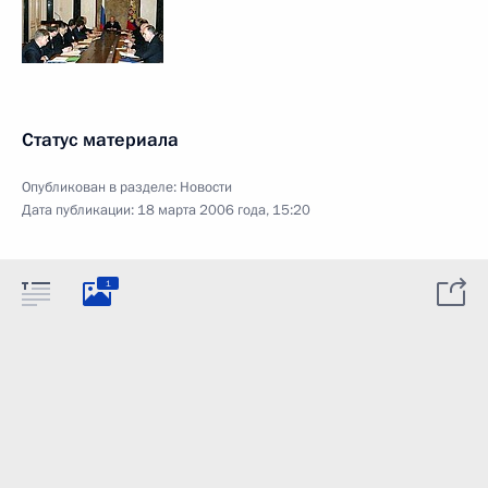
Статус материала
Опубликован в разделе:
Новости
Дата публикации:
18 марта 2006 года, 15:20
1