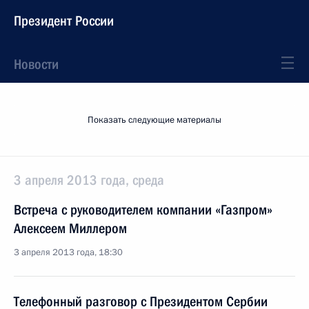
Президент России
Новости
Показать следующие материалы
3 апреля 2013 года, среда
Встреча с руководителем компании «Газпром»
Алексеем Миллером
3 апреля 2013 года, 18:30
Телефонный разговор с Президентом Сербии