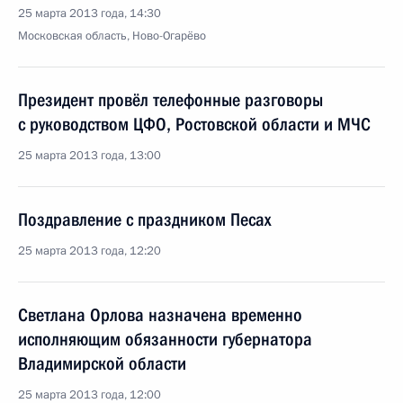
25 марта 2013 года, 14:30
Московская область, Ново-Огарёво
Президент провёл телефонные разговоры
с руководством ЦФО, Ростовской области и МЧС
25 марта 2013 года, 13:00
Поздравление с праздником Песах
25 марта 2013 года, 12:20
Светлана Орлова назначена временно
исполняющим обязанности губернатора
Владимирской области
25 марта 2013 года, 12:00