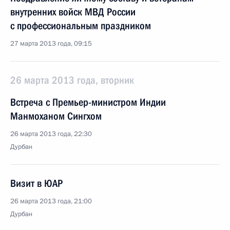
внутренних войск МВД России
с профессиональным праздником
27 марта 2013 года, 09:15
26 марта 2013 года, вторник
Встреча с Премьер-министром Индии
Манмоханом Сингхом
26 марта 2013 года, 22:30
Дурбан
Визит в ЮАР
26 марта 2013 года, 21:00
Дурбан