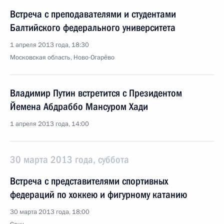
Встреча с преподавателями и студентами
Балтийского федерального университета
1 апреля 2013 года, 18:30
Московская область, Ново-Огарёво
Владимир Путин встретится с Президентом
Йемена Абдраббо Мансуром Хади
1 апреля 2013 года, 14:00
30 марта 2013 года, суббота
Встреча с представителями спортивных
федераций по хоккею и фигурному катанию
30 марта 2013 года, 18:00