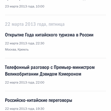
23 марта 2013 года, 10:00
22 марта 2013 года, пятница
Открытие Года китайского туризма в России
22 марта 2013 года, 22:30
Москва, Кремль
Телефонный разговор с Премьер-министром
Великобритании Дэвидом Кэмероном
22 марта 2013 года, 22:00
Российско-китайские переговоры
22 марта 2013 года, 19:30