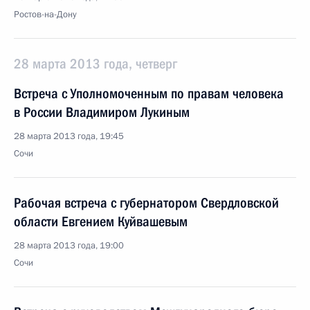
Ростов-на-Дону
28 марта 2013 года, четверг
Встреча с Уполномоченным по правам человека
в России Владимиром Лукиным
28 марта 2013 года, 19:45
Сочи
Рабочая встреча с губернатором Свердловской
области Евгением Куйвашевым
28 марта 2013 года, 19:00
Сочи