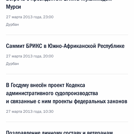
Мурси
27 марта 2013 года, 23:00
Дурбан
Саммит БРИКС в Южно-Африканской Республике
27 марта 2013 года, 20:00
Дурбан
В Госдуму внесён проект Кодекса
административного судопроизводства
и связанные с ним проекты федеральных законов
27 марта 2013 года, 10:30
Поздравление личному составу и ветеранам