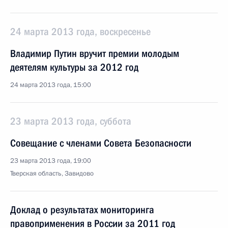
24 марта 2013 года, воскресенье
Владимир Путин вручит премии молодым
деятелям культуры за 2012 год
24 марта 2013 года, 15:00
23 марта 2013 года, суббота
Совещание с членами Совета Безопасности
23 марта 2013 года, 19:00
Тверская область, Завидово
Доклад о результатах мониторинга
правоприменения в России за 2011 год