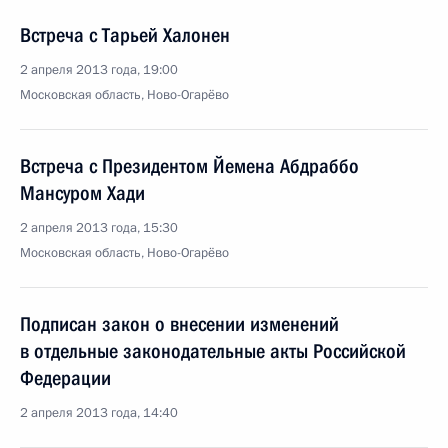
Встреча с Тарьей Халонен
2 апреля 2013 года, 19:00
Московская область, Ново-Огарёво
Встреча с Президентом Йемена Абдраббо
Мансуром Хади
2 апреля 2013 года, 15:30
Московская область, Ново-Огарёво
Подписан закон о внесении изменений
в отдельные законодательные акты Российской
Федерации
2 апреля 2013 года, 14:40