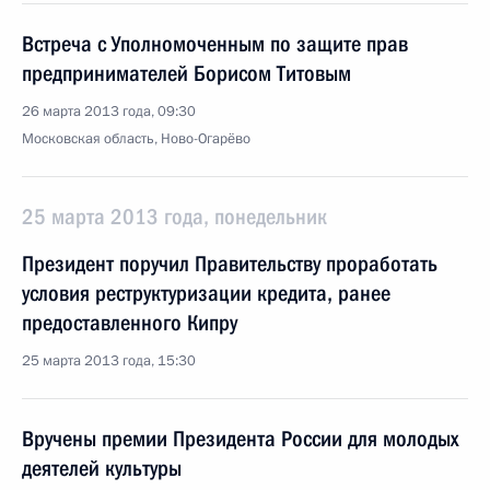
Встреча с Уполномоченным по защите прав
предпринимателей Борисом Титовым
26 марта 2013 года, 09:30
Московская область, Ново-Огарёво
25 марта 2013 года, понедельник
Президент поручил Правительству проработать
условия реструктуризации кредита, ранее
предоставленного Кипру
25 марта 2013 года, 15:30
Вручены премии Президента России для молодых
деятелей культуры