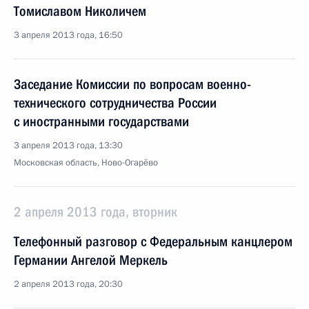
Томиславом Николичем
3 апреля 2013 года, 16:50
Заседание Комиссии по вопросам военно-
технического сотрудничества России
с иностранными государствами
3 апреля 2013 года, 13:30
Московская область, Ново-Огарёво
2 апреля 2013 года, вторник
Телефонный разговор с Федеральным канцлером
Германии Ангелой Меркель
2 апреля 2013 года, 20:30