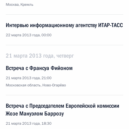
Москва, Кремль
Интервью информационному агентству ИТАР-ТАСС
22 марта 2013 года, 00:00
21 марта 2013 года, четверг
Встреча с Франсуа Фийоном
21 марта 2013 года, 21:00
Московская область, Ново-Огарёво
Встреча с Председателем Европейской комиссии
Жозе Мануэлом Баррозу
21 марта 2013 года, 18:30