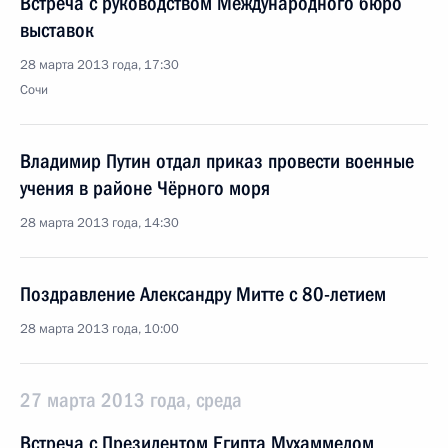
Встреча с руководством Международного бюро
выставок
28 марта 2013 года, 17:30
Сочи
Владимир Путин отдал приказ провести военные
учения в районе Чёрного моря
28 марта 2013 года, 14:30
Поздравление Александру Митте с 80-летием
28 марта 2013 года, 10:00
27 марта 2013 года, среда
Встреча с Президентом Египта Мухаммедом