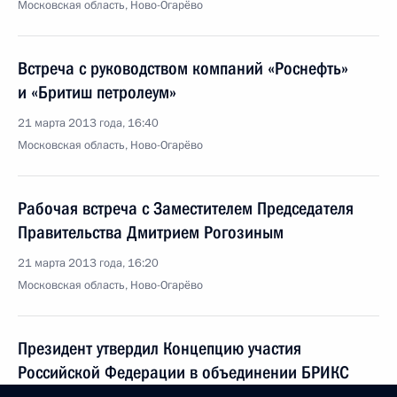
Московская область, Ново-Огарёво
Встреча с руководством компаний «Роснефть»
и «Бритиш петролеум»
21 марта 2013 года, 16:40
Московская область, Ново-Огарёво
Рабочая встреча с Заместителем Председателя
Правительства Дмитрием Рогозиным
21 марта 2013 года, 16:20
Московская область, Ново-Огарёво
Президент утвердил Концепцию участия
Российской Федерации в объединении БРИКС