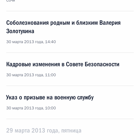
Сочи
Соболезнования родным и близким Валерия
Золотухина
30 марта 2013 года, 14:40
Кадровые изменения в Совете Безопасности
30 марта 2013 года, 11:00
Указ о призыве на военную службу
30 марта 2013 года, 10:00
29 марта 2013 года, пятница