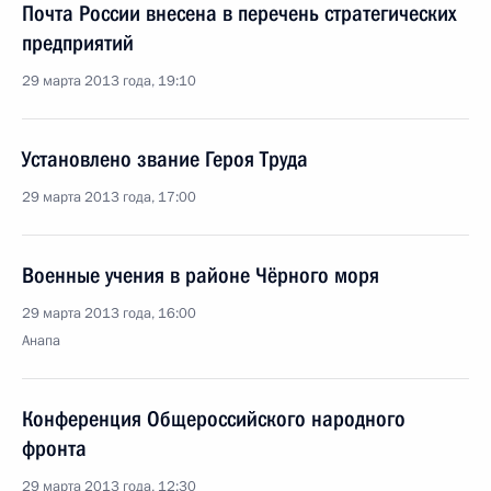
Почта России внесена в перечень стратегических
предприятий
29 марта 2013 года, 19:10
Установлено звание Героя Труда
29 марта 2013 года, 17:00
Военные учения в районе Чёрного моря
29 марта 2013 года, 16:00
Анапа
Конференция Общероссийского народного
фронта
29 марта 2013 года, 12:30