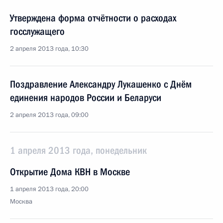
Утверждена форма отчётности о расходах
госслужащего
2 апреля 2013 года, 10:30
Поздравление Александру Лукашенко с Днём
единения народов России и Беларуси
2 апреля 2013 года, 09:00
1 апреля 2013 года, понедельник
Открытие Дома КВН в Москве
1 апреля 2013 года, 20:00
Москва