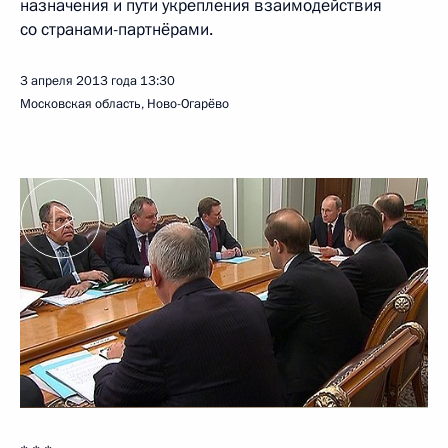
назначения и пути укрепления взаимодействия
со странами-партнёрами.
3 апреля 2013 года
13:30
Московская область, Ново-Огарёво