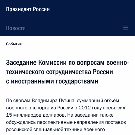
Президент России
Новости
События
Заседание Комиссии по вопросам военно-
технического сотрудничества России
с иностранными государствами
По словам Владимира Путина, суммарный объём
военного экспорта из России в 2012 году превысил
15 миллиардов долларов. На заседании также
обсуждались перспективные направления поставок
российской специальной техники военного