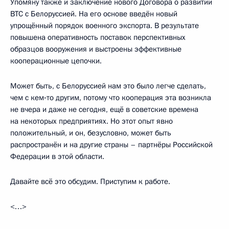
Упомяну также и заключение нового Договора о развитии
ВТС с Белоруссией. На его основе введён новый
упрощённый порядок военного экспорта. В результате
повышена оперативность поставок перспективных
образцов вооружения и выстроены эффективные
кооперационные цепочки.
Может быть, с Белоруссией нам это было легче сделать,
чем с кем‑то другим, потому что кооперация эта возникла
не вчера и даже не сегодня, ещё в советские времена
на некоторых предприятиях. Но этот опыт явно
положительный, и он, безусловно, может быть
распространён и на другие страны – партнёры Российской
Федерации в этой области.
Давайте всё это обсудим. Приступим к работе.
<…>