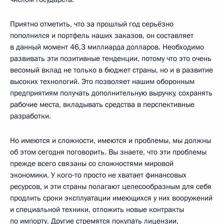
Приятно отметить, что за прошлый год серьёзно
пополнился и портфель наших заказов, он составляет
в данный момент 46,3 миллиарда долларов. Необходимо
развивать эти позитивные тенденции, потому что это очень
весомый вклад не только в бюджет страны, но и в развитие
высоких технологий. Это позволяет нашим оборонным
предприятиям получать дополнительную выручку, сохранять
рабочие места, вкладывать средства в перспективные
разработки.
Но имеются и сложности, имеются и проблемы, мы должны
об этом сегодня поговорить. Вы знаете, что эти проблемы
прежде всего связаны со сложностями мировой
экономики. У кого‑то просто не хватает финансовых
ресурсов, и эти страны полагают целесообразным для себя
продлить сроки эксплуатации имеющихся у них вооружений
и специальной техники, отложить новые контракты
по импорту. Другие стремятся покупать лицензии,