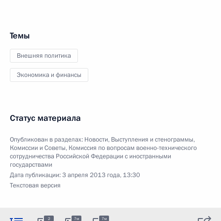
Темы
Внешняя политика
Экономика и финансы
Статус материала
Опубликован в разделах:
Новости
,
Выступления и стенограммы
,
Комиссии и Советы
,
Комиссия по вопросам военно-технического
сотрудничества Российской Федерации с иностранными
государствами
Дата публикации:
3 апреля 2013 года, 13:30
Текстовая версия
2
7м
7м