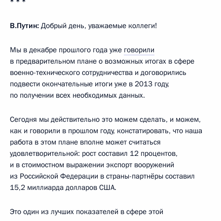
* * *
В.Путин:
Добрый день, уважаемые коллеги!
Мы в декабре прошлого года уже
говорили
в предварительном плане о возможных итогах в сфере
военно-технического сотрудничества и договорились
подвести окончательные итоги уже в 2013 году,
по получении всех необходимых данных.
Сегодня мы действительно это можем сделать, и можем,
как и говорили в прошлом году, констатировать, что наша
работа в этом плане вполне может считаться
удовлетворительной: рост составил 12 процентов,
и в стоимостном выражении экспорт вооружений
из Российской Федерации в страны-партнёры составил
15,2 миллиарда долларов США.
Это один из лучших показателей в сфере этой