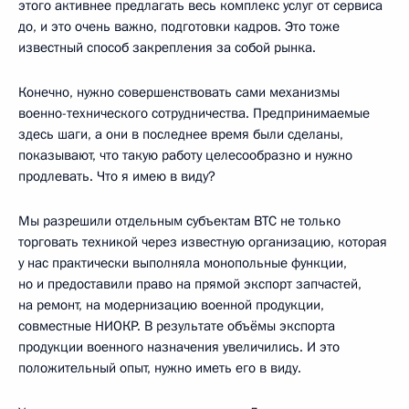
этого активнее предлагать весь комплекс услуг от сервиса
до, и это очень важно, подготовки кадров. Это тоже
известный способ закрепления за собой рынка.
Конечно, нужно совершенствовать сами механизмы
военно-технического сотрудничества. Предпринимаемые
здесь шаги, а они в последнее время были сделаны,
показывают, что такую работу целесообразно и нужно
продлевать. Что я имею в виду?
Мы разрешили отдельным субъектам ВТС не только
торговать техникой через известную организацию, которая
у нас практически выполняла монопольные функции,
но и предоставили право на прямой экспорт запчастей,
на ремонт, на модернизацию военной продукции,
совместные НИОКР. В результате объёмы экспорта
продукции военного назначения увеличились. И это
положительный опыт, нужно иметь его в виду.