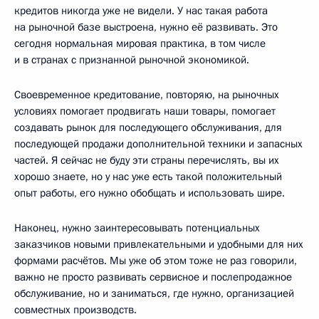
кредитов никогда уже не видели. У нас такая работа
на рыночной базе выстроена, нужно её развивать. Это
сегодня нормальная мировая практика, в том числе
и в странах с признанной рыночной экономикой.
Своевременное кредитование, повторяю, на рыночных
условиях помогает продвигать наши товары, помогает
создавать рынок для последующего обслуживания, для
последующей продажи дополнительной техники и запасных
частей. Я сейчас не буду эти страны перечислять, вы их
хорошо знаете, но у нас уже есть такой положительный
опыт работы, его нужно обобщать и использовать шире.
Наконец, нужно заинтересовывать потенциальных
заказчиков новыми привлекательными и удобными для них
формами расчётов. Мы уже об этом тоже не раз говорили,
важно не просто развивать сервисное и послепродажное
обслуживание, но и заниматься, где нужно, организацией
совместных производств.