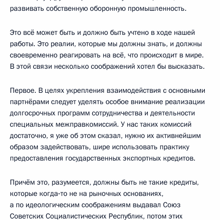
развивать собственную оборонную промышленность.
Это всё может быть и должно быть учтено в ходе нашей
работы. Это реалии, которые мы должны знать, и должны
своевременно реагировать на всё, что происходит в мире.
В этой связи несколько соображений хотел бы высказать.
Первое. В целях укрепления взаимодействия с основными
партнёрами следует уделять особое внимание реализации
долгосрочных программ сотрудничества и деятельности
специальных межправкомиссий. У нас таких комиссий
достаточно, я уже об этом сказал, нужно их активнейшим
образом задействовать, шире использовать практику
предоставления государственных экспортных кредитов.
Причём это, разумеется, должны быть не такие кредиты,
которые когда‑то не на рыночных основаниях,
а по идеологическим соображениям выдавал Союз
Советских Социалистических Республик, потом этих