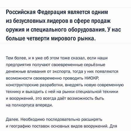
Российская Федерация является одним
из безусловных лидеров в сфере продаж
оружия и специального оборудования. У нас
больше четверти мирового рынка.
Тем более, и я уже об этом тоже сказал, если наши
предприятия получают своевременные серьёзные
денежные вливания от экспорта, тогда у них появляются
возможности своевременно проводить НИОКР,
конструкторские разработки, внедрять новую современную
технику и выходить с ней на рынки специальной техники
и вооружений, это всегда даёт возможность быть
на полкорпуса впереди.
Далее. Необходимо последовательно расширять
и географию поставок основных видов вооружений. Для