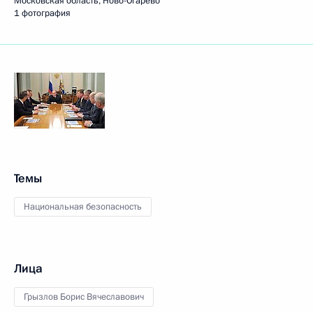
Московская область, Ново-Огарёво
1 фотография
Темы
Национальная безопасность
Лица
Грызлов Борис Вячеславович