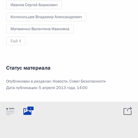
Иванов Сергей Борисович
Колокольцев Владимир Александрович
Матвиенко Валентина Ивановна
Ещё 4
Статус материала
Опубликован в разделах:
Новости
,
Совет Безопасности
Дата публикации:
5 апреля 2013 года, 14:00
1