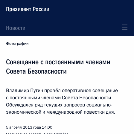
Президент России
Новости
Фотографии
Совещание с постоянными членами
Совета Безопасности
Владимир Путин провёл оперативное совещание
с постоянными членами Совета Безопасности.
Обсуждался ряд текущих вопросов социально-
экономической и международной повестки дня.
5 апреля 2013 года
14:00