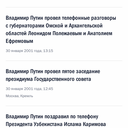
Владимир Путин провел телефонные разговоры
с губернаторами Омской и Архангельской
областей Леонидом Полежаевым и Анатолием
Ефремовым
30 января 2001 года, 13:15
Владимир Путин провел пятое заседание
президиума Государственного совета
30 января 2001 года, 12:45
Москва, Кремль
Владимир Путин поздравил по телефону
Президента Узбекистана Ислама Каримова