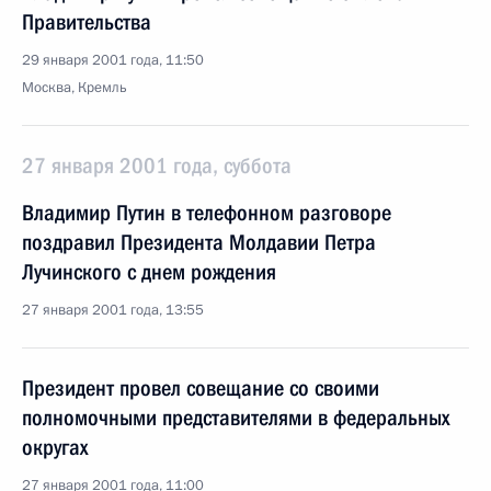
Правительства
29 января 2001 года, 11:50
Москва, Кремль
27 января 2001 года, суббота
Владимир Путин в телефонном разговоре
поздравил Президента Молдавии Петра
Лучинского с днем рождения
27 января 2001 года, 13:55
Президент провел совещание со своими
полномочными представителями в федеральных
округах
27 января 2001 года, 11:00