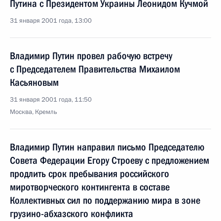
Путина с Президентом Украины Леонидом Кучмой
31 января 2001 года, 13:00
Владимир Путин провел рабочую встречу
с Председателем Правительства Михаилом
Касьяновым
31 января 2001 года, 11:50
Москва, Кремль
Владимир Путин направил письмо Председателю
Совета Федерации Егору Строеву с предложением
продлить срок пребывания российского
миротворческого контингента в составе
Коллективных сил по поддержанию мира в зоне
грузино-абхазского конфликта