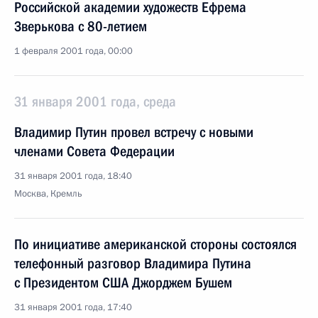
Российской академии художеств Ефрема
Зверькова с 80-летием
1 февраля 2001 года, 00:00
31 января 2001 года, среда
Владимир Путин провел встречу с новыми
членами Совета Федерации
31 января 2001 года, 18:40
Москва, Кремль
По инициативе американской стороны состоялся
телефонный разговор Владимира Путина
с Президентом США Джорджем Бушем
31 января 2001 года, 17:40