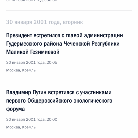
31 января 2001 года, 00:00
30 января 2001 года, вторник
Президент встретился с главой администрации
Гудермесского района Чеченской Республики
Маликой Гезимиевой
30 января 2001 года, 20:05
Москва, Кремль
Владимир Путин встретился с участниками
первого Общероссийского экологического
форума
30 января 2001 года, 20:00
Москва, Кремль