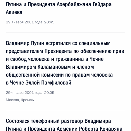
Путина и Президента Азербайджана Гейдара
Алиева
29 января 2001 года, 20:45
Владимир Путин встретился со специальным
представителем Президента по обеспечению прав
и свобод человека и гражданина в Чечне
Владимиром Каламановым и членом
общественной комиссии по правам человека
в Чечне Эллой Памфиловой
29 января 2001 года, 20:05
Москва, Кремль
Состоялся телефонный разговор Владимира
Путина и Президента Армении Роберта Кочаряна