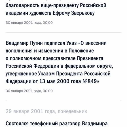
благодарность вице-президенту Российской
академии художеств Ефрему Зверькову
30 января 2001 года, 00:00
Владимир Путин подписал Указ «О внесении
дополнения и изменения в Положение
о полномочном представителе Президента
Российской Федерации в федеральном округе,
утвержденное Указом Президента Российской
Федерации от 13 мая 2000 года №849»
30 января 2001 года, 00:00
29 января 2001 года, понедельник
Состоялся телефонный разговор Владимира