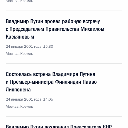
Москва, Кремль
Владимир Путин провел рабочую встречу
с Председателем Правительства Михаилом
Касьяновым
24 января 2001 года, 15:30
Москва, Кремль
Состоялась встреча Владимира Путина
и Премьер-министра Финляндии Пааво
Липпонена
24 января 2001 года, 14:05
Москва, Кремль
Владимир Путин поздравил Председателя КНР