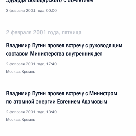
Эдуарда Володарского с 60-летием
3 февраля 2001 года, 00:00
2 февраля 2001 года, пятница
Владимир Путин провел встречу с руководящим
составом Министерства внутренних дел
2 февраля 2001 года, 17:40
Москва, Кремль
Владимир Путин провел встречу с Министром
по атомной энергии Евгением Адамовым
2 февраля 2001 года, 13:40
Москва, Кремль