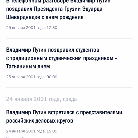
В телефонном разговоре Владимир Путин
поздравил Президента Грузии Эдуарда
Шеварднадзе с днем рождения
25 января 2001 года, 12:30
Владимир Путин поздравил студентов
с традиционным студенческим праздником –
Татьяниным днем
25 января 2001 года, 00:00
24 января 2001 года, среда
Владимир Путин встретился с представителями
российских деловых кругов
24 января 2001 года, 19:05