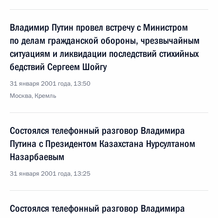
Владимир Путин провел встречу с Министром
по делам гражданской обороны, чрезвычайным
ситуациям и ликвидации последствий стихийных
бедствий Сергеем Шойгу
31 января 2001 года, 13:50
Москва, Кремль
Состоялся телефонный разговор Владимира
Путина с Президентом Казахстана Нурсултаном
Назарбаевым
31 января 2001 года, 13:25
Состоялся телефонный разговор Владимира