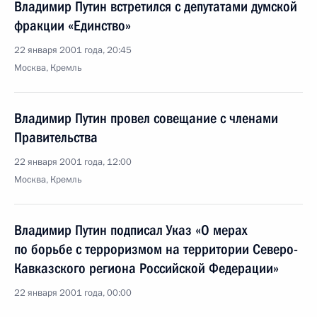
Владимир Путин встретился с депутатами думской
фракции «Единство»
22 января 2001 года, 20:45
Москва, Кремль
Владимир Путин провел совещание с членами
Правительства
22 января 2001 года, 12:00
Москва, Кремль
Владимир Путин подписал Указ «О мерах
по борьбе с терроризмом на территории Северо-
Кавказского региона Российской Федерации»
22 января 2001 года, 00:00