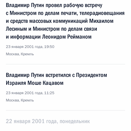
Владимир Путин провел рабочую встречу
с Министром по делам печати, телерадиовещания
и средств массовых коммуникаций Михаилом
Лесиным и Министром по делам связи
и информации Леонидом Рейманом
23 января 2001 года, 19:50
Москва, Кремль
Владимир Путин встретился с Президентом
Израиля Моше Кацавом
23 января 2001 года, 11:25
Москва, Кремль
22 января 2001 года, понедельник