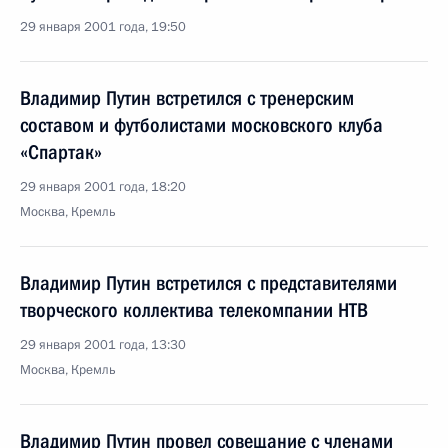
29 января 2001 года, 19:50
Владимир Путин встретился с тренерским
составом и футболистами московского клуба
«Спартак»
29 января 2001 года, 18:20
Москва, Кремль
Владимир Путин встретился с представителями
творческого коллектива телекомпании НТВ
29 января 2001 года, 13:30
Москва, Кремль
Владимир Путин провел совещание с членами