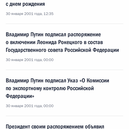
с днем рождения
30 января 2001 года, 12:35
Владимир Путин подписал распоряжение
о включении Леонида Рокецкого в состав
Государственного совета Российской Федерации
30 января 2001 года, 00:00
Владимир Путин подписал Указ «О Комиссии
по экспортному контролю Российской
Федерации»
30 января 2001 года, 00:00
Президент своим распоряжением объявил