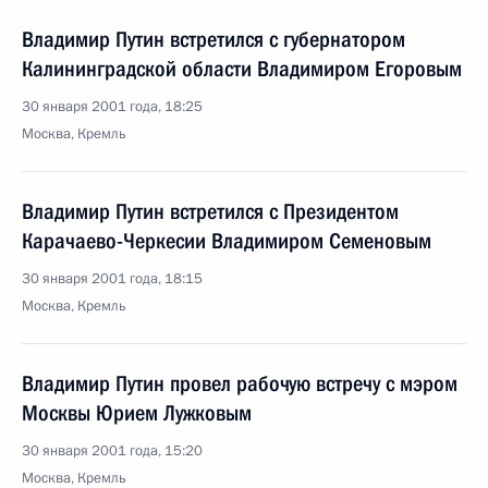
Владимир Путин встретился с губернатором
Калининградской области Владимиром Егоровым
30 января 2001 года, 18:25
Москва, Кремль
Владимир Путин встретился с Президентом
Карачаево-Черкесии Владимиром Семеновым
30 января 2001 года, 18:15
Москва, Кремль
Владимир Путин провел рабочую встречу с мэром
Москвы Юрием Лужковым
30 января 2001 года, 15:20
Москва, Кремль