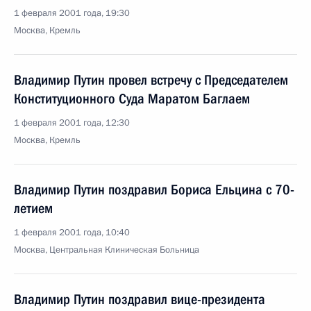
1 февраля 2001 года, 19:30
Москва, Кремль
Владимир Путин провел встречу с Председателем
Конституционного Суда Маратом Баглаем
1 февраля 2001 года, 12:30
Москва, Кремль
Владимир Путин поздравил Бориса Ельцина с 70-
летием
1 февраля 2001 года, 10:40
Москва, Центральная Клиническая Больница
Владимир Путин поздравил вице-президента