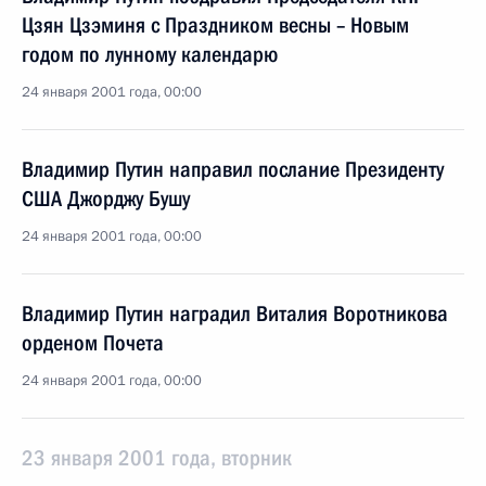
Цзян Цзэминя с Праздником весны – Новым
годом по лунному календарю
24 января 2001 года, 00:00
Владимир Путин направил послание Президенту
США Джорджу Бушу
24 января 2001 года, 00:00
Владимир Путин наградил Виталия Воротникова
орденом Почета
24 января 2001 года, 00:00
23 января 2001 года, вторник