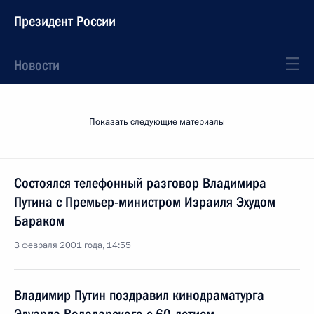
Президент России
Новости
Показать следующие материалы
Состоялся телефонный разговор Владимира
Путина с Премьер-министром Израиля Эхудом
Бараком
3 февраля 2001 года, 14:55
Владимир Путин поздравил кинодраматурга