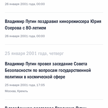
26 января 2001 года, 00:00
Владимир Путин поздравил кинорежиссера Юрия
Озерова с 80-летием
26 января 2001 года, 00:00
25 января 2001 года, четверг
Владимир Путин провел заседание Совета
Безопасности по вопросам государственной
политики в космической сфере
25 января 2001 года, 17:05
Москва, Кремль