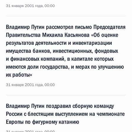
31 января 2001 года, 00:00
Владимир Путин рассмотрел письмо Председателя
Правительства Михаила Касьянова «Об оценке
результатов деятельности и инвентаризации
имущества банков, инвестиционных, фондовых
и финансовых компаний, в капитале которых
имеются доли государства, и мерах по улучшению
их работы»
31 января 2001 года, 00:00
Владимир Путин поздравил сборную команду
России с блестящим выступлением на чемпионате
Европы по фигурному катанию