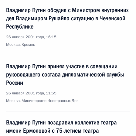
Владимир Путин обсудил с Министром внутренних
дел Владимиром Рушайло ситуацию в Чеченской
Республике
26 января 2001 года, 16:15
Москва, Кремль
Владимир Путин принял участие в совещании
руководящего состава дипломатической службы
России
26 января 2001 года, 11:55
Москва, Министерство Иностранных Дел
Владимир Путин поздравил коллектив театра
имени Ермоловой с 75-летием театра