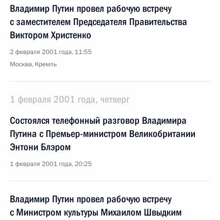
Владимир Путин провел рабочую встречу
с заместителем Председателя Правительства
Виктором Христенко
2 февраля 2001 года, 11:55
Москва, Кремль
1 февраля 2001 года, четверг
Состоялся телефонный разговор Владимира
Путина с Премьер-министром Великобритании
Энтони Блэром
1 февраля 2001 года, 20:25
Владимир Путин провел рабочую встречу
с Министром культуры Михаилом Швыдким