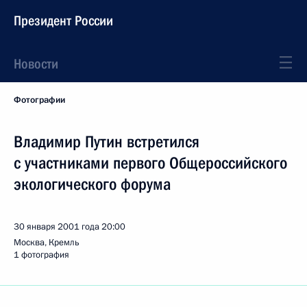
Президент России
Новости
Фотографии
Владимир Путин встретился
с участниками первого Общероссийского
экологического форума
30 января 2001 года
20:00
Москва, Кремль
1 фотография