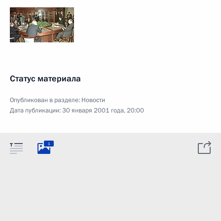
Статус материала
Опубликован в разделе:
Новости
Дата публикации:
30 января 2001 года, 20:00
1