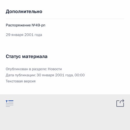
Дополнительно
Распоряжение №49-рп
29 января 2001 года
Статус материала
Опубликован в разделе:
Новости
Дата публикации:
30 января 2001 года, 00:00
Текстовая версия