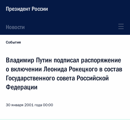
Президент России
Новости
События
Владимир Путин подписал распоряжение
о включении Леонида Рокецкого в состав
Государственного совета Российской
Федерации
30 января 2001 года
00:00