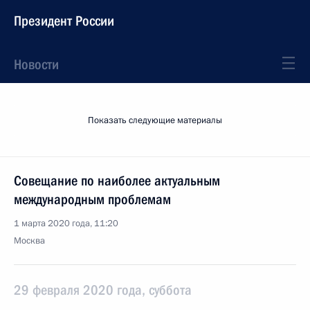
Президент России
Новости
Показать следующие материалы
Совещание по наиболее актуальным
международным проблемам
1 марта 2020 года, 11:20
Москва
29 февраля 2020 года, суббота