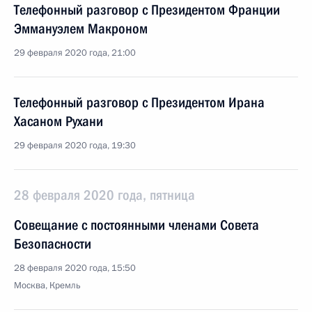
Телефонный разговор с Президентом Франции
Эммануэлем Макроном
29 февраля 2020 года, 21:00
Телефонный разговор с Президентом Ирана
Хасаном Рухани
29 февраля 2020 года, 19:30
28 февраля 2020 года, пятница
Совещание с постоянными членами Совета
Безопасности
28 февраля 2020 года, 15:50
Москва, Кремль