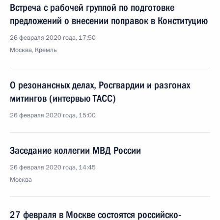
Встреча с рабочей группой по подготовке
предложений о внесении поправок в Конституцию
26 февраля 2020 года, 17:50
Москва, Кремль
О резонансных делах, Росгвардии и разгонах
митингов (интервью ТАСС)
26 февраля 2020 года, 15:00
Заседание коллегии МВД России
26 февраля 2020 года, 14:45
Москва
27 февраля в Москве состоятся российско-