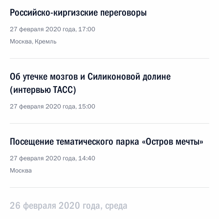
Российско-киргизские переговоры
27 февраля 2020 года, 17:00
Москва, Кремль
Об утечке мозгов и Силиконовой долине
(интервью ТАСС)
27 февраля 2020 года, 15:00
Посещение тематического парка «Остров мечты»
27 февраля 2020 года, 14:40
Москва
26 февраля 2020 года, среда