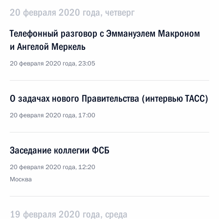
20 февраля 2020 года, четверг
Телефонный разговор с Эммануэлем Макроном
и Ангелой Меркель
20 февраля 2020 года, 23:05
О задачах нового Правительства (интервью ТАСС)
20 февраля 2020 года, 17:00
Заседание коллегии ФСБ
20 февраля 2020 года, 12:20
Москва
19 февраля 2020 года, среда