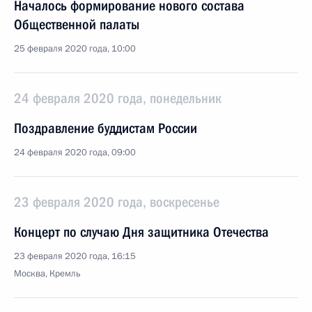
Началось формирование нового состава
Общественной палаты
25 февраля 2020 года, 10:00
24 февраля 2020 года, понедельник
Поздравление буддистам России
24 февраля 2020 года, 09:00
23 февраля 2020 года, воскресенье
Концерт по случаю Дня защитника Отечества
23 февраля 2020 года, 16:15
Москва, Кремль