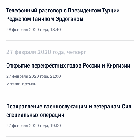
Телефонный разговор с Президентом Турции
Реджепом Тайипом Эрдоганом
28 февраля 2020 года, 13:40
27 февраля 2020 года, четверг
Открытие перекрёстных годов России и Киргизии
27 февраля 2020 года, 21:00
Москва, Кремль
Поздравление военнослужащим и ветеранам Сил
специальных операций
27 февраля 2020 года, 19:00