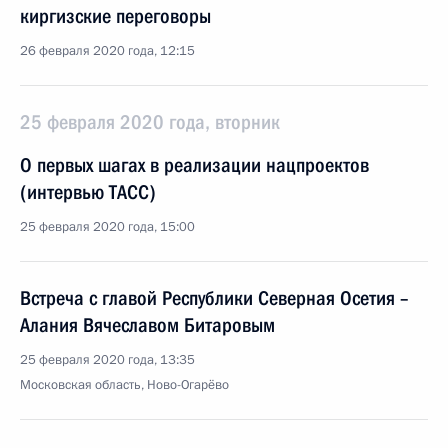
киргизские переговоры
26 февраля 2020 года, 12:15
25 февраля 2020 года, вторник
О первых шагах в реализации нацпроектов
(интервью ТАСС)
25 февраля 2020 года, 15:00
Встреча с главой Республики Северная Осетия –
Алания Вячеславом Битаровым
25 февраля 2020 года, 13:35
Московская область, Ново-Огарёво