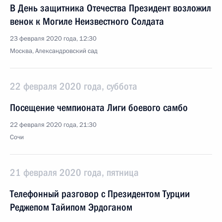
В День защитника Отечества Президент возложил
венок к Могиле Неизвестного Солдата
23 февраля 2020 года, 12:30
Москва, Александровский сад
22 февраля 2020 года, суббота
Посещение чемпионата Лиги боевого самбо
22 февраля 2020 года, 21:30
Сочи
21 февраля 2020 года, пятница
Телефонный разговор с Президентом Турции
Реджепом Тайипом Эрдоганом