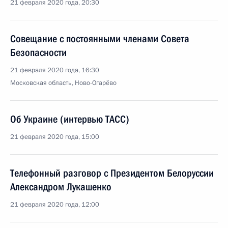
21 февраля 2020 года, 20:30
Совещание с постоянными членами Совета
Безопасности
21 февраля 2020 года, 16:30
Московская область, Ново-Огарёво
Об Украине (интервью ТАСС)
21 февраля 2020 года, 15:00
Телефонный разговор с Президентом Белоруссии
Александром Лукашенко
21 февраля 2020 года, 12:00