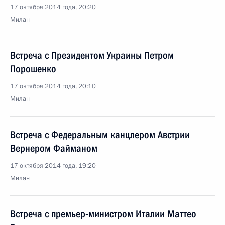
17 октября 2014 года, 20:20
Милан
Встреча с Президентом Украины Петром
Порошенко
17 октября 2014 года, 20:10
Милан
Встреча с Федеральным канцлером Австрии
Вернером Файманом
17 октября 2014 года, 19:20
Милан
Встреча с премьер-министром Италии Маттео