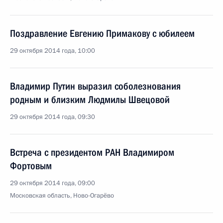
Поздравление Евгению Примакову с юбилеем
29 октября 2014 года, 10:00
Владимир Путин выразил соболезнования
родным и близким Людмилы Швецовой
29 октября 2014 года, 09:30
Встреча с президентом РАН Владимиром
Фортовым
29 октября 2014 года, 09:00
Московская область, Ново-Огарёво