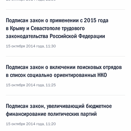
Подписан закон о применении с 2015 года
в Крыму и Севастополе трудового
законодательства Российской Федерации
15 октября 2014 года, 11:30
Подписан закон о включении поисковых отрядов
в список социально ориентированных НКО
15 октября 2014 года, 11:25
Подписан закон, увеличивающий бюджетное
финансирование политических партий
15 октября 2014 года, 11:20