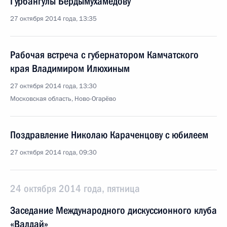
Гурбангулы Бердымухамедову
27 октября 2014 года, 13:35
Рабочая встреча с губернатором Камчатского
края Владимиром Илюхиным
27 октября 2014 года, 13:30
Московская область, Ново-Огарёво
Поздравление Николаю Караченцову с юбилеем
27 октября 2014 года, 09:30
24 октября 2014 года, пятница
Заседание Международного дискуссионного клуба
«Валдай»