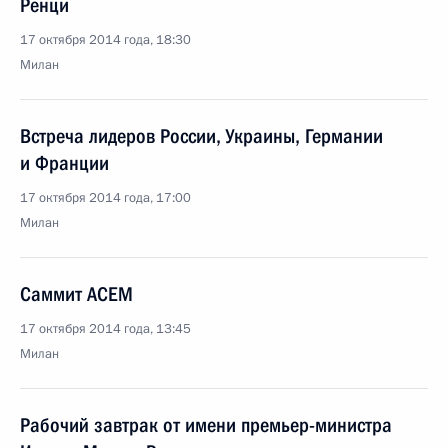
Ренци
17 октября 2014 года, 18:30
Милан
Встреча лидеров России, Украины, Германии
и Франции
17 октября 2014 года, 17:00
Милан
Саммит АСЕМ
17 октября 2014 года, 13:45
Милан
Рабочий завтрак от имени премьер-министра