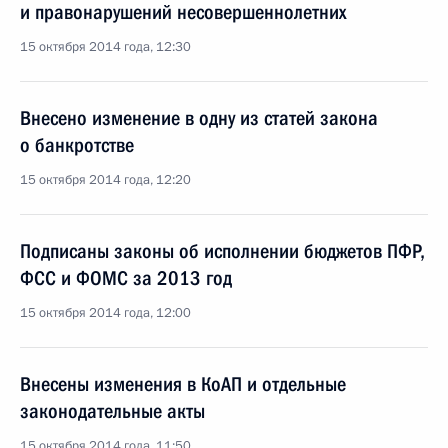
и правонарушений несовершеннолетних
15 октября 2014 года, 12:30
Внесено изменение в одну из статей закона
о банкротстве
15 октября 2014 года, 12:20
Подписаны законы об исполнении бюджетов ПФР,
ФСС и ФОМС за 2013 год
15 октября 2014 года, 12:00
Внесены изменения в КоАП и отдельные
законодательные акты
15 октября 2014 года, 11:50