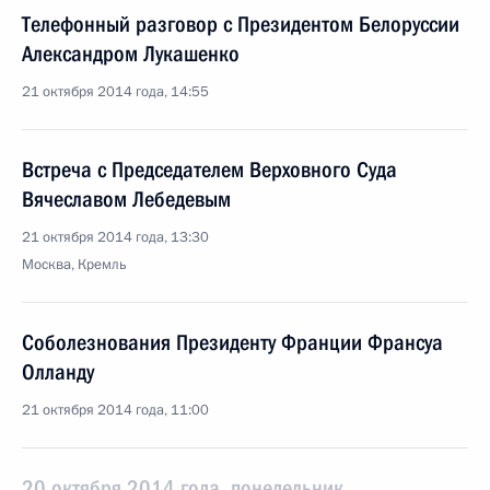
Телефонный разговор с Президентом Белоруссии
Александром Лукашенко
21 октября 2014 года, 14:55
Встреча с Председателем Верховного Суда
Вячеславом Лебедевым
21 октября 2014 года, 13:30
Москва, Кремль
Соболезнования Президенту Франции Франсуа
Олланду
21 октября 2014 года, 11:00
20 октября 2014 года, понедельник