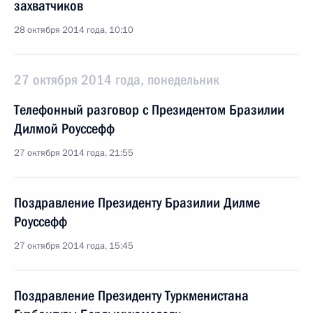
захватчиков
28 октября 2014 года, 10:10
27 октября 2014 года, понедельник
Телефонный разговор с Президентом Бразилии
Дилмой Роуссефф
27 октября 2014 года, 21:55
Поздравление Президенту Бразилии Дилме
Роуссефф
27 октября 2014 года, 15:45
Поздравление Президенту Туркменистана