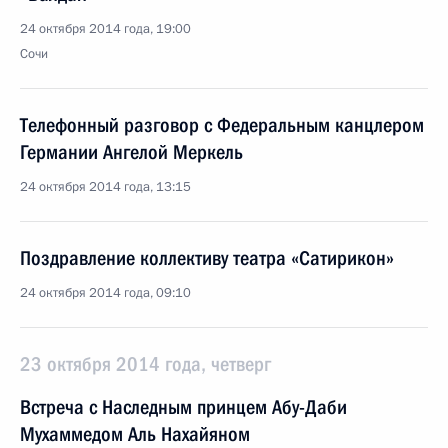
24 октября 2014 года, 19:00
Сочи
Телефонный разговор с Федеральным канцлером
Германии Ангелой Меркель
24 октября 2014 года, 13:15
Поздравление коллективу театра «Сатирикон»
24 октября 2014 года, 09:10
23 октября 2014 года, четверг
Встреча с Наследным принцем Абу-Даби
Мухаммедом Аль Нахайяном