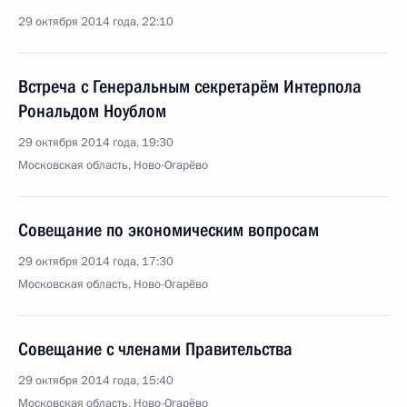
29 октября 2014 года, 22:10
Встреча с Генеральным секретарём Интерпола
Рональдом Ноублом
29 октября 2014 года, 19:30
Московская область, Ново-Огарёво
Совещание по экономическим вопросам
29 октября 2014 года, 17:30
Московская область, Ново-Огарёво
Совещание с членами Правительства
29 октября 2014 года, 15:40
Московская область, Ново-Огарёво