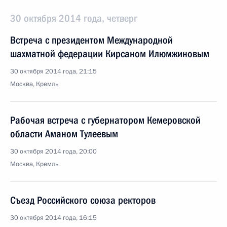
30 октября 2014 года, четверг
Встреча с президентом Международной
шахматной федерации Кирсаном Илюмжиновым
30 октября 2014 года, 21:15
Москва, Кремль
Рабочая встреча с губернатором Кемеровской
области Аманом Тулеевым
30 октября 2014 года, 20:00
Москва, Кремль
Съезд Российского союза ректоров
30 октября 2014 года, 16:15