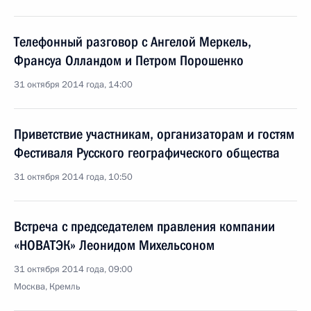
Телефонный разговор с Ангелой Меркель,
Франсуа Олландом и Петром Порошенко
31 октября 2014 года, 14:00
Приветствие участникам, организаторам и гостям
Фестиваля Русского географического общества
31 октября 2014 года, 10:50
Встреча с председателем правления компании
«НОВАТЭК» Леонидом Михельсоном
31 октября 2014 года, 09:00
Москва, Кремль