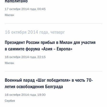
Наполитано
17 октября 2014 года, 00:45
Милан
16 октября 2014 года, четверг
Президент России прибыл в Милан для участия
в саммите форума «Азия – Европа»
16 октября 2014 года, 22:15
Милан
Военный парад «Шаг победителя» в честь 70-
летия освобождения Белграда
16 октября 2014 года, 19:30
Сербия