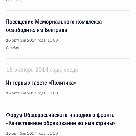
Белград
Посещение Мемориального комплекса
освободителям Белграда
16 октября 2014 года, 15:00
Сербия
15 октября 2014 года, среда
Интервью газете «Политика»
15 октября 2014 года, 23:00
Форум Общероссийского народного фронта
«Качественное образование во имя страны»
15 октября 2014 года, 21:20