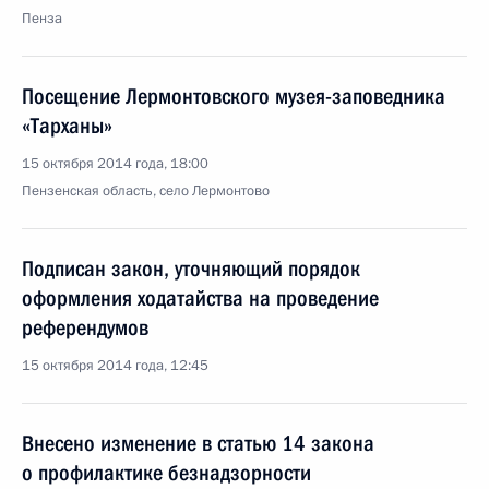
Пенза
Посещение Лермонтовского музея-заповедника
«Тарханы»
15 октября 2014 года, 18:00
Пензенская область, село Лермонтово
Подписан закон, уточняющий порядок
оформления ходатайства на проведение
референдумов
15 октября 2014 года, 12:45
Внесено изменение в статью 14 закона
о профилактике безнадзорности