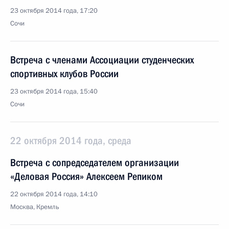
23 октября 2014 года, 17:20
Сочи
Встреча с членами Ассоциации студенческих
спортивных клубов России
23 октября 2014 года, 15:40
Сочи
22 октября 2014 года, среда
Встреча с сопредседателем организации
«Деловая Россия» Алексеем Репиком
22 октября 2014 года, 14:10
Москва, Кремль