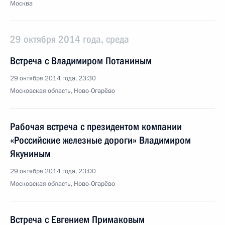
Москва
29 октября 2014 года, среда
Встреча с Владимиром Потаниным
29 октября 2014 года, 23:30
Московская область, Ново-Огарёво
Рабочая встреча с президентом компании
«Российские железные дороги» Владимиром
Якуниным
29 октября 2014 года, 23:00
Московская область, Ново-Огарёво
Встреча с Евгением Примаковым