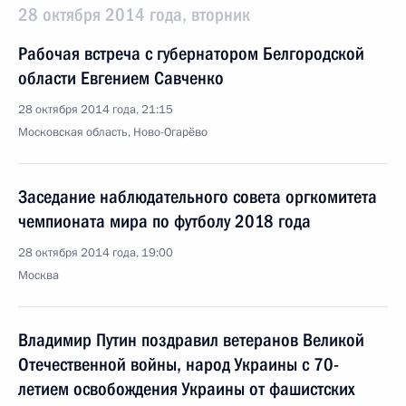
28 октября 2014 года, вторник
Рабочая встреча с губернатором Белгородской
области Евгением Савченко
28 октября 2014 года, 21:15
Московская область, Ново-Огарёво
Заседание наблюдательного совета оргкомитета
чемпионата мира по футболу 2018 года
28 октября 2014 года, 19:00
Москва
Владимир Путин поздравил ветеранов Великой
Отечественной войны, народ Украины с 70-
летием освобождения Украины от фашистских