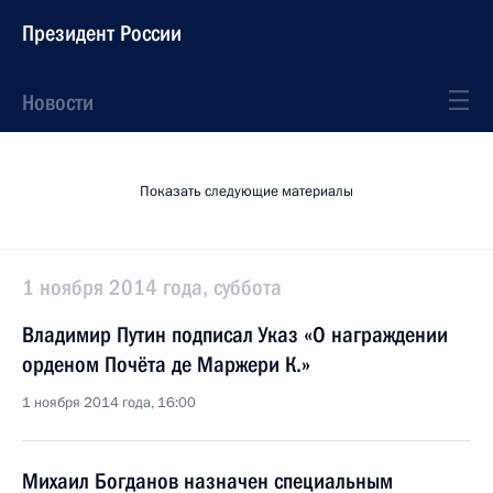
Президент России
Новости
Показать следующие материалы
1 ноября 2014 года, суббота
Владимир Путин подписал Указ «О награждении
орденом Почёта де Маржери К.»
1 ноября 2014 года, 16:00
Михаил Богданов назначен специальным