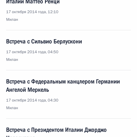
Италии Маттео Ренци
17 октября 2014 года, 12:10
Милан
Встреча с Сильвио Берлускони
17 октября 2014 года, 04:50
Милан
Встреча с Федеральным канцлером Германии
Ангелой Меркель
17 октября 2014 года, 04:30
Милан
Встреча с Президентом Италии Джорджо