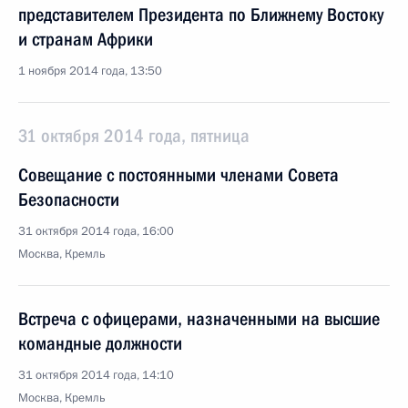
представителем Президента по Ближнему Востоку
и странам Африки
1 ноября 2014 года, 13:50
31 октября 2014 года, пятница
Совещание с постоянными членами Совета
Безопасности
31 октября 2014 года, 16:00
Москва, Кремль
Встреча с офицерами, назначенными на высшие
командные должности
31 октября 2014 года, 14:10
Москва, Кремль