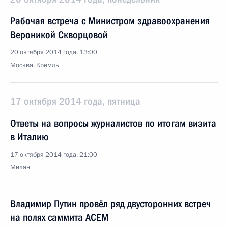
Рабочая встреча с Министром здравоохранения
Вероникой Скворцовой
20 октября 2014 года, 13:00
Москва, Кремль
17 октября 2014 года, пятница
Ответы на вопросы журналистов по итогам визита
в Италию
17 октября 2014 года, 21:00
Милан
Владимир Путин провёл ряд двусторонних встреч
на полях саммита АСЕМ