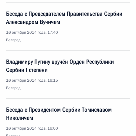
Беседа с Председателем Правительства Сербии
Александром Вучичем
16 октября 2014 года, 17:40
Белград
Владимиру Путину вручён Орден Республики
Сербии I степени
16 октября 2014 года, 16:15
Белград
Беседа с Президентом Сербии Томиславом
Николичем
16 октября 2014 года, 16:00