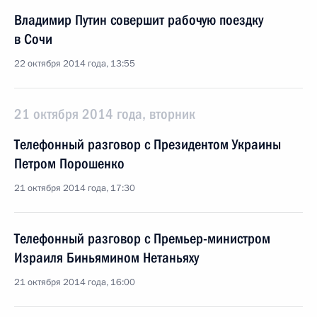
Владимир Путин совершит рабочую поездку
в Сочи
22 октября 2014 года, 13:55
21 октября 2014 года, вторник
Телефонный разговор с Президентом Украины
Петром Порошенко
21 октября 2014 года, 17:30
Телефонный разговор с Премьер-министром
Израиля Биньямином Нетаньяху
21 октября 2014 года, 16:00