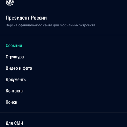
Президент России
Версия официального сайта для мобильных устройств
События
Структура
Видео и фото
Документы
Контакты
Поиск
Для СМИ