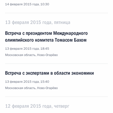
14 февраля 2015 года, 10:30
13 февраля 2015 года, пятница
Встреча с президентом Международного
олимпийского комитета Томасом Бахом
13 февраля 2015 года, 18:45
Московская область, Ново-Огарёво
Встреча с экспертами в области экономики
13 февраля 2015 года, 15:40
Московская область, Ново-Огарёво
12 февраля 2015 года, четверг