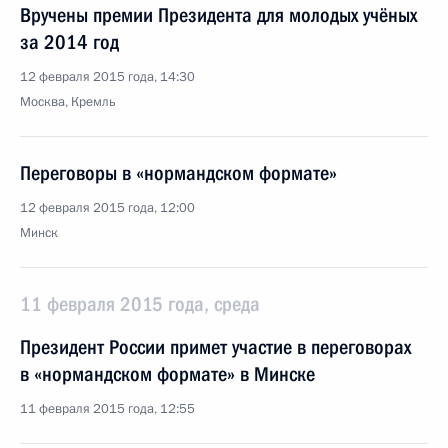
Вручены премии Президента для молодых учёных
за 2014 год
12 февраля 2015 года, 14:30
Москва, Кремль
Переговоры в «нормандском формате»
12 февраля 2015 года, 12:00
Минск
11 февраля 2015 года, среда
Президент России примет участие в переговорах
в «нормандском формате» в Минске
11 февраля 2015 года, 12:55