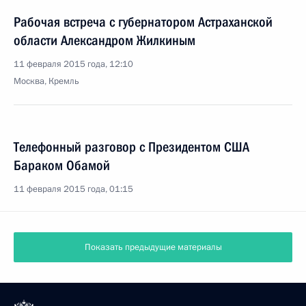
Рабочая встреча с губернатором Астраханской
области Александром Жилкиным
11 февраля 2015 года, 12:10
Москва, Кремль
Телефонный разговор с Президентом США
Бараком Обамой
11 февраля 2015 года, 01:15
Показать предыдущие материалы