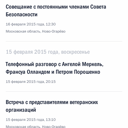
Совещание с постоянными членами Совета
Безопасности
16 февраля 2015 года, 12:30
Московская область, Ново-Огарёво
15 февраля 2015 года, воскресенье
Телефонный разговор с Ангелой Меркель,
Франсуа Олландом и Петром Порошенко
15 февраля 2015 года, 20:15
Встреча с представителями ветеранских
организаций
15 февраля 2015 года, 13:10
Московская область, Ново-Огарёво