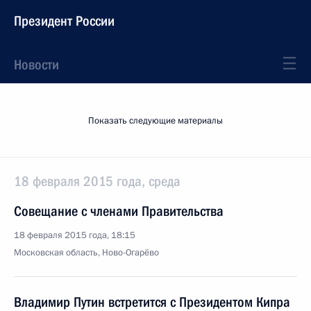
Президент России
Новости
Показать следующие материалы
18 февраля 2015 года, среда
Совещание с членами Правительства
18 февраля 2015 года, 18:15
Московская область, Ново-Огарёво
Владимир Путин встретится с Президентом Кипра