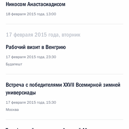
Никосом Анастасиадисом
18 февраля 2015 года, 13:00
17 февраля 2015 года, вторник
Рабочий визит в Венгрию
17 февраля 2015 года, 23:30
Будапешт
Встреча с победителями XXVII Всемирной зимней
универсиады
17 февраля 2015 года, 15:30
Москва