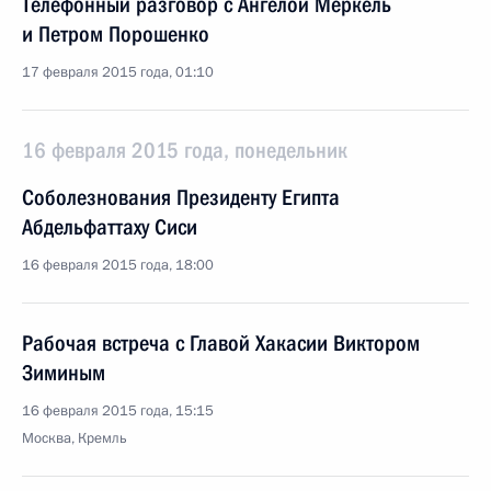
Телефонный разговор с Ангелой Меркель
и Петром Порошенко
17 февраля 2015 года, 01:10
16 февраля 2015 года, понедельник
Соболезнования Президенту Египта
Абдельфаттаху Сиси
16 февраля 2015 года, 18:00
Рабочая встреча с Главой Хакасии Виктором
Зиминым
16 февраля 2015 года, 15:15
Москва, Кремль