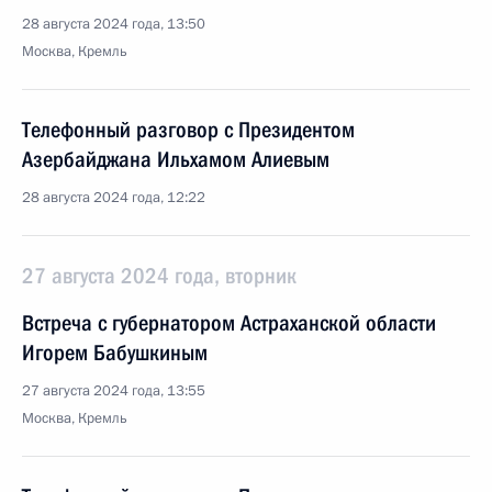
28 августа 2024 года, 13:50
Москва, Кремль
Телефонный разговор с Президентом
Азербайджана Ильхамом Алиевым
28 августа 2024 года, 12:22
27 августа 2024 года, вторник
Встреча с губернатором Астраханской области
Игорем Бабушкиным
27 августа 2024 года, 13:55
Москва, Кремль