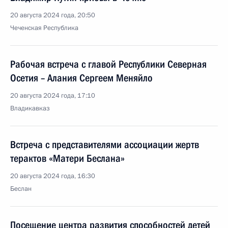
20 августа 2024 года, 20:50
Чеченская Республика
Рабочая встреча с главой Республики Северная
Осетия – Алания Сергеем Меняйло
20 августа 2024 года, 17:10
Владикавказ
Встреча с представителями ассоциации жертв
терактов «Матери Беслана»
20 августа 2024 года, 16:30
Беслан
Посещение центра развития способностей детей