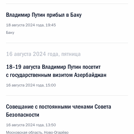
Владимир Путин прибыл в Баку
18 августа 2024 года, 19:45
Баку
16 августа 2024 года, пятница
18–19 августа Владимир Путин посетит
с государственным визитом Азербайджан
16 августа 2024 года, 15:00
Совещание с постоянными членами Совета
Безопасности
16 августа 2024 года, 13:50
Московская область, Ново-Огарёво