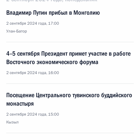
Владимир Путин прибыл в Монголию
2 сентября 2024 года, 17:00
Улан-Батор
4–5 сентября Президент примет участие в работе
Восточного экономического форума
2 сентября 2024 года, 16:00
Посещение Центрального тувинского буддийского
монастыря
2 сентября 2024 года, 15:00
Кызыл