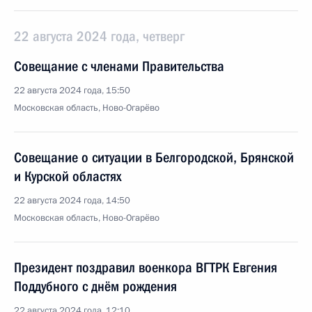
22 августа 2024 года, четверг
Совещание с членами Правительства
22 августа 2024 года, 15:50
Московская область, Ново-Огарёво
Совещание о ситуации в Белгородской, Брянской
и Курской областях
22 августа 2024 года, 14:50
Московская область, Ново-Огарёво
Президент поздравил военкора ВГТРК Евгения
Поддубного с днём рождения
22 августа 2024 года, 12:10