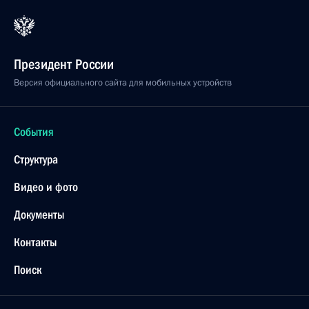
Президент России
Версия официального сайта для мобильных устройств
События
Структура
Видео и фото
Документы
Контакты
Поиск