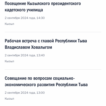
Посещение Кызылского президентского
кадетского училища
2 сентября 2024 года, 14:30
Кызыл
Рабочая встреча с главой Республики Тыва
Владиславом Ховалыгом
2 сентября 2024 года, 13:40
Кызыл
Совещание по вопросам социально-
экономического развития Республики Тыва
2 сентября 2024 года, 13:00
Кызыл