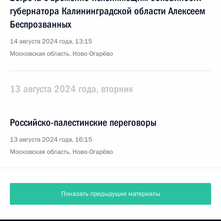
губернатора Калининградской области Алексеем
Беспрозванных
14 августа 2024 года, 13:15
Московская область, Ново-Огарёво
13 августа 2024 года, вторник
Российско-палестинские переговоры
13 августа 2024 года, 16:15
Московская область, Ново-Огарёво
Показать предыдущие материалы