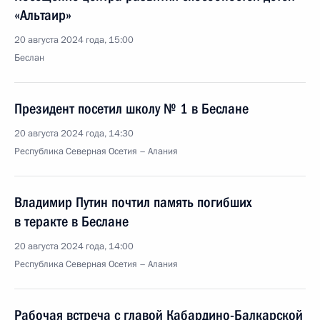
«Альтаир»
20 августа 2024 года, 15:00
Беслан
Президент посетил школу № 1 в Беслане
20 августа 2024 года, 14:30
Республика Северная Осетия – Алания
Владимир Путин почтил память погибших
в теракте в Беслане
20 августа 2024 года, 14:00
Республика Северная Осетия – Алания
Рабочая встреча с главой Кабардино-Балкарской