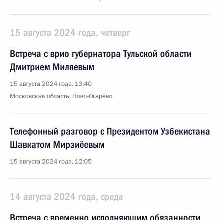
15 августа 2024 года, четверг
Встреча с врио губернатора Тульской области
Дмитрием Миляевым
15 августа 2024 года, 13:40
Московская область, Ново-Огарёво
Телефонный разговор с Президентом Узбекистана
Шавкатом Мирзиёевым
15 августа 2024 года, 12:05
14 августа 2024 года, среда
Встреча с временно исполняющим обязанности