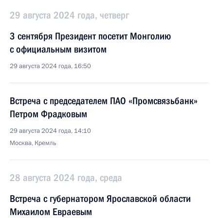
29 августа 2024 года, четверг
3 сентября Президент посетит Монголию
с официальным визитом
29 августа 2024 года, 16:50
Встреча с председателем ПАО «Промсвязьбанк»
Петром Фрадковым
29 августа 2024 года, 14:10
Москва, Кремль
28 августа 2024 года, среда
Встреча с губернатором Ярославской области
Михаилом Евраевым