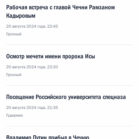
Рабочая встреча с главой Чечни Рамзаном
Кадыровым
20 августа 2024 года, 22:45
Грозный
Осмотр мечети имени пророка Исы
20 августа 2024 года, 22:20
Грозный
Посещение Российского университета спецназа
20 августа 2024 года, 21:35
Гудермес
Владимир Путин прибыл в Чечню