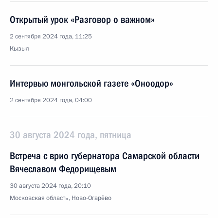
Открытый урок «Разговор о важном»
2 сентября 2024 года, 11:25
Кызыл
Интервью монгольской газете «Оноодор»
2 сентября 2024 года, 04:00
30 августа 2024 года, пятница
Встреча с врио губернатора Самарской области
Вячеславом Федорищевым
30 августа 2024 года, 20:10
Московская область, Ново-Огарёво