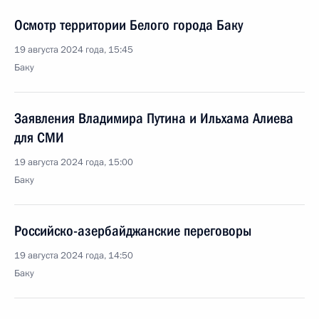
Осмотр территории Белого города Баку
19 августа 2024 года, 15:45
Баку
Заявления Владимира Путина и Ильхама Алиева
для СМИ
19 августа 2024 года, 15:00
Баку
Российско-азербайджанские переговоры
19 августа 2024 года, 14:50
Баку