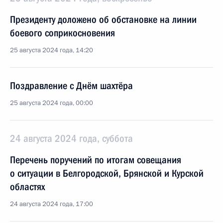
Президенту доложено об обстановке на линии
боевого соприкосновения
25 августа 2024 года, 14:20
Поздравление с Днём шахтёра
25 августа 2024 года, 00:00
24 августа 2024 года, суббота
Перечень поручений по итогам совещания
о ситуации в Белгородской, Брянской и Курской
областях
24 августа 2024 года, 17:00