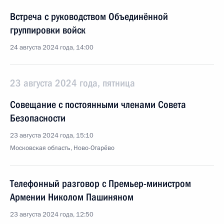
Встреча с руководством Объединённой
группировки войск
24 августа 2024 года, 14:00
23 августа 2024 года, пятница
Совещание с постоянными членами Совета
Безопасности
23 августа 2024 года, 15:10
Московская область, Ново-Огарёво
Телефонный разговор с Премьер-министром
Армении Николом Пашиняном
23 августа 2024 года, 12:50