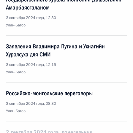
Амарбаясгаланом
3 сентября 2024 года, 12:30
Улан-Батор
Заявления Владимира Путина и Ухнагийн
Хурэлсуха для СМИ
3 сентября 2024 года, 12:15
Улан-Батор
Российско-монгольские переговоры
3 сентября 2024 года, 08:30
Улан-Батор
2 сентября 2024 года, понедельник