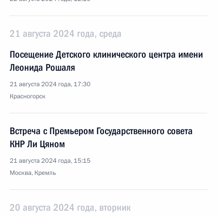
21 августа 2024 года, среда
Посещение Детского клинического центра имени
Леонида Рошаля
21 августа 2024 года, 17:30
Красногорск
Встреча с Премьером Государственного совета
КНР Ли Цяном
21 августа 2024 года, 15:15
Москва, Кремль
20 августа 2024 года, вторник