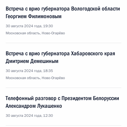
Встреча с врио губернатора Вологодской области
Георгием Филимоновым
30 августа 2024 года, 19:30
Московская область, Ново-Огарёво
Встреча с врио губернатора Хабаровского края
Дмитрием Демешиным
30 августа 2024 года, 18:35
Московская область, Ново-Огарёво
Телефонный разговор с Президентом Белоруссии
Александром Лукашенко
30 августа 2024 года, 12:30