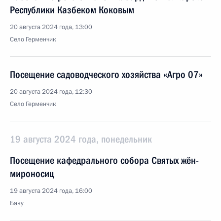
Республики Казбеком Коковым
20 августа 2024 года, 13:00
Село Герменчик
Посещение садоводческого хозяйства «Агро 07»
20 августа 2024 года, 12:30
Село Герменчик
19 августа 2024 года, понедельник
Посещение кафедрального собора Святых жён-
мироносиц
19 августа 2024 года, 16:00
Баку