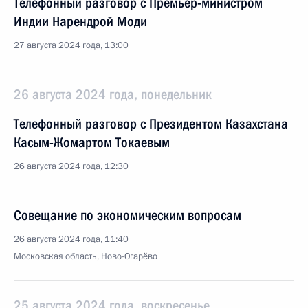
Телефонный разговор с Премьер-министром
Индии Нарендрой Моди
27 августа 2024 года, 13:00
26 августа 2024 года, понедельник
Телефонный разговор с Президентом Казахстана
Касым-Жомартом Токаевым
26 августа 2024 года, 12:30
Совещание по экономическим вопросам
26 августа 2024 года, 11:40
Московская область, Ново-Огарёво
25 августа 2024 года, воскресенье