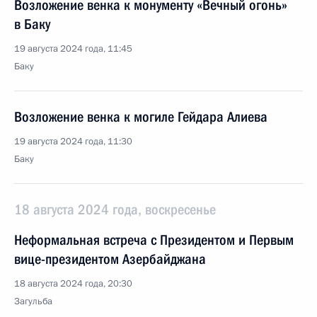
Возложение венка к монументу «Вечный огонь»
в Баку
19 августа 2024 года, 11:45
Баку
Возложение венка к могиле Гейдара Алиева
19 августа 2024 года, 11:30
Баку
18 августа 2024 года, воскресенье
Неформальная встреча с Президентом и Первым
вице-президентом Азербайджана
18 августа 2024 года, 20:30
Загульба