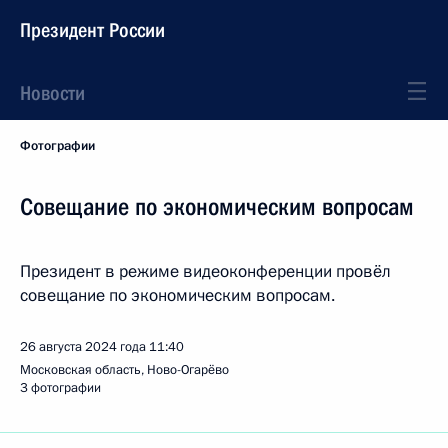
Президент России
Новости
Фотографии
Совещание по экономическим вопросам
Президент в режиме видеоконференции провёл
совещание по экономическим вопросам.
26 августа 2024 года
11:40
Московская область, Ново-Огарёво
3 фотографии