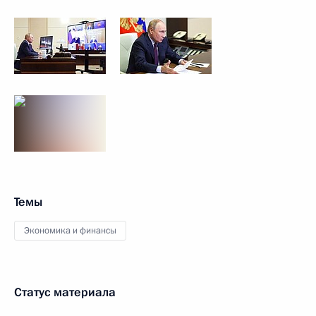
Темы
Экономика и финансы
Статус материала