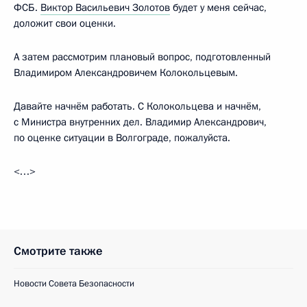
ФСБ.
Виктор Васильевич Золотов
будет у меня сейчас,
доложит свои оценки.
А затем рассмотрим плановый вопрос, подготовленный
Владимиром Александровичем Колокольцевым.
Давайте начнём работать. С Колокольцева и начнём,
с Министра внутренних дел. Владимир Александрович,
по оценке ситуации в Волгограде, пожалуйста.
<…>
Смотрите также
Новости Совета Безопасности