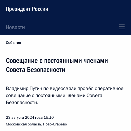
Президент России
Новости
События
Совещание с постоянными членами
Совета Безопасности
Владимир Путин по видеосвязи провёл оперативное
совещание с постоянными членами Совета
Безопасности.
23 августа 2024 года
15:10
Московская область, Ново-Огарёво