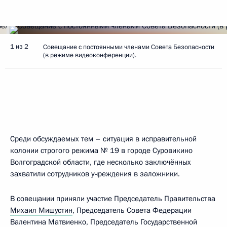
1 из 2
Совещание с постоянными членами Совета Безопасности
(в режиме видеоконференции).
Среди обсуждаемых тем – ситуация в исправительной
колонии строгого режима № 19 в городе Суровикино
Волгоградской области, где несколько заключённых
захватили сотрудников учреждения в заложники.
В совещании приняли участие Председатель Правительства
Михаил Мишустин
, Председатель Совета Федерации
Валентина Матвиенко
, Председатель Государственной