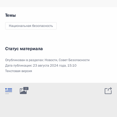
Темы
Национальная безопасность
Статус материала
Опубликован в разделах:
Новости
,
Совет Безопасности
Дата публикации:
23 августа 2024 года, 15:10
Текстовая версия
2