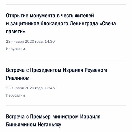
Открытие монумента в честь жителей
и защитников блокадного Ленинграда «Свеча
памяти»
23 января 2020 года, 14:30
Иерусалим
Встреча с Президентом Израиля Реувеном
Ривлином
23 января 2020 года, 12:45
Иерусалим
Встреча с Премьер-министром Израиля
Биньямином Нетаньяху