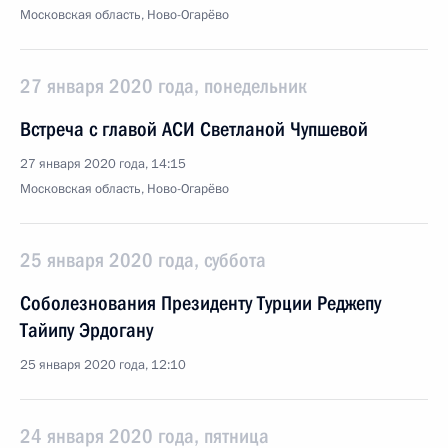
Московская область, Ново-Огарёво
27 января 2020 года, понедельник
Встреча с главой АСИ Светланой Чупшевой
27 января 2020 года, 14:15
Московская область, Ново-Огарёво
25 января 2020 года, суббота
Соболезнования Президенту Турции Реджепу
Тайипу Эрдогану
25 января 2020 года, 12:10
24 января 2020 года, пятница