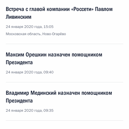
Встреча с главой компании «Россети» Павлом
Ливинским
24 января 2020 года, 15:05
Московская область, Ново-Огарёво
Максим Орешкин назначен помощником
Президента
24 января 2020 года, 09:40
Владимир Мединский назначен помощником
Президента
24 января 2020 года, 09:35