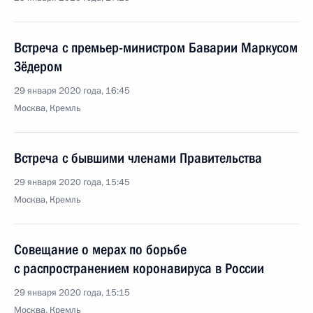
Встреча с премьер-министром Баварии Маркусом
Зёдером
29 января 2020 года, 16:45
Москва, Кремль
Встреча с бывшими членами Правительства
29 января 2020 года, 15:45
Москва, Кремль
Совещание о мерах по борьбе
с распространением коронавируса в России
29 января 2020 года, 15:15
Москва, Кремль