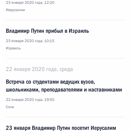
23 января 2020 года, 12:20
Иерусалим
Владимир Путин прибыл в Израиль
23 января 2020 года, 10:15
Израиль
22 января 2020 года, среда
Встреча со студентами ведущих вузов,
школьниками, преподавателями и наставниками
22 января 2020 года, 19:50
Сочи
23 января Владимир Путин посетит Иерусалим