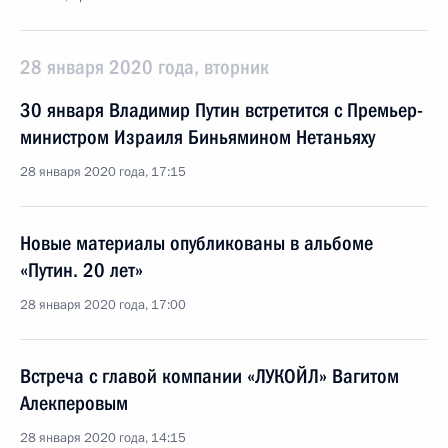
28 января 2020 года, вторник
30 января Владимир Путин встретится с Премьер-
министром Израиля Биньямином Нетаньяху
28 января 2020 года, 17:15
Новые материалы опубликованы в альбоме
«Путин. 20 лет»
28 января 2020 года, 17:00
Встреча с главой компании «ЛУКОЙЛ» Вагитом
Алекперовым
28 января 2020 года, 14:15