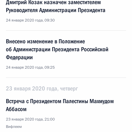
Дмитрий Козак назначен заместителем
Руководителя Администрации Президента
24 января 2020 года, 09:30
Внесено изменение в Положение
об Администрации Президента Российской
Федерации
24 января 2020 года, 09:25
23 января 2020 года, четверг
Встреча с Президентом Палестины Махмудом
Аббасом
23 января 2020 года, 21:00
Вифлеем