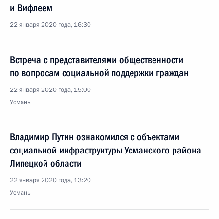
и Вифлеем
22 января 2020 года, 16:30
Встреча с представителями общественности
по вопросам социальной поддержки граждан
22 января 2020 года, 15:00
Усмань
Владимир Путин ознакомился с объектами
социальной инфраструктуры Усманского района
Липецкой области
22 января 2020 года, 13:20
Усмань