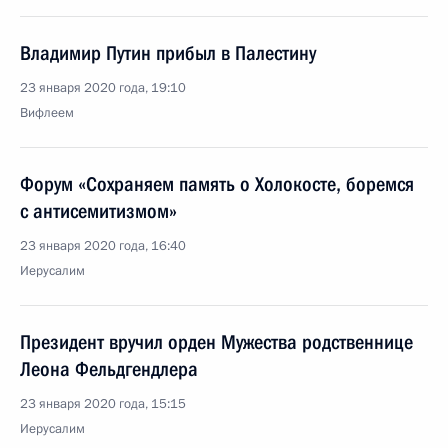
Владимир Путин прибыл в Палестину
23 января 2020 года, 19:10
Вифлеем
Форум «Сохраняем память о Холокосте, боремся
с антисемитизмом»
23 января 2020 года, 16:40
Иерусалим
Президент вручил орден Мужества родственнице
Леона Фельдгендлера
23 января 2020 года, 15:15
Иерусалим