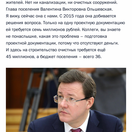
жителей. Нет ни канализации, ни очистных сооружений.
Глава поселения Валентина Викторовна Ольшевская.
Я вижу, сейчас она с нами. С 2015 года она добивается
решения вопроса. Только на одну проектную документацию
ей требуется семь миллионов рублей. Коллеги, вы знаете
не понаслышке, какая это проблема – подготовка
проектной документации, потому что отсутствуют деньги.
И здесь на строительство очистных требуется ещё
45 миллионов, а бюджет поселения – всего 36.