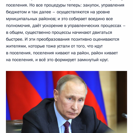
поселения. Но все процедуры теперь: закупок, управления
бюджетом и так далее – осуществляются на уровне
муниципальных районов; и это собирает воедино все
полномочия, даёт ускорение в управленческих процессах –
в общем, существенно процессы начинают двигаться
быстрее. И эти преобразования позитивно оцениваются
жителями, которые тоже устали от того, что идут
в поселения, поселения кивают на район, район кивает
на поселения, и всё это формирует замкнутый круг.