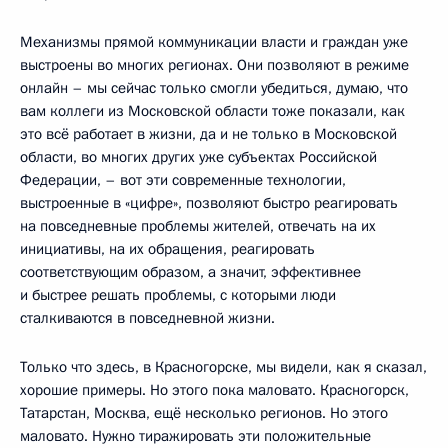
Механизмы прямой коммуникации власти и граждан уже
выстроены во многих регионах. Они позволяют в режиме
онлайн – мы сейчас только смогли убедиться, думаю, что
вам коллеги из Московской области тоже показали, как
это всё работает в жизни, да и не только в Московской
области, во многих других уже субъектах Российской
Федерации, – вот эти современные технологии,
выстроенные в «цифре», позволяют быстро реагировать
на повседневные проблемы жителей, отвечать на их
инициативы, на их обращения, реагировать
соответствующим образом, а значит, эффективнее
и быстрее решать проблемы, с которыми люди
сталкиваются в повседневной жизни.
Только что здесь, в Красногорске, мы видели, как я сказал,
хорошие примеры. Но этого пока маловато. Красногорск,
Татарстан, Москва, ещё несколько регионов. Но этого
маловато. Нужно тиражировать эти положительные