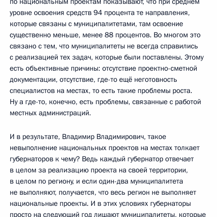
по национальным проектам показывают, что при среднем
уровне освоения средств 94 процента те направления,
которые связаны с муниципалитетами, там освоение
существенно меньше, менее 88 процентов. Во многом это
связано с тем, что муниципалитеты не всегда справились
с реализацией тех задач, которые были поставлены. Этому
есть объективные причины: отсутствие проектно-сметной
документации, отсутствие, где-то ещё неготовность
специалистов на местах, то есть такие проблемы роста.
Ну а где-то, конечно, есть проблемы, связанные с работой
местных администраций.
И в результате, Владимир Владимирович, такое
невыполнение национальных проектов на местах толкает
губернаторов к чему? Ведь каждый губернатор отвечает
в целом за реализацию проекта на своей территории,
в целом по региону, и если один-два муниципалитета
не выполняют, получается, что весь регион не выполняет
национальные проекты. И в этих условиях губернаторы
просто на следующий год лишают муниципалитеты, которые