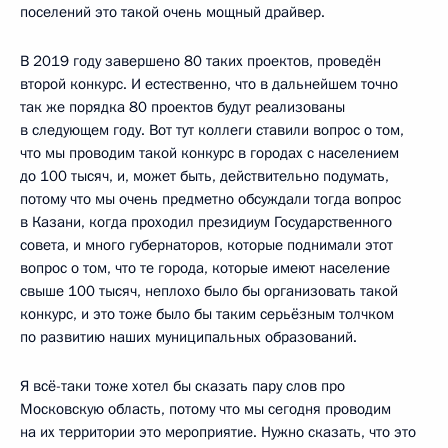
поселений это такой очень мощный драйвер.
В 2019 году завершено 80 таких проектов, проведён
второй конкурс. И естественно, что в дальнейшем точно
так же порядка 80 проектов будут реализованы
в следующем году. Вот тут коллеги ставили вопрос о том,
что мы проводим такой конкурс в городах с населением
до 100 тысяч, и, может быть, действительно подумать,
потому что мы очень предметно обсуждали тогда вопрос
в Казани, когда проходил президиум Государственного
совета, и много губернаторов, которые поднимали этот
вопрос о том, что те города, которые имеют население
свыше 100 тысяч, неплохо было бы организовать такой
конкурс, и это тоже было бы таким серьёзным толчком
по развитию наших муниципальных образований.
Я всё-таки тоже хотел бы сказать пару слов про
Московскую область, потому что мы сегодня проводим
на их территории это мероприятие. Нужно сказать, что это