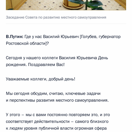
Заседание Совета по развитию местного самоуправления
В.Путин:
Где у нас Василий Юрьевич [Голубев, губернатор
Ростовской области]?
Сегодня у нашего коллеги Василия Юрьевича День
рождения. Поздравляем Вас!
Уважаемые коллеги, добрый день!
Мы сегодня обсудим, считаю, ключевые задачи
и перспективы развития местного самоуправления.
У этого – мы с вами постоянно повторяем это, и это
соответствует действительности – самого близкого
к людям уровня публичной власти огромная сфера