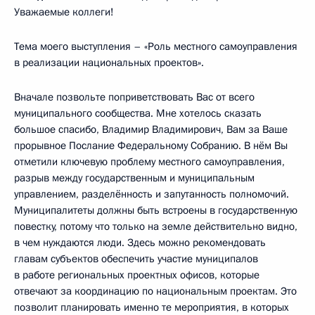
Уважаемые коллеги!
Тема моего выступления – «Роль местного самоуправления
в реализации национальных проектов».
Вначале позвольте поприветствовать Вас от всего
муниципального сообщества. Мне хотелось сказать
большое спасибо, Владимир Владимирович, Вам за Ваше
прорывное Послание Федеральному Собранию. В нём Вы
отметили ключевую проблему местного самоуправления,
разрыв между государственным и муниципальным
управлением, разделённость и запутанность полномочий.
Муниципалитеты должны быть встроены в государственную
повестку, потому что только на земле действительно видно,
в чем нуждаются люди. Здесь можно рекомендовать
главам субъектов обеспечить участие муниципалов
в работе региональных проектных офисов, которые
отвечают за координацию по национальным проектам. Это
позволит планировать именно те мероприятия, в которых