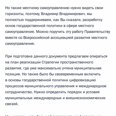
Но также местному самоуправлению нужно видеть свои
горизонты, поэтому, Владимир Владимирович, мы
полностью поддерживаем, как Вы сказали, разработку
основ государственной политики в сфере местного
самоуправления. Можно поручить эту работу Правительству
вместе со Всероссийской ассоциацией развития местного
самоуправления.
При подготовке данного документа предлагаем опираться
на план реализации Стратегии пространственного
развития, где уже максимально учтена муниципальная
позиция. Но также было бы своевременным включить
в основы государственной политики цифровизацию
процессов муниципального управления и международное
сотрудничество. Нужно определить порядок и условия
муниципальных международных и внешнеэкономических
связей.