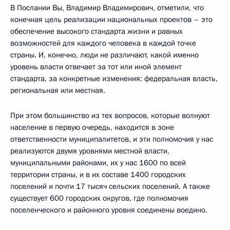
В Послании Вы, Владимир Владимирович, отметили, что
конечная цель реализации национальных проектов – это
обеспечение высокого стандарта жизни и равных
возможностей для каждого человека в каждой точке
страны. И, конечно, люди не различают, какой именно
уровень власти отвечает за тот или иной элемент
стандарта, за конкретные изменения: федеральная власть,
региональная или местная.
При этом большинство из тех вопросов, которые волнуют
население в первую очередь, находится в зоне
ответственности муниципалитетов, и эти полномочия у нас
реализуются двумя уровнями местной власти,
муниципальными районами, их у нас 1600 по всей
территории страны, и в их составе 1400 городских
поселений и почти 17 тысяч сельских поселений. А также
существует 600 городских округов, где полномочия
поселенческого и районного уровня соединены воедино.