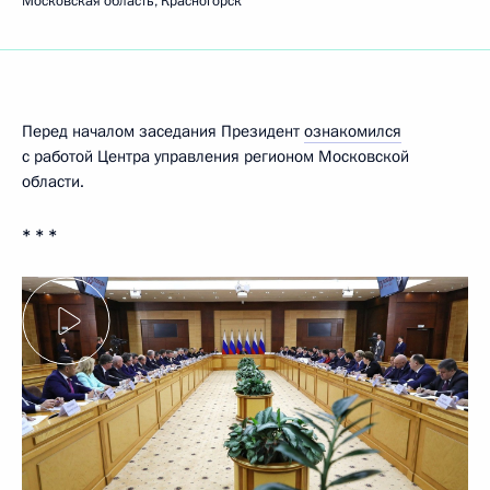
Московская область, Красногорск
Перед началом заседания Президент
ознакомился
с работой Центра управления регионом Московской
области.
* * *