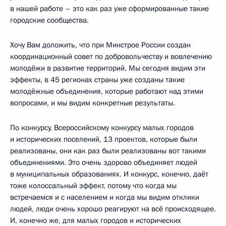
в нашей работе – это как раз уже сформированные такие
городские сообщества.
Хочу Вам доложить, что при Минстрое России создан
координационный совет по добровольчеству и вовлечению
молодёжи в развитие территорий. Мы сегодня видим эти
эффекты, в 45 регионах страны уже созданы такие
молодёжные объединения, которые работают над этими
вопросами, и мы видим конкретные результаты.
По конкурсу, Всероссийскому конкурсу малых городов
и исторических поселений, 13 проектов, которые были
реализованы, они как раз были реализованы вот такими
объединениями. Это очень здорово объединяет людей
в муниципальных образованиях. И конкурс, конечно, даёт
тоже колоссальный эффект, потому что когда мы
встречаемся и с населением и когда мы видим отклики
людей, люди очень хорошо реагируют на всё происходящее.
И, конечно же, для малых городов и исторических