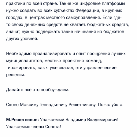
практики по всей стране. Такие же цифровые платформы
нужно создать во всех субъектах Федерации, в крупных
городах, в центрах местного самоуправления. Если где-
то своих денежных средств не хватает, бюджетных средств,
значит, нужно поддержать такие начинания из бюджетов
других уровней.
Необходимо проанализировать и опыт поощрения лучших
муниципалитетов, местных проектных команд,
тиражировать, как я уже сказал, эти управленческие
решения.
Давайте всё это пообсуждаем.
Слово Максиму Геннадьевичу Решетникову. Пожалуйста.
М.Решетников:
Уважаемый Владимир Владимирович!
Уважаемые члены Совета!