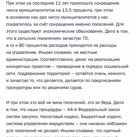
При этом за последние 11 лет произошло сокращение
числа муниципалитетов на 13,5 процента, при этом
в основном как раз число муниципалитетов у нас
сократилось за счёт сокращения именно поселений. Для
этого существуют экономические обоснования. Дело в том,
что в сельских поселениях зачастую 70,
а то и 80 процентов расходов приходится на расходы
на управление. Иными словами, на местные
администрации. Соответственно, денег на реализацию
конкретных проектов – приведение в порядок социальной
сети, поддержание территорий – остаётся очень немного,
и зачастую то, что делается, делается по предписаниям
прокуратуры или по решениям судов.
И при этом это всё не вина поселений, это их беда. Дело
в том, что наши процедуры – 44‑й Федеральный закон
систем закупок, Налоговый кодекс, Бюджетный кодекс,
система управления имуществом – они никаких поблажек
для поселений не делают. Иными словами, что крупный