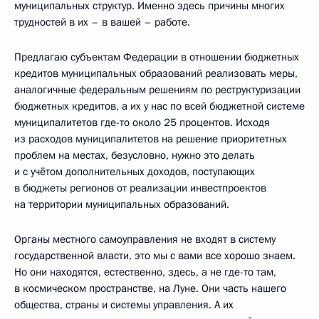
муниципальных структур. Именно здесь причины многих
трудностей в их – в вашей – работе.
Предлагаю субъектам Федерации в отношении бюджетных
кредитов муниципальных образований реализовать меры,
аналогичные федеральным решениям по реструктуризации
бюджетных кредитов, а их у нас по всей бюджетной системе
муниципалитетов где-то около 25 процентов. Исходя
из расходов муниципалитетов на решение приоритетных
проблем на местах, безусловно, нужно это делать
и с учётом дополнительных доходов, поступающих
в бюджеты регионов от реализации инвестпроектов
на территории муниципальных образований.
Органы местного самоуправления не входят в систему
государственной власти, это мы с вами все хорошо знаем.
Но они находятся, естественно, здесь, а не где-то там,
в космическом пространстве, на Луне. Они часть нашего
общества, страны и системы управления. А их