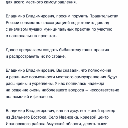
для всего местного самоуправления.
Владимир Владимирович, просим поручить Правительству
России совместно с ассоциацией подготовить доклад
с анализом лучших муниципальных практик по участию
в национальных проектах.
Далее предлагаем создать библиотеку таких практик
и распространять их по стране.
Владимир Владимирович, Вы сказали, что полномочия
и реальные возможности местного самоуправления будут
расширены и укреплены. У нас появилась надежда
на решение очень наболевшего вопроса – несоответствие
полномочий и финансов.
Владимир Владимирович, как на духу: вот живой пример
из Дальнего Востока. Село Ивановка, краевой центр
Ивановского района Амурской области, девять тысяч