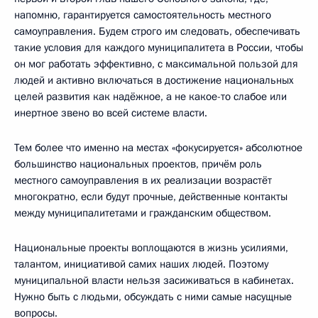
напомню, гарантируется самостоятельность местного
самоуправления. Будем строго им следовать, обеспечивать
такие условия для каждого муниципалитета в России, чтобы
он мог работать эффективно, с максимальной пользой для
людей и активно включаться в достижение национальных
целей развития как надёжное, а не какое-то слабое или
инертное звено во всей системе власти.
Тем более что именно на местах «фокусируется» абсолютное
большинство национальных проектов, причём роль
местного самоуправления в их реализации возрастёт
многократно, если будут прочные, действенные контакты
между муниципалитетами и гражданским обществом.
Национальные проекты воплощаются в жизнь усилиями,
талантом, инициативой самих наших людей. Поэтому
муниципальной власти нельзя засиживаться в кабинетах.
Нужно быть с людьми, обсуждать с ними самые насущные
вопросы.