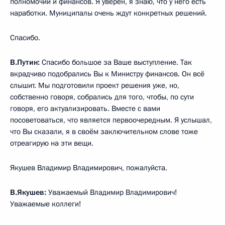
полномочий и финансов. Я уверен, я знаю, что у него есть
наработки. Муниципалы очень ждут конкретных решений.
Спасибо.
В.Путин:
Спасибо большое за Ваше выступление. Так
вкрадчиво подобрались Вы к Министру финансов. Он всё
слышит. Мы подготовили проект решения уже, но,
собственно говоря, собрались для того, чтобы, по сути
говоря, его актуализировать. Вместе с вами
посоветоваться, что является первоочередным. Я услышал,
что Вы сказали, я в своём заключительном слове тоже
отреагирую на эти вещи.
Якушев Владимир Владимирович, пожалуйста.
В.Якушев:
Уважаемый Владимир Владимирович!
Уважаемые коллеги!