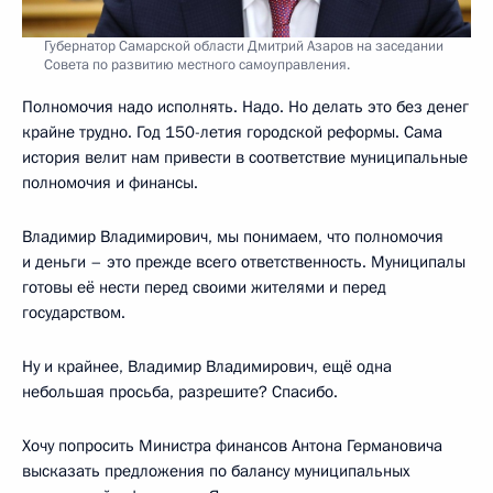
Губернатор Самарской области Дмитрий Азаров на заседании
Совета по развитию местного самоуправления.
Полномочия надо исполнять. Надо. Но делать это без денег
крайне трудно. Год 150-летия городской реформы. Сама
история велит нам привести в соответствие муниципальные
полномочия и финансы.
Владимир Владимирович, мы понимаем, что полномочия
и деньги – это прежде всего ответственность. Муниципалы
готовы её нести перед своими жителями и перед
государством.
Ну и крайнее, Владимир Владимирович, ещё одна
небольшая просьба, разрешите? Спасибо.
Хочу попросить Министра финансов Антона Германовича
высказать предложения по балансу муниципальных