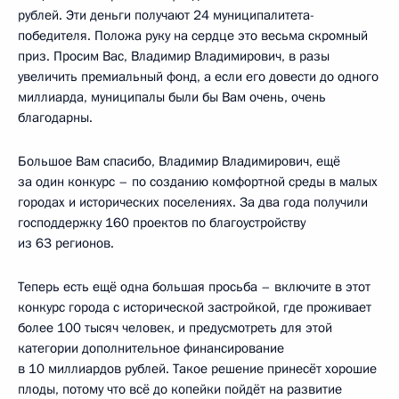
рублей. Эти деньги получают 24 муниципалитета-
победителя. Положа руку на сердце это весьма скромный
приз. Просим Вас, Владимир Владимирович, в разы
увеличить премиальный фонд, а если его довести до одного
миллиарда, муниципалы были бы Вам очень, очень
благодарны.
Большое Вам спасибо, Владимир Владимирович, ещё
за один конкурс – по созданию комфортной среды в малых
городах и исторических поселениях. За два года получили
господдержку 160 проектов по благоустройству
из 63 регионов.
Теперь есть ещё одна большая просьба – включите в этот
конкурс города с исторической застройкой, где проживает
более 100 тысяч человек, и предусмотреть для этой
категории дополнительное финансирование
в 10 миллиардов рублей. Такое решение принесёт хорошие
плоды, потому что всё до копейки пойдёт на развитие