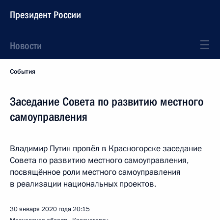
Президент России
Новости
События
Заседание Совета по развитию местного
самоуправления
Владимир Путин провёл в Красногорске заседание
Совета по развитию местного самоуправления,
посвящённое роли местного самоуправления
в реализации национальных проектов.
30 января 2020 года
20:15