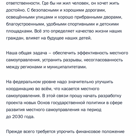
ответственности. Где бы ни жил человек, он хочет жить
достойно. С безопасными и хорошими дорогами,
освещёнными улицами и хорошо прибранными дворами,
благоустроенными, удобными спортивными и детскими
площадками. Всё это определяет качество жизни наших
граждан, влияет на будущее наших детей.
Наша общая задача – обеспечить эффективность местного
самоуправления, устранить разрывы, несогласованность
между регионами и муниципалитетами.
На федеральном уровне надо значительно улучшить
координацию во всём, что касается местного
самоуправления. В этой связи прошу начать разработку
проекта новых Основ государственной политики в сфере
развития местного самоуправления на период
до 2030 года.
Прежде всего требуется упрочить финансовое положение