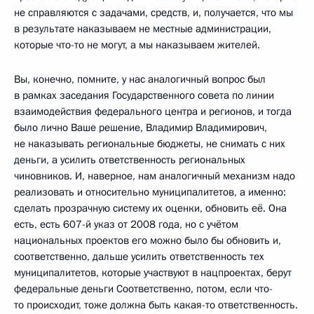
не справляются с задачами, средств, и, получается, что мы
в результате наказываем не местные администрации,
которые что-то не могут, а мы наказываем жителей.
Вы, конечно, помните, у нас аналогичный вопрос был
в рамках заседания Государственного совета по линии
взаимодействия федерального центра и регионов, и тогда
было лично Ваше решение, Владимир Владимирович,
не наказывать региональные бюджеты, не снимать с них
деньги, а усилить ответственность региональных
чиновников. И, наверное, нам аналогичный механизм надо
реализовать и относительно муниципалитетов, а именно:
сделать прозрачную систему их оценки, обновить её. Она
есть, есть 607-й указ от 2008 года, но с учётом
национальных проектов его можно было бы обновить и,
соответственно, дальше усилить ответственность тех
муниципалитетов, которые участвуют в нацпроектах, берут
федеральные деньги Соответственно, потом, если что-
то происходит, тоже должна быть какая-то ответственность.