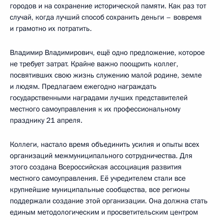
городов и на сохранение исторической памяти. Как раз тот
случай, когда лучший способ сохранить деньги – вовремя
и грамотно их потратить.
Владимир Владимирович, ещё одно предложение, которое
не требует затрат. Крайне важно поощрить коллег,
посвятивших свою жизнь служению малой родине, земле
и людям. Предлагаем ежегодно награждать
государственными наградами лучших представителей
местного самоуправления к их профессиональному
празднику 21 апреля.
Коллеги, настало время объединить усилия и опыты всех
организаций межмуниципального сотрудничества. Для
этого создана Всероссийская ассоциация развития
местного самоуправления. Её учредителем стали все
крупнейшие муниципальные сообщества, все регионы
поддержали создание этой организации. Она должна стать
единым методологическим и просветительским центром