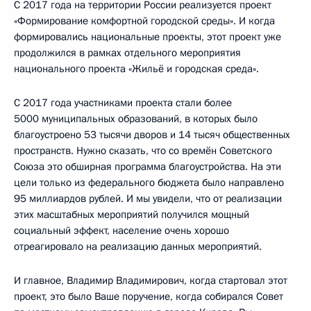
С 2017 года на территории России реализуется проект
«Формирование комфортной городской среды». И когда
формировались национальные проекты, этот проект уже
продолжился в рамках отдельного мероприятия
национального проекта «Жильё и городская среда».
С 2017 года участниками проекта стали более
5000 муниципальных образований, в которых было
благоустроено 53 тысячи дворов и 14 тысяч общественных
пространств. Нужно сказать, что со времён Советского
Союза это обширная программа благоустройства. На эти
цели только из федерального бюджета было направлено
95 миллиардов рублей. И мы увидели, что от реализации
этих масштабных мероприятий получился мощный
социальный эффект, население очень хорошо
отреагировало на реализацию данных мероприятий.
И главное, Владимир Владимирович, когда стартовал этот
проект, это было Ваше поручение, когда собирался Совет