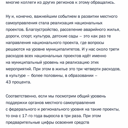
многие коллеги из других регионов к этому обращались.
Ну и, конечно, важнейшим событием в развитии местного
самоуправления стала реализация национальных
проектов. Благоустройство, расселение аварийного жилья,
дороги, спорт, культура, детские сады – это как раз те
направления национального проекта, где вопросы
решаются на уровне муниципалитетов. И у нас около трети
расходов всех национальных проектов идёт именно
на муниципальный уровень на реализацию этих
мероприятий. При этом в жилье это три четверти расходов,
в культуре – более половины, в образовании –
43 процента.
Соответственно, если мы посмотрим общий уровень
поддержки органов местного самоуправления
с федерального и регионального уровня на такие проекты,
то она с 17-го года выросла в три раза. При этом
предварительные цифры освоения средств