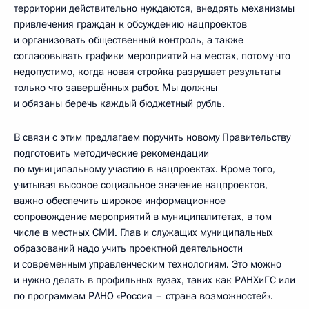
территории действительно нуждаются, внедрять механизмы
привлечения граждан к обсуждению нацпроектов
и организовать общественный контроль, а также
согласовывать графики мероприятий на местах, потому что
недопустимо, когда новая стройка разрушает результаты
только что завершённых работ. Мы должны
и обязаны беречь каждый бюджетный рубль.
В связи с этим предлагаем поручить новому Правительству
подготовить методические рекомендации
по муниципальному участию в нацпроектах. Кроме того,
учитывая высокое социальное значение нацпроектов,
важно обеспечить широкое информационное
сопровождение мероприятий в муниципалитетах, в том
числе в местных СМИ. Глав и служащих муниципальных
образований надо учить проектной деятельности
и современным управленческим технологиям. Это можно
и нужно делать в профильных вузах, таких как РАНХиГС или
по программам РАНО «Россия – страна возможностей».