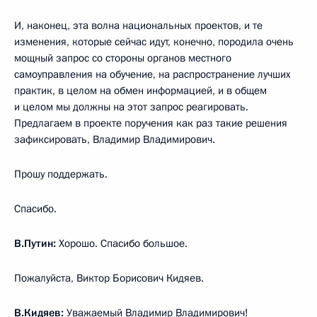
И, наконец, эта волна национальных проектов, и те
изменения, которые сейчас идут, конечно, породила очень
мощный запрос со стороны органов местного
самоуправления на обучение, на распространение лучших
практик, в целом на обмен информацией, и в общем
и целом мы должны на этот запрос реагировать.
Предлагаем в проекте поручения как раз такие решения
зафиксировать, Владимир Владимирович.
Прошу поддержать.
Спасибо.
В.Путин:
Хорошо. Спасибо большое.
Пожалуйста, Виктор Борисович Кидяев.
В.Кидяев:
Уважаемый Владимир Владимирович!