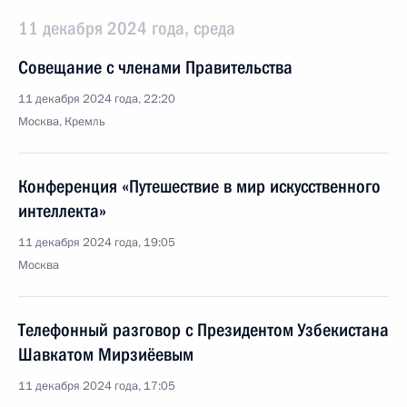
11 декабря 2024 года, среда
Совещание с членами Правительства
11 декабря 2024 года, 22:20
Москва, Кремль
Конференция «Путешествие в мир искусственного
интеллекта»
11 декабря 2024 года, 19:05
Москва
Телефонный разговор с Президентом Узбекистана
Шавкатом Мирзиёевым
11 декабря 2024 года, 17:05