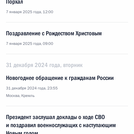
Порхал
7 января 2025 года, 12:00
Поздравление с Рождеством Христовым
7 января 2025 года, 09:00
31 декабря 2024 года, вторник
Новогоднее обращение к гражданам России
31 декабря 2024 года, 23:55
Москва, Кремль
Президент заслушал доклады о ходе СВО
и поздравил военнослужащих с наступающим
Новым годом