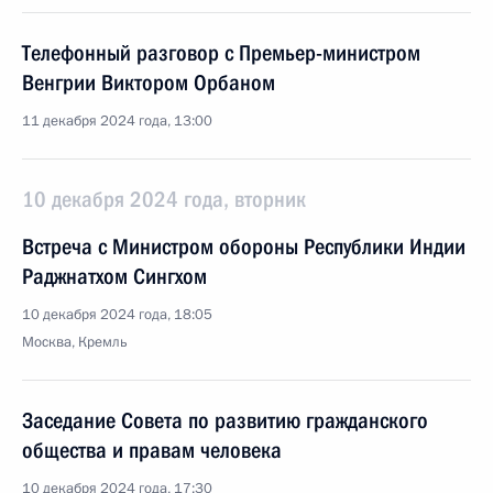
Телефонный разговор с Премьер-министром
Венгрии Виктором Орбаном
11 декабря 2024 года, 13:00
10 декабря 2024 года, вторник
Встреча с Министром обороны Республики Индии
Раджнатхом Сингхом
10 декабря 2024 года, 18:05
Москва, Кремль
Заседание Совета по развитию гражданского
общества и правам человека
10 декабря 2024 года, 17:30