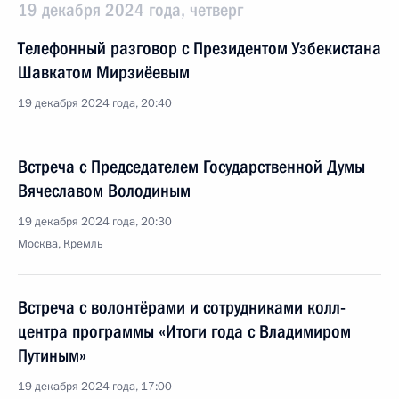
19 декабря 2024 года, четверг
Телефонный разговор с Президентом Узбекистана
Шавкатом Мирзиёевым
19 декабря 2024 года, 20:40
Встреча с Председателем Государственной Думы
Вячеславом Володиным
19 декабря 2024 года, 20:30
Москва, Кремль
Встреча с волонтёрами и сотрудниками колл-
центра программы «Итоги года с Владимиром
Путиным»
19 декабря 2024 года, 17:00