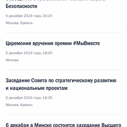
Безопасности
5 декабря 2024 года, 20:15
Москва, Кремль
Церемония вручения премии #МыВместе
5 декабря 2024 года, 18:00
Москва
Заседание Совета по стратегическому развитию
и национальным проектам
5 декабря 2024 года, 16:35
Москва, Кремль
6 декабря в Минске состоится заседание Высшего