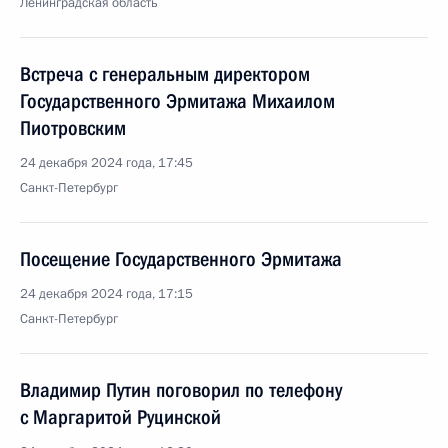
Ленинградская область
Встреча с генеральным директором
Государственного Эрмитажа Михаилом
Пиотровским
24 декабря 2024 года, 17:45
Санкт-Петербург
Посещение Государственного Эрмитажа
24 декабря 2024 года, 17:15
Санкт-Петербург
Владимир Путин поговорил по телефону
с Маргаритой Руцинской