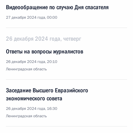
Видеообращение по случаю Дня спасателя
27 декабря 2024 года, 00:00
26 декабря 2024 года, четверг
Ответы на вопросы журналистов
26 декабря 2024 года, 20:10
Ленинградская область
Заседание Высшего Евразийского
экономического совета
26 декабря 2024 года, 16:30
Ленинградская область