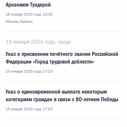
Арканжем Туадерой
16 января 2025 года, 15:30
Москва, Кремль
15 января 2025 года, среда
Указ о присвоении почётного звания Российской
Федерации «Город трудовой доблести»
15 января 2025 года, 17:10
Указ о единовременной выплате некоторым
категориям граждан в связи с 80-летием Победы
15 января 2025 года, 17:05