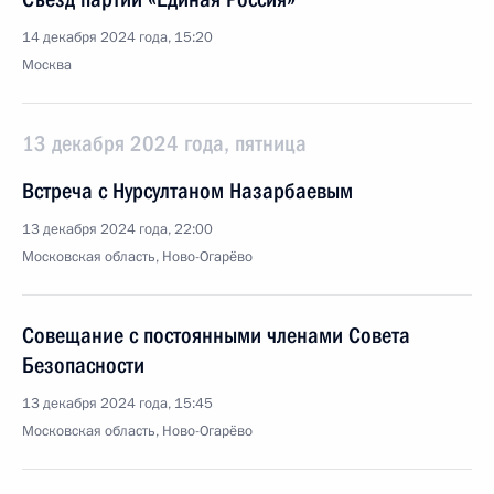
14 декабря 2024 года, 15:20
Москва
13 декабря 2024 года, пятница
Встреча с Нурсултаном Назарбаевым
13 декабря 2024 года, 22:00
Московская область, Ново-Огарёво
Совещание с постоянными членами Совета
Безопасности
13 декабря 2024 года, 15:45
Московская область, Ново-Огарёво