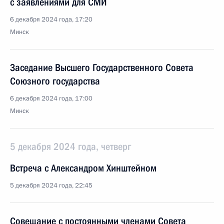
с заявлениями для СМИ
6 декабря 2024 года, 17:20
Минск
Заседание Высшего Государственного Совета
Союзного государства
6 декабря 2024 года, 17:00
Минск
5 декабря 2024 года, четверг
Встреча с Александром Хинштейном
5 декабря 2024 года, 22:45
Совещание с постоянными членами Совета