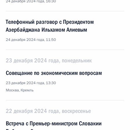
24 декабря 2024 года, 16:30
Телефонный разговор с Президентом
Азербайджана Ильхамом Алиевым
24 декабря 2024 года, 11:50
23 декабря 2024 года, понедельник
Совещание по экономическим вопросам
23 декабря 2024 года, 13:30
Москва, Кремль
22 декабря 2024 года, воскресенье
Встреча с Премьер-министром Словакии