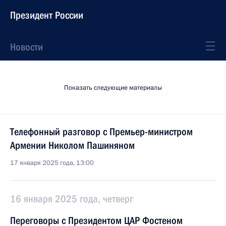
Президент России
Новости
Показать следующие материалы
Телефонный разговор с Премьер-министром
Армении Николом Пашиняном
17 января 2025 года, 13:00
16 января 2025 года, четверг
Переговоры с Президентом ЦАР Фостеном