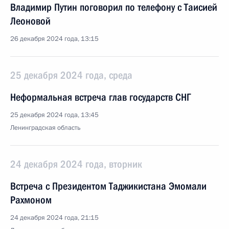
Владимир Путин поговорил по телефону с Таисией
Леоновой
26 декабря 2024 года, 13:15
25 декабря 2024 года, среда
Неформальная встреча глав государств СНГ
25 декабря 2024 года, 13:45
Ленинградская область
24 декабря 2024 года, вторник
Встреча с Президентом Таджикистана Эмомали
Рахмоном
24 декабря 2024 года, 21:15