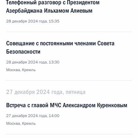
Телефонный разговор с Президентом
Азербайджана Ильхамом Алиевым
28 декабря 2024 года, 15:35
Совещание с постоянными членами Совета
Безопасности
28 декабря 2024 года, 13:30
Москва, Кремль
27 декабря 2024 года, пятница
Встреча с главой МЧС Александром Куренковым
27 декабря 2024 года, 14:00
Москва, Кремль