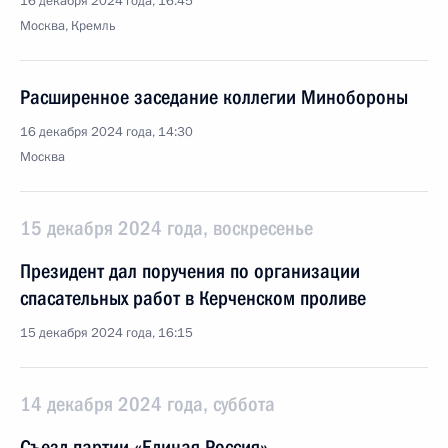
16 декабря 2024 года, 16:45
Москва, Кремль
Расширенное заседание коллегии Минобороны
16 декабря 2024 года, 14:30
Москва
15 декабря 2024 года, воскресенье
Президент дал поручения по организации
спасательных работ в Керченском проливе
15 декабря 2024 года, 16:15
14 декабря 2024 года, суббота
Съезд партии «Единая Россия»