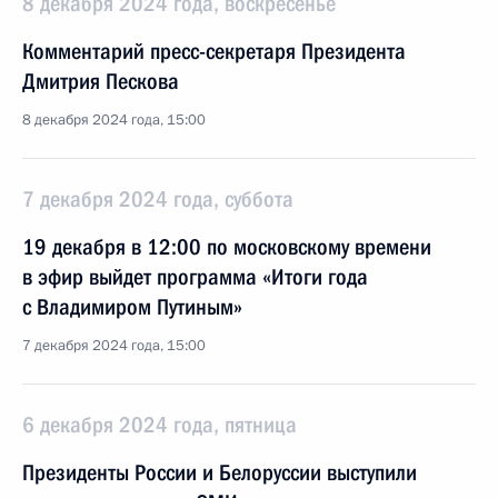
8 декабря 2024 года, воскресенье
Комментарий пресс-секретаря Президента
Дмитрия Пескова
8 декабря 2024 года, 15:00
7 декабря 2024 года, суббота
19 декабря в 12:00 по московскому времени
в эфир выйдет программа «Итоги года
с Владимиром Путиным»
7 декабря 2024 года, 15:00
6 декабря 2024 года, пятница
Президенты России и Белоруссии выступили