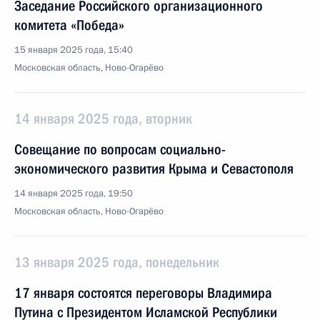
Заседание Российского организационного
комитета «Победа»
15 января 2025 года, 15:40
Московская область, Ново-Огарёво
14 января 2025 года, вторник
Совещание по вопросам социально-
экономического развития Крыма и Севастополя
14 января 2025 года, 19:50
Московская область, Ново-Огарёво
13 января 2025 года, понедельник
17 января состоятся переговоры Владимира
Путина с Президентом Исламской Республики