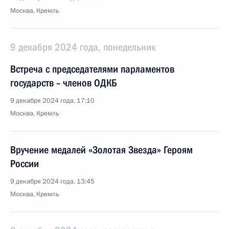
Москва, Кремль
9 декабря 2024 года, понедельник
Встреча с председателями парламентов
государств – членов ОДКБ
9 декабря 2024 года, 17:10
Москва, Кремль
Вручение медалей «Золотая Звезда» Героям
России
9 декабря 2024 года, 13:45
Москва, Кремль