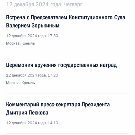
12 декабря 2024 года, четверг
Встреча с Председателем Конституционного Суда
Валерием Зорькиным
12 декабря 2024 года, 17:30
Москва, Кремль
Церемония вручения государственных наград
12 декабря 2024 года, 17:20
Москва, Кремль
Комментарий пресс-секретаря Президента
Дмитрия Пескова
12 декабря 2024 года, 14:10