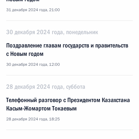
31 декабря 2024 года, 21:00
30 декабря 2024 года, понедельник
Поздравление главам государств и правительств
с Новым годом
30 декабря 2024 года, 12:00
28 декабря 2024 года, суббота
Телефонный разговор с Президентом Казахстана
Касым-Жомартом Токаевым
28 декабря 2024 года, 18:25