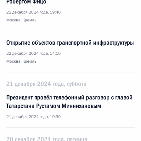
Робертом Фицо
22 декабря 2024 года, 19:40
Москва, Кремль
Открытие объектов транспортной инфраструктуры
22 декабря 2024 года, 14:10
Москва, Кремль
21 декабря 2024 года, суббота
Президент провёл телефонный разговор с главой
Татарстана Рустамом Миннихановым
21 декабря 2024 года, 19:30
20 декабря 2024 года, пятница