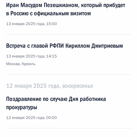
Иран Масудом Пезешкианом, который прибудет
в Россию с официальным визитом
13 января 2025 года, 15:00
Встреча с главой РФПИ Кириллом Дмитриевым
13 января 2025 года, 14:15
Москва, Кремль
12 января 2025 года, воскресенье
Поздравление по случаю Дня работника
прокуратуры
12 января 2025 года, 00:00