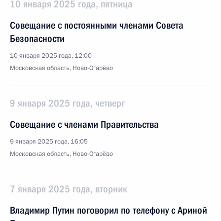
10 января 2025 года, пятница
Совещание с постоянными членами Совета
Безопасности
10 января 2025 года, 12:00
Московская область, Ново-Огарёво
9 января 2025 года, четверг
Совещание с членами Правительства
9 января 2025 года, 16:05
Московская область, Ново-Огарёво
7 января 2025 года, вторник
Владимир Путин поговорил по телефону с Ариной