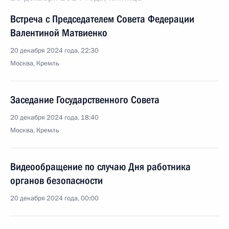
Встреча с Председателем Совета Федерации
Валентиной Матвиенко
20 декабря 2024 года, 22:30
Москва, Кремль
Заседание Государственного Совета
20 декабря 2024 года, 18:40
Москва, Кремль
Видеообращение по случаю Дня работника
органов безопасности
20 декабря 2024 года, 00:00