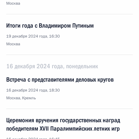
Москва
Итоги года с Владимиром Путиным
19 декабря 2024 года, 16:30
Москва
16 декабря 2024 года, понедельник
Встреча с представителями деловых кругов
16 декабря 2024 года, 18:30
Москва, Кремль
Церемония вручения государственных наград
победителям ХVII Паралимпийских летних игр