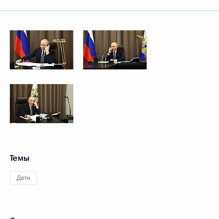
Темы
Дети