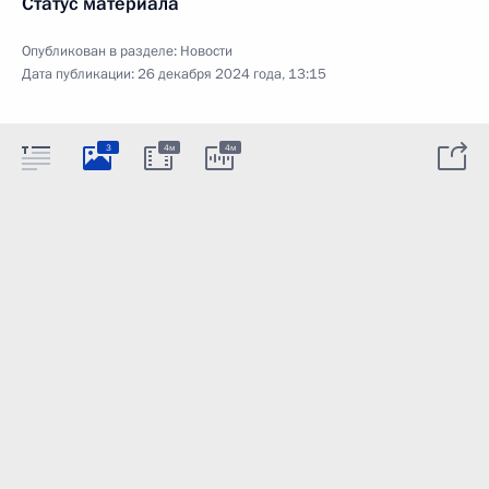
Статус материала
Опубликован в разделе:
Новости
Дата публикации:
26 декабря 2024 года, 13:15
3
4м
4м