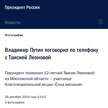
Президент России
Новости
Фотографии
Владимир Путин поговорил по телефону
с Таисией Леоновой
Президент позвонил 12-летней Таисии Леоновой
из Московской области – участнице
благотворительной акции «Ёлка желаний».
26 декабря 2024 года
13:15
3 фотографии