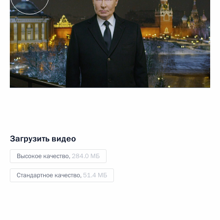
Загрузить видео
Высокое качество,
284.0 МБ
Стандартное качество,
51.4 МБ