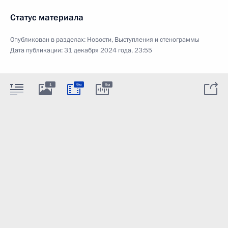
Статус материала
Опубликован в разделах:
Новости
,
Выступления и стенограммы
Дата публикации:
31 декабря 2024 года, 23:55
1
9м
9м