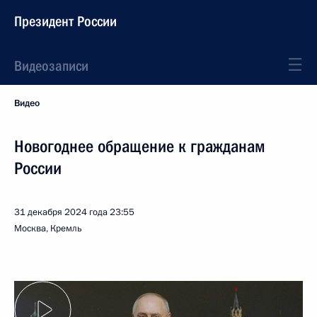
Президент России
Видеозаписи
Видео
Новогоднее обращение к гражданам
России
31 декабря 2024 года
23:55
Москва, Кремль