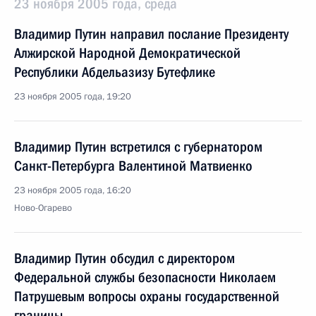
23 ноября 2005 года, среда
Владимир Путин направил послание Президенту
Алжирской Народной Демократической
Республики Абдельазизу Бутефлике
23 ноября 2005 года, 19:20
Владимир Путин встретился с губернатором
Санкт-Петербурга Валентиной Матвиенко
23 ноября 2005 года, 16:20
Ново-Огарево
Владимир Путин обсудил с директором
Федеральной службы безопасности Николаем
Патрушевым вопросы охраны государственной
границы