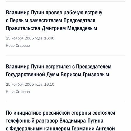
Владимир Путин провел рабочую встречу
с Первым заместителем Председателя
Правительства Дмитрием Медведевым
25 ноября 2005 года, 16:40
Ново-Огарево
Владимир Путин встретился с Председателем
Государственной Думы Борисом Грызловым
25 ноября 2005 года, 16:10
Ново-Огарево
По инициативе российской стороны состоялся
телефонный разговор Владимира Путина
с Федеральным канцлером Германии Ангелой