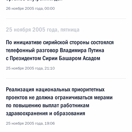
26 ноября 2005 года, 00:00
25 ноября 2005 года, пятница
По инициативе сирийской стороны состоялся
телефонный разговор Владимира Путина
с Президентом Сирии Башаром Асадом
25 ноября 2005 года, 21:10
Реализация национальных приоритетных
проектов не должна ограничиваться мерами
по повышению выплат работникам
здравоохранения и образования
25 ноября 2005 года, 19:06