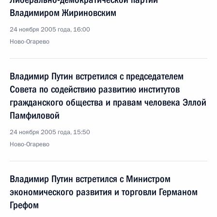
Владимиром Жириновским
24 ноября 2005 года, 16:00
Ново-Огарево
Владимир Путин встретился с председателем
Совета по содействию развитию институтов
гражданского общества и правам человека Эллой
Памфиловой
24 ноября 2005 года, 15:50
Ново-Огарево
Владимир Путин встретился с Министром
экономического развития и торговли Германом
Грефом