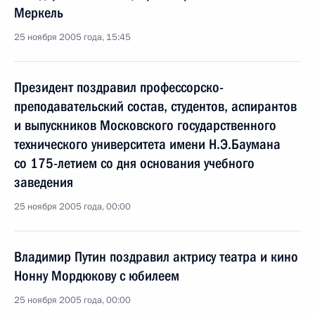
Меркель
25 ноября 2005 года, 15:45
Президент поздравил профессорско-
преподавательский состав, студентов, аспирантов
и выпускников Московского государственного
технического университета имени Н.Э.Баумана
со 175-летием со дня основания учебного
заведения
25 ноября 2005 года, 00:00
Владимир Путин поздравил актрису театра и кино
Нонну Мордюкову с юбилеем
25 ноября 2005 года, 00:00