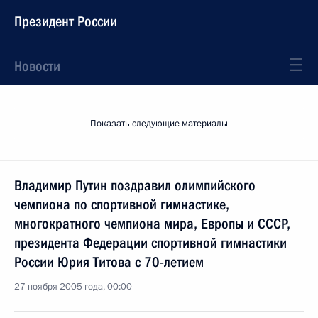
Президент России
Новости
Показать следующие материалы
Владимир Путин поздравил олимпийского
чемпиона по спортивной гимнастике,
многократного чемпиона мира, Европы и СССР,
президента Федерации спортивной гимнастики
России Юрия Титова с 70-летием
27 ноября 2005 года, 00:00