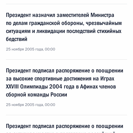
Президент назначил заместителей Министра
по делам гражданской обороны, чрезвычайным
ситуациям и ликвидации последствий стихийных
бедствий
25 ноября 2005 года, 00:00
Президент подписал распоряжение о поощрении
за высокие спортивные достижения на Играх
XXVIII Олимпиады 2004 года в Афинах членов
сборной команды России
25 ноября 2005 года, 00:00
Президент подписал распоряжение о поощрении