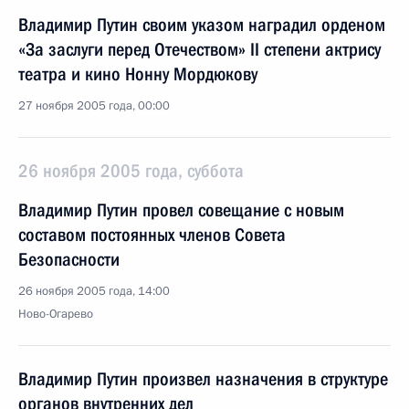
Владимир Путин своим указом наградил орденом
«За заслуги перед Отечеством» II степени актрису
театра и кино Нонну Мордюкову
27 ноября 2005 года, 00:00
26 ноября 2005 года, суббота
Владимир Путин провел совещание с новым
составом постоянных членов Совета
Безопасности
26 ноября 2005 года, 14:00
Ново-Огарево
Владимир Путин произвел назначения в структуре
органов внутренних дел