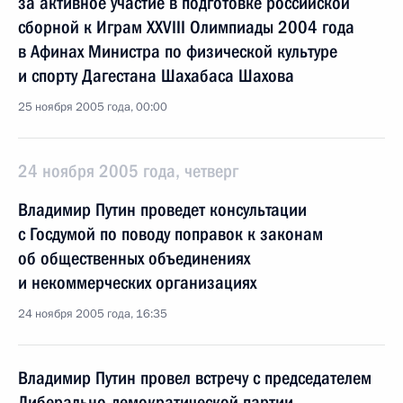
за активное участие в подготовке российской
сборной к Играм XXVIII Олимпиады 2004 года
в Афинах Министра по физической культуре
и спорту Дагестана Шахабаса Шахова
25 ноября 2005 года, 00:00
24 ноября 2005 года, четверг
Владимир Путин проведет консультации
с Госдумой по поводу поправок к законам
об общественных объединениях
и некоммерческих организациях
24 ноября 2005 года, 16:35
Владимир Путин провел встречу с председателем
Либерально-демократической партии