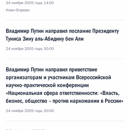
24 ноября 2005 года, 14:00
Ново-Огарево
Владимир Путин направил послание Президенту
Туниса Зину аль-Абидину бен Али
24 ноября 2005 года, 00:00
Владимир Путин направил приветствие
организаторам и участникам Всероссийской
научно-практической конференции
«Национальная сфера ответственности: «Власть,
бизнес, общество – против наркомании в России»
24 ноября 2005 года, 00:00