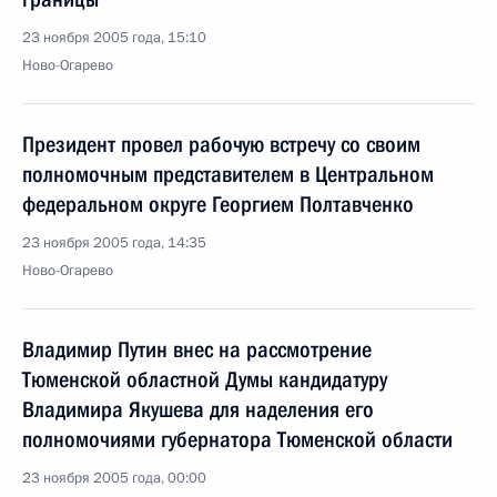
23 ноября 2005 года, 15:10
Ново-Огарево
Президент провел рабочую встречу со своим
полномочным представителем в Центральном
федеральном округе Георгием Полтавченко
23 ноября 2005 года, 14:35
Ново-Огарево
Владимир Путин внес на рассмотрение
Тюменской областной Думы кандидатуру
Владимира Якушева для наделения его
полномочиями губернатора Тюменской области
23 ноября 2005 года, 00:00