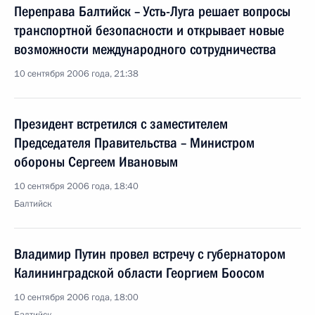
Переправа Балтийск – Усть-Луга решает вопросы
транспортной безопасности и открывает новые
возможности международного сотрудничества
10 сентября 2006 года, 21:38
Президент встретился с заместителем
Председателя Правительства – Министром
обороны Сергеем Ивановым
10 сентября 2006 года, 18:40
Балтийск
Владимир Путин провел встречу с губернатором
Калининградской области Георгием Боосом
10 сентября 2006 года, 18:00