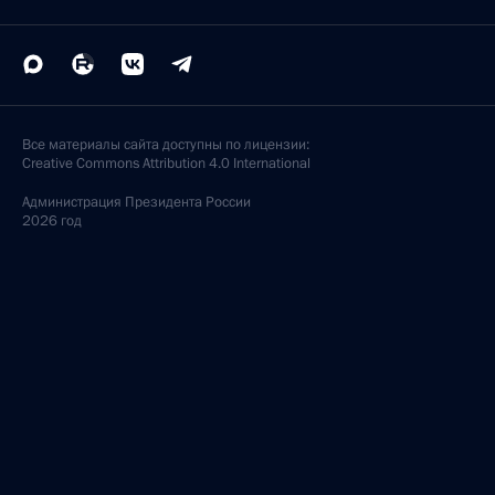
Все материалы сайта доступны по лицензии:
Creative Commons Attribution 4.0 International
Администрация
Президента России
2026 год