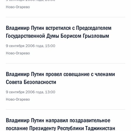
Ново-Огарево
Владимир Путин встретился с Председателем
Государственной Думы Борисом Грызловым
9 сентября 2006 года, 15:00
Ново-Огарево
Владимир Путин провел совещание с членами
Совета Безопасности
9 сентября 2006 года, 13:00
Ново-Огарево
Владимир Путин направил поздравительное
послание Президенту Республики Таджикистан