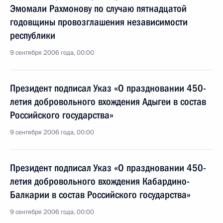
Эмомали Рахмонову по случаю пятнадцатой
годовщины провозглашения независимости
республики
9 сентября 2006 года, 00:00
Президент подписал Указ «О праздновании 450-
летия добровольного вхождения Адыгеи в состав
Российского государства»
9 сентября 2006 года, 00:00
Президент подписал Указ «О праздновании 450-
летия добровольного вхождения Кабардино-
Балкарии в состав Российского государства»
9 сентября 2006 года, 00:00