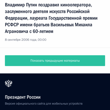
Владимир Путин поздравил кинооператора,
заслуженного деятеля искусств Российской
Федерации, лауреата Государственной премии
РСФСР имени братьев Васильевых Михаила
Аграновича с 60-летием
8 сентября 2006 года, 00:00
Показать предыдущие материалы
Президент России
Версия официального сайта для мобильных устройств