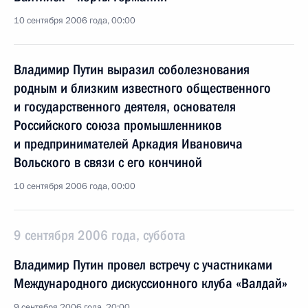
10 сентября 2006 года, 00:00
Владимир Путин выразил соболезнования
родным и близким известного общественного
и государственного деятеля, основателя
Российского союза промышленников
и предпринимателей Аркадия Ивановича
Вольского в связи с его кончиной
10 сентября 2006 года, 00:00
9 сентября 2006 года, суббота
Владимир Путин провел встречу с участниками
Международного дискуссионного клуба «Валдай»
9 сентября 2006 года, 20:00