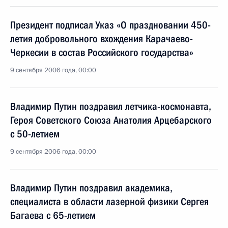
Президент подписал Указ «О праздновании 450-
летия добровольного вхождения Карачаево-
Черкесии в состав Российского государства»
9 сентября 2006 года, 00:00
Владимир Путин поздравил летчика-космонавта,
Героя Советского Союза Анатолия Арцебарского
с 50-летием
9 сентября 2006 года, 00:00
Владимир Путин поздравил академика,
специалиста в области лазерной физики Сергея
Багаева с 65-летием