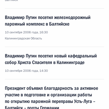
Балтийск
Владимир Путин посетил железнодорожный
паромный комплекс в Балтийске
10 сентября 2006 года, 16:30
Калининградская Область
Владимир Путин посетил новый кафедральный
собор Христа Спасителя в Калининграде
10 сентября 2006 года, 14:30
Президент объявил благодарность за активное
участие в подготовке и организации работы
по открытию паромной переправы Усть-Луга –
Балтийск – порты Германии