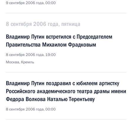
9 сентября 2006 года, 00:00
8 сентября 2006 года, пятница
Владимир Путин встретился с Председателем
Правительства Михаилом Фрадковым
8 сентября 2006 года, 19:00
Москва, Кремль
Владимир Путин поздравил с юбилеем артистку
Российского академического театра драмы имени
Федора Волкова Наталью Терентьеву
8 сентября 2006 года, 00:00