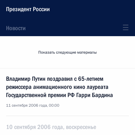
Президент России
Новости
Показать следующие материалы
Владимир Путин поздравил с 65-летием
режиссера анимационного кино лауреата
Государственной премии РФ Гарри Бардина
11 сентября 2006 года, 00:00
10 сентября 2006 года, воскресенье