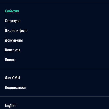
События
Структура
Видео и фото
Документы
Контакты
Поиск
Для СМИ
Подписаться
English