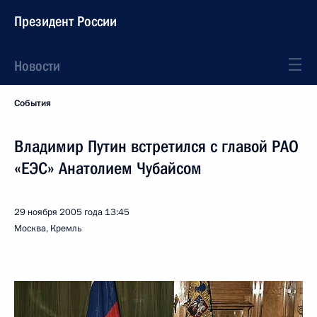
Президент России
Новости
События
Владимир Путин встретился с главой РАО
«ЕЭС» Анатолием Чубайсом
29 ноября 2005 года
13:45
Москва, Кремль