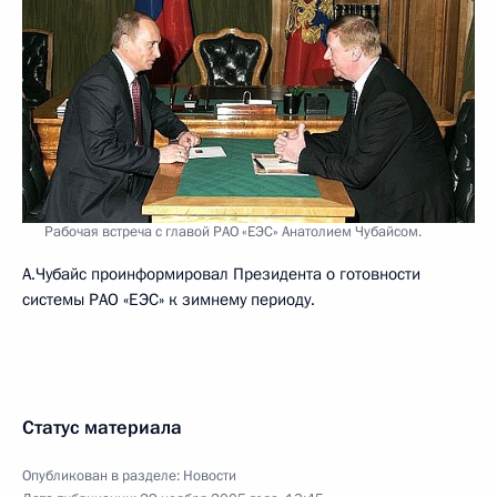
Рабочая встреча с главой РАО «ЕЭС» Анатолием Чубайсом.
А.Чубайс проинформировал Президента о готовности
системы РАО «ЕЭС» к зимнему периоду.
Статус материала
Опубликован в разделе:
Новости