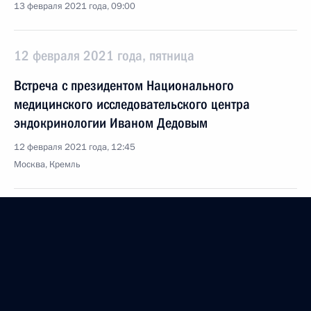
13 февраля 2021 года, 09:00
12 февраля 2021 года, пятница
Встреча с президентом Национального
медицинского исследовательского центра
эндокринологии Иваном Дедовым
12 февраля 2021 года, 12:45
Москва, Кремль
Поздравление Ивану Дедову с Днём рождения
12 февраля 2021 года, 09:00
11 февраля 2021 года, четверг