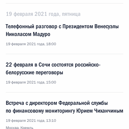
19 февраля 2021 года, пятница
Телефонный разговор с Президентом Венесуэлы
Николасом Мадуро
19 февраля 2021 года, 18:00
22 февраля в Сочи состоятся российско-
белорусские переговоры
19 февраля 2021 года, 15:00
Встреча с директором Федеральной службы
по финансовому мониторингу Юрием Чиханчиным
19 февраля 2021 года, 13:10
Москва, Кремль