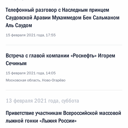
Телефонный разговор с Наследным принцем
Саудовской Аравии Мухаммедом Бен Сальманом
Аль Саудом
15 февраля 2021 года, 17:55
Встреча с главой компании «Роснефть» Игорем
Сечиным
15 февраля 2021 года, 14:05
Московская область, Ново-Огарёво
13 февраля 2021 года, суббота
Приветствие участникам Всероссийской массовой
лыжной гонки «Лыжня России»