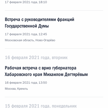
17 февраля 2021 года, 18:10
Встреча с руководителями фракций
Государственной Думы
17 февраля 2021 года, 12:45
Московская область, Ново-Огарёво
16 февраля 2021 года, вторник
Рабочая встреча с врио губернатора
Хабаровского края Михаилом Дегтярёвым
16 февраля 2021 года, 13:50
Москва, Кремль
15 февраля 2021 года, понедельник