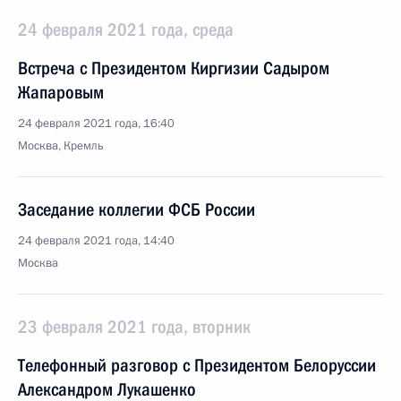
24 февраля 2021 года, среда
Встреча с Президентом Киргизии Садыром
Жапаровым
24 февраля 2021 года, 16:40
Москва, Кремль
Заседание коллегии ФСБ России
24 февраля 2021 года, 14:40
Москва
23 февраля 2021 года, вторник
Телефонный разговор с Президентом Белоруссии
Александром Лукашенко