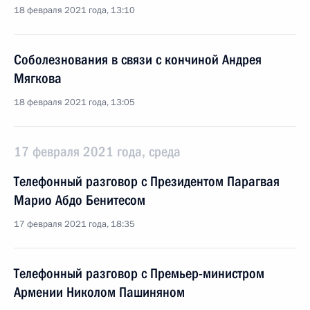
18 февраля 2021 года, 13:10
Соболезнования в связи с кончиной Андрея
Мягкова
18 февраля 2021 года, 13:05
17 февраля 2021 года, среда
Телефонный разговор с Президентом Парагвая
Марио Абдо Бенитесом
17 февраля 2021 года, 18:35
Телефонный разговор с Премьер-министром
Армении Николом Пашиняном