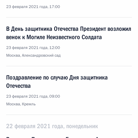
23 февраля 2021 года, 17:00
В День защитника Отечества Президент возложил
венок к Могиле Неизвестного Солдата
23 февраля 2021 года, 12:00
Москва, Александровский сад
Поздравление по случаю Дня защитника
Отечества
23 февраля 2021 года, 09:00
Москва, Кремль
22 февраля 2021 года, понедельник