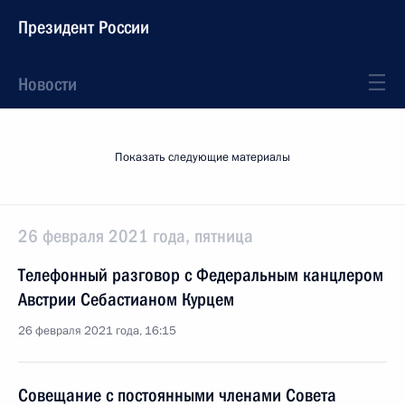
Президент России
Новости
Показать следующие материалы
26 февраля 2021 года, пятница
Телефонный разговор с Федеральным канцлером
Австрии Себастианом Курцем
26 февраля 2021 года, 16:15
Совещание с постоянными членами Совета