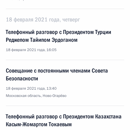
18 февраля 2021 года, четверг
Телефонный разговор с Президентом Турции
Реджепом Тайипом Эрдоганом
18 февраля 2021 года, 16:05
Совещание с постоянными членами Совета
Безопасности
18 февраля 2021 года, 13:40
Московская область, Ново-Огарёво
Телефонный разговор с Президентом Казахстана
Касым-Жомартом Токаевым