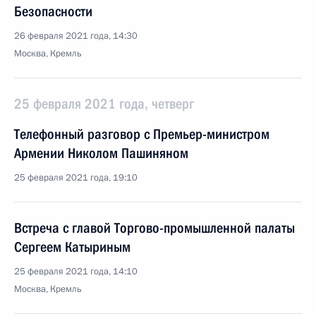
Безопасности
26 февраля 2021 года, 14:30
Москва, Кремль
25 февраля 2021 года, четверг
Телефонный разговор с Премьер-министром
Армении Николом Пашиняном
25 февраля 2021 года, 19:10
Встреча с главой Торгово-промышленной палаты
Сергеем Катыриным
25 февраля 2021 года, 14:10
Москва, Кремль