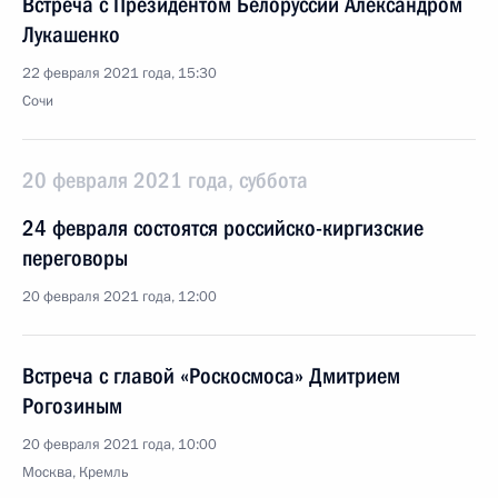
Встреча с Президентом Белоруссии Александром
Лукашенко
22 февраля 2021 года, 15:30
Сочи
20 февраля 2021 года, суббота
24 февраля состоятся российско-киргизские
переговоры
20 февраля 2021 года, 12:00
Встреча с главой «Роскосмоса» Дмитрием
Рогозиным
20 февраля 2021 года, 10:00
Москва, Кремль