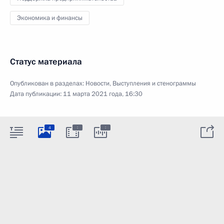
Экономика и финансы
Статус материала
Опубликован в разделах:
Новости
,
Выступления и стенограммы
Дата публикации:
11 марта 2021 года, 16:30
:
:
4