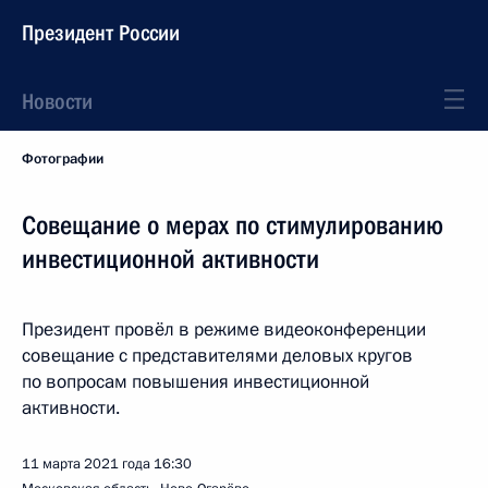
Президент России
Новости
Фотографии
Совещание о мерах по стимулированию
инвестиционной активности
Президент провёл в режиме видеоконференции
совещание с представителями деловых кругов
по вопросам повышения инвестиционной
активности.
11 марта 2021 года
16:30