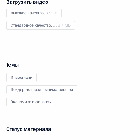
Загрузить видео
Высокое качество,
3.9 ГБ
Стандартное качество,
533.7 МБ
Темы
Инвестиции
Поддержка предпринимательства
Экономика и финансы
Статус материала