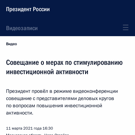
Президент России
Видеозаписи
Видео
Совещание о мерах по стимулированию
инвестиционной активности
Президент провёл в режиме видеоконференции
совещание с представителями деловых кругов
по вопросам повышения инвестиционной
активности.
11 марта 2021 года
16:30