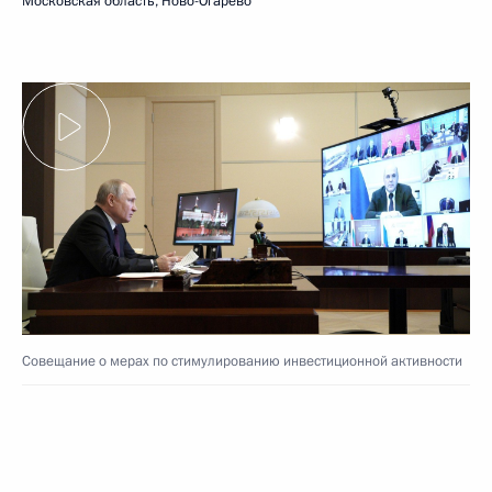
Московская область, Ново-Огарёво
Совещание о мерах по стимулированию инвестиционной активности