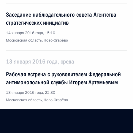
Заседание наблюдательного совета Агентства
стратегических инициатив
14 января 2016 года, 15:10
Московская область, Ново-Огарёво
13 января 2016 года, среда
Рабочая встреча с руководителем Федеральной
антимонопольной службы Игорем Артемьевым
13 января 2016 года, 22:30
Московская область, Ново-Огарёво
Телефонный разговор с Президентом США
Бараком Обамой