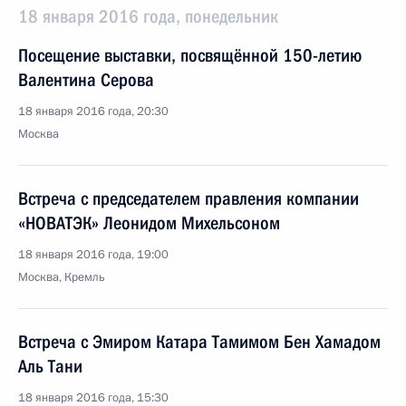
18 января 2016 года, понедельник
Посещение выставки, посвящённой 150-летию
Валентина Серова
18 января 2016 года, 20:30
Москва
Встреча с председателем правления компании
«НОВАТЭК» Леонидом Михельсоном
18 января 2016 года, 19:00
Москва, Кремль
Встреча с Эмиром Катара Тамимом Бен Хамадом
Аль Тани
18 января 2016 года, 15:30