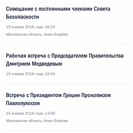
Совещание с постоянными членами Совета
Безопасности
15 января 2016 года, 16:20
Московская область, Ново-Огарёво
Рабочая встреча с Председателем Правительства
Дмитрием Медведевым
15 января 2016 года, 15:40
Встреча с Президентом Греции Прокописом
Павлопулосом
15 января 2016 года, 13:30
Московская область, Ново-Огарёво