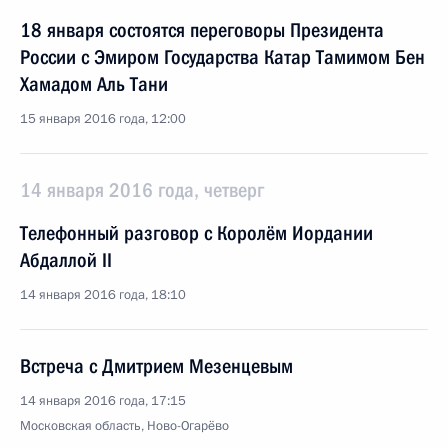
18 января состоятся переговоры Президента
России с Эмиром Государства Катар Тамимом Бен
Хамадом Аль Тани
15 января 2016 года, 12:00
14 января 2016 года, четверг
Телефонный разговор с Королём Иордании
Абдаллой II
14 января 2016 года, 18:10
Встреча с Дмитрием Мезенцевым
14 января 2016 года, 17:15
Московская область, Ново-Огарёво