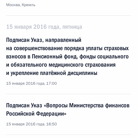
Москва, Кремль
15 января 2016 года, пятница
Подписан Указ, направленный
на совершенствование порядка уплаты страховых
взносов в Пенсионный фонд, фонды социального
и обязательного медицинского страхования
и укрепление платёжной дисциплины
15 января 2016 года, 17:00
Подписан Указ «Вопросы Министерства финансов
Российской Федерации»
15 января 2016 года, 16:50