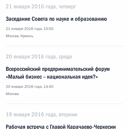
21 января 2016 года, четверг
Заседание Совета по науке и образованию
21 января 2016 года, 15:50
Москва, Кремль
20 января 2016 года, среда
Всероссийский предпринимательский форум
«Малый бизнес – национальная идея?»
20 января 2016 года, 14:40
Москва
19 января 2016 года, вторник
Рабочая встреча с Главой Карачаево-Черкесии