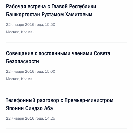
Рабочая встреча с Главой Республики
Башкортостан Рустэмом Хамитовым
22 января 2016 года, 15:50
Москва, Кремль
Совещание с постоянными членами Совета
Безопасности
22 января 2016 года, 15:00
Москва, Кремль
Телефонный разговор с Премьер-министром
Японии Синдзо Абэ
22 января 2016 года, 14:25