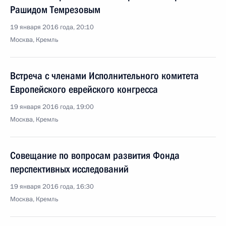
Рашидом Темрезовым
19 января 2016 года, 20:10
Москва, Кремль
Встреча с членами Исполнительного комитета
Европейского еврейского конгресса
19 января 2016 года, 19:00
Москва, Кремль
Совещание по вопросам развития Фонда
перспективных исследований
19 января 2016 года, 16:30
Москва, Кремль