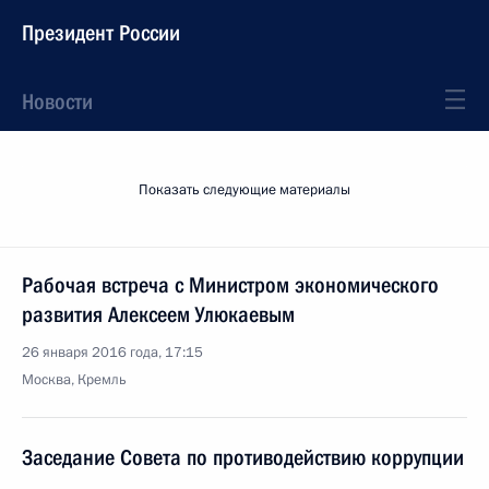
Президент России
Новости
Показать следующие материалы
Рабочая встреча с Министром экономического
развития Алексеем Улюкаевым
26 января 2016 года, 17:15
Москва, Кремль
Заседание Совета по противодействию коррупции