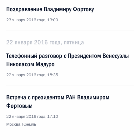
Поздравление Владимиру Фортову
23 января 2016 года, 13:00
22 января 2016 года, пятница
Телефонный разговор с Президентом Венесуэлы
Николасом Мадуро
22 января 2016 года, 18:35
Встреча с президентом РАН Владимиром
Фортовым
22 января 2016 года, 17:10
Москва, Кремль