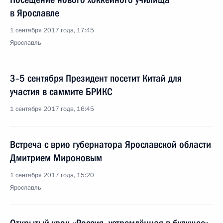
в Ярославле
1 сентября 2017 года, 17:45
Ярославль
3–5 сентября Президент посетит Китай для
участия в саммите БРИКС
1 сентября 2017 года, 16:45
Встреча с врио губернатора Ярославской области
Дмитрием Мироновым
1 сентября 2017 года, 15:20
Ярославль