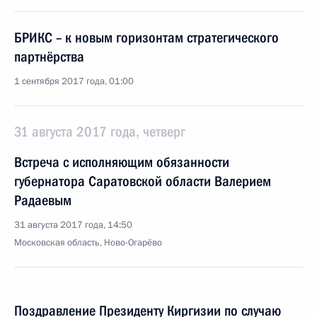
БРИКС – к новым горизонтам стратегического
партнёрства
1 сентября 2017 года, 01:00
31 августа 2017 года, четверг
Встреча с исполняющим обязанности
губернатора Саратовской области Валерием
Радаевым
31 августа 2017 года, 14:50
Московская область, Ново-Огарёво
Поздравление Президенту Киргизии по случаю