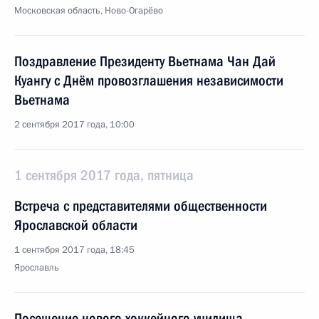
Московская область, Ново-Огарёво
Поздравление Президенту Вьетнама Чан Дай
Куангу с Днём провозглашения независимости
Вьетнама
2 сентября 2017 года, 10:00
1 сентября 2017 года, пятница
Встреча с представителями общественности
Ярославской области
1 сентября 2017 года, 18:45
Ярославль
Посещение нового хоккейного училища