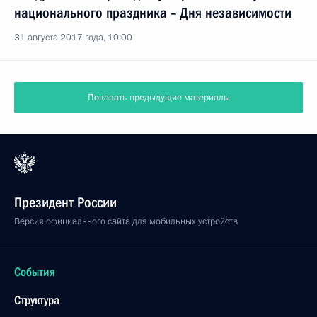
национального праздника – Дня независимости
31 августа 2017 года, 10:00
Показать предыдущие материалы
Президент России
Версия официального сайта для мобильных устройств
События
Структура