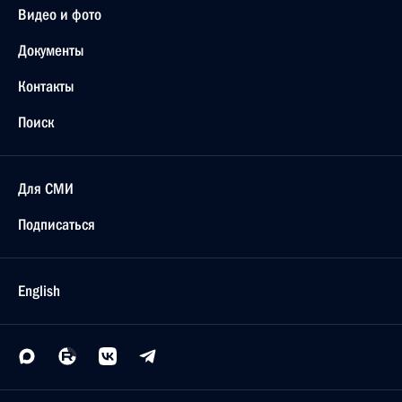
Видео и фото
Документы
Контакты
Поиск
Для СМИ
Подписаться
English