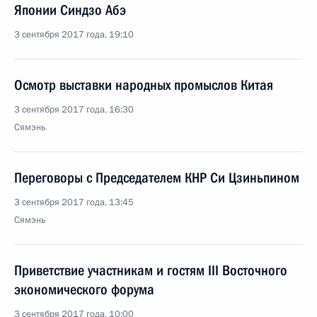
Японии Синдзо Абэ
3 сентября 2017 года, 19:10
Осмотр выставки народных промыслов Китая
3 сентября 2017 года, 16:30
Сямэнь
Переговоры с Председателем КНР Си Цзиньпином
3 сентября 2017 года, 13:45
Сямэнь
Приветствие участникам и гостям III Восточного
экономического форума
3 сентября 2017 года, 10:00