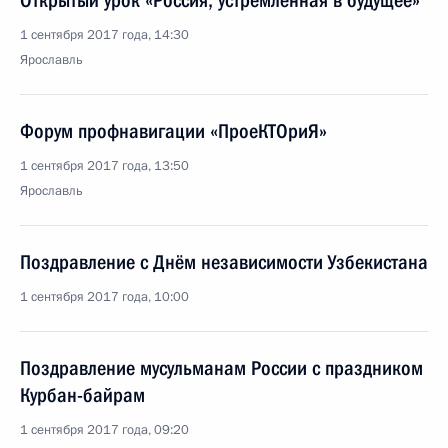
Открытый урок «Россия, устремлённая в будущее»
1 сентября 2017 года, 14:30
Ярославль
Форум профнавигации «ПроеКТОриЯ»
1 сентября 2017 года, 13:50
Ярославль
Поздравление с Днём независимости Узбекистана
1 сентября 2017 года, 10:00
Поздравление мусульманам России с праздником
Курбан-байрам
1 сентября 2017 года, 09:20