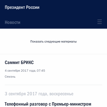
Президент России
Новости
Показать следующие материалы
Саммит БРИКС
4 сентября 2017 года, 07:45
Сямэнь
3 сентября 2017 года, воскресенье
Телефонный разговор с Премьер-министром