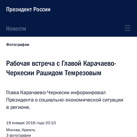
Президент России
Новости
Фотографии
Рабочая встреча с Главой Карачаево-
Черкесии Рашидом Темрезовым
Глава Карачаево-Черкесии информировал
Президента о социально-экономической ситуации
в регионе.
19 января 2016 года
20:10
Москва, Кремль
3 фотографии