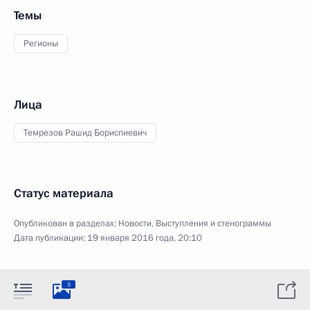
Темы
Регионы
Лица
Темрезов Рашид Бориспиевич
Статус материала
Опубликован в разделах:
Новости
,
Выступления и стенограммы
Дата публикации:
19 января 2016 года, 20:10
3