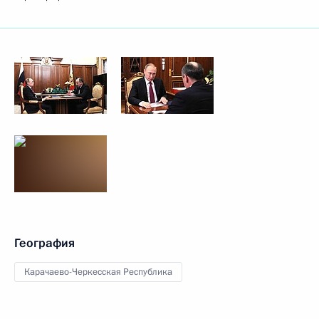
География
Карачаево-Черкесская Республика