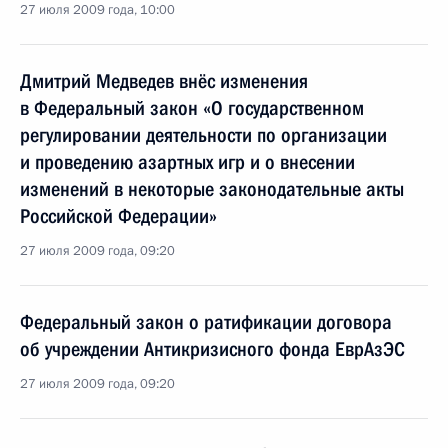
27 июля 2009 года, 10:00
Дмитрий Медведев внёс изменения
в Федеральный закон «О государственном
регулировании деятельности по организации
и проведению азартных игр и о внесении
изменений в некоторые законодательные акты
Российской Федерации»
27 июля 2009 года, 09:20
Федеральный закон о ратификации договора
об учреждении Антикризисного фонда ЕврАзЭС
27 июля 2009 года, 09:20