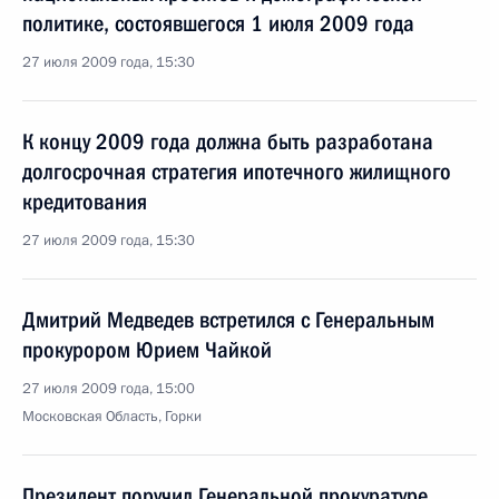
политике, состоявшегося 1 июля 2009 года
27 июля 2009 года, 15:30
К концу 2009 года должна быть разработана
долгосрочная стратегия ипотечного жилищного
кредитования
27 июля 2009 года, 15:30
Дмитрий Медведев встретился с Генеральным
прокурором Юрием Чайкой
27 июля 2009 года, 15:00
Московская Область, Горки
Президент поручил Генеральной прокуратуре