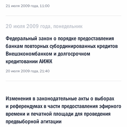
21 июля 2009 года, 11:00
20 июля 2009 года, понедельник
Федеральный закон о порядке предоставления
банкам повторных субординированных кредитов
Внешэкономбанком и долгосрочном
кредитовании АИЖК
20 июля 2009 года, 21:40
Изменения в законодательные акты о выборах
и референдумах в части предоставления эфирного
времени и печатной площади для проведения
предвыборной агитации