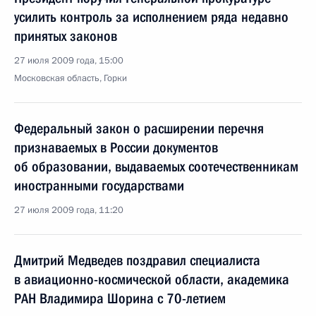
усилить контроль за исполнением ряда недавно
принятых законов
27 июля 2009 года, 15:00
Московская область, Горки
Федеральный закон о расширении перечня
признаваемых в России документов
об образовании, выдаваемых соотечественникам
иностранными государствами
27 июля 2009 года, 11:20
Дмитрий Медведев поздравил специалиста
в авиационно-космической области, академика
РАН Владимира Шорина с 70-летием