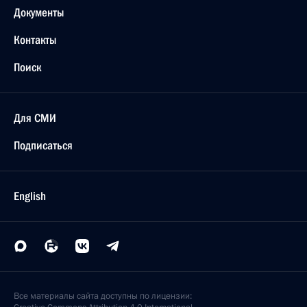
Документы
Контакты
Поиск
Для СМИ
Подписаться
English
Все материалы сайта доступны по лицензии: