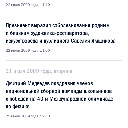
22 июля 2009 года, 11:10
Президент выразил соболезнования родным
и близким художника-реставратора,
искусствоведа и публициста Савелия Ямщикова
22 июля 2009 года, 11:00
21 июля 2009 года, вторник
Дмитрий Медведев поздравил членов
национальной сборной команды школьников
с победой на 40-й Международной олимпиаде
по физике
21 июля 2009 года, 19:30