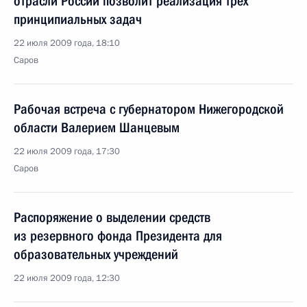
отрасли России позволит реализация трёх
принципиальных задач
22 июля 2009 года, 18:10
Саров
Рабочая встреча с губернатором Нижегородской
области Валерием Шанцевым
22 июля 2009 года, 17:30
Саров
Распоряжение о выделении средств
из резервного фонда Президента для
образовательных учреждений
22 июля 2009 года, 12:30