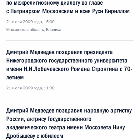
по межрелигиозному диалогу во главе
с Патриархом Московским и всея Руси Кириллом
21 июля 2009 года, 15:00
Московская область, Барвиха
Дмитрий Медведев поздравил президента
Нижегородского государственного университета
имени Н.И.Лобачевского Романа Стронгина с 70-
летием
21 июля 2009 года, 11:30
Дмитрий Медведев поздравил народную артистку
России, актрису Государственного
академического театра имени Моссовета Нину
Дробышеву с юбилеем