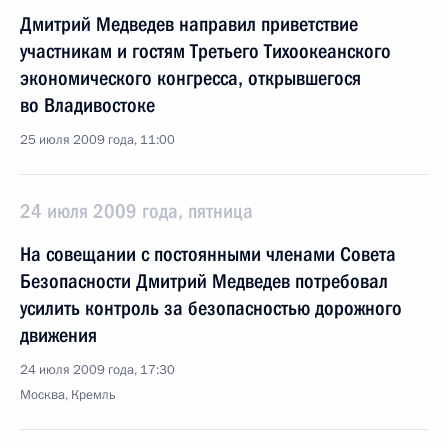
Дмитрий Медведев направил приветствие
участникам и гостям Третьего Тихоокеанского
экономического конгресса, открывшегося
во Владивостоке
25 июля 2009 года, 11:00
24 июля 2009 года, пятница
На совещании с постоянными членами Совета
Безопасности Дмитрий Медведев потребовал
усилить контроль за безопасностью дорожного
движения
24 июля 2009 года, 17:30
Москва, Кремль