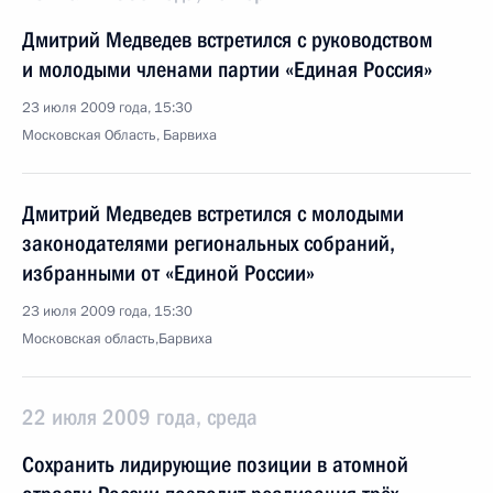
Дмитрий Медведев встретился с руководством
и молодыми членами партии «Единая Россия»
23 июля 2009 года, 15:30
Московская Область, Барвиха
Дмитрий Медведев встретился с молодыми
законодателями региональных собраний,
избранными от «Единой России»
23 июля 2009 года, 15:30
Московская область,Барвиха
22 июля 2009 года, среда
Сохранить лидирующие позиции в атомной