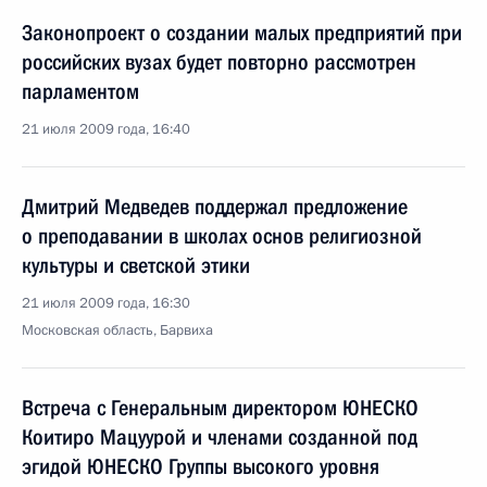
Законопроект о создании малых предприятий при
российских вузах будет повторно рассмотрен
парламентом
21 июля 2009 года, 16:40
Дмитрий Медведев поддержал предложение
о преподавании в школах основ религиозной
культуры и светской этики
21 июля 2009 года, 16:30
Московская область, Барвиха
Встреча с Генеральным директором ЮНЕСКО
Коитиро Мацуурой и членами созданной под
эгидой ЮНЕСКО Группы высокого уровня