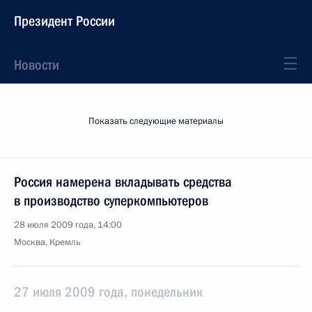
Президент России
Новости
Показать следующие материалы
Россия намерена вкладывать средства
в производство суперкомпьютеров
28 июля 2009 года, 14:00
Москва, Кремль
27 июля 2009 года, понедельник