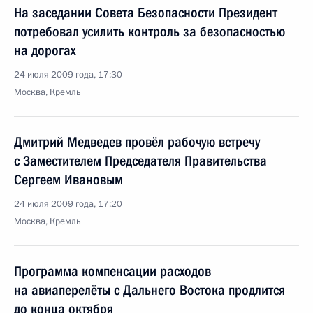
На заседании Совета Безопасности Президент
потребовал усилить контроль за безопасностью
на дорогах
24 июля 2009 года, 17:30
Москва, Кремль
Дмитрий Медведев провёл рабочую встречу
с Заместителем Председателя Правительства
Сергеем Ивановым
24 июля 2009 года, 17:20
Москва, Кремль
Программа компенсации расходов
на авиаперелёты с Дальнего Востока продлится
до конца октября