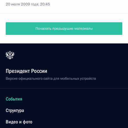
20 июля 2009 года, 20:45
Показать предыдущие материалы
Президент России
Версия официального сайта для мобильных устройств
События
Структура
Видео и фото