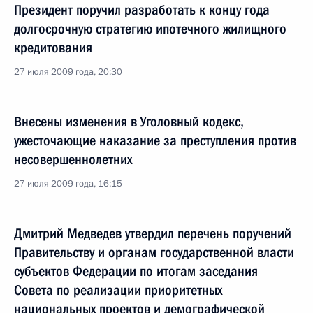
Президент поручил разработать к концу года
долгосрочную стратегию ипотечного жилищного
кредитования
27 июля 2009 года, 20:30
Внесены изменения в Уголовный кодекс,
ужесточающие наказание за преступления против
несовершеннолетних
27 июля 2009 года, 16:15
Дмитрий Медведев утвердил перечень поручений
Правительству и органам государственной власти
субъектов Федерации по итогам заседания
Совета по реализации приоритетных
национальных проектов и демографической