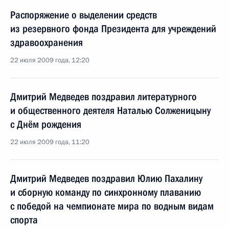
Распоряжение о выделении средств
из резервного фонда Президента для учреждений
здравоохранения
22 июля 2009 года, 12:20
Дмитрий Медведев поздравил литературного
и общественного деятеля Наталью Солженицыну
с Днём рождения
22 июля 2009 года, 11:20
Дмитрий Медведев поздравил Юлию Пахалину
и сборную команду по синхронному плаванию
с победой на чемпионате мира по водным видам
спорта