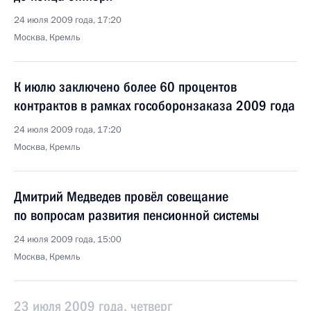
24 июля 2009 года, 17:20
Москва, Кремль
К июлю заключено более 60 процентов
контрактов в рамках гособоронзаказа 2009 года
24 июля 2009 года, 17:20
Москва, Кремль
Дмитрий Медведев провёл совещание
по вопросам развития пенсионной системы
24 июля 2009 года, 15:00
Москва, Кремль
23 июля 2009 года, четверг