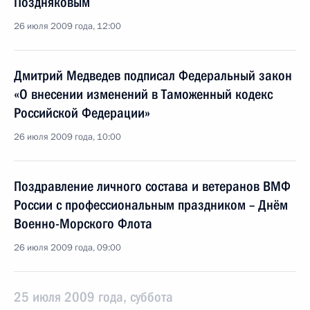
Поздняковым
26 июля 2009 года, 12:00
Дмитрий Медведев подписал Федеральный закон
«О внесении изменений в Таможенный кодекс
Российской Федерации»
26 июля 2009 года, 10:00
Поздравление личного состава и ветеранов ВМФ
России с профессиональным праздником – Днём
Военно-Морского Флота
26 июля 2009 года, 09:00
25 июля 2009 года, суббота