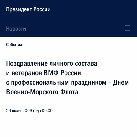
Президент России
Новости
События
Поздравление личного состава
и ветеранов ВМФ России
с профессиональным праздником – Днём
Военно-Морского Флота
26 июля 2009 года
09:00