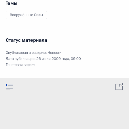
Темы
Вооружённые Силы
Статус материала
Опубликован в разделе:
Новости
Дата публикации:
26 июля 2009 года, 09:00
Текстовая версия