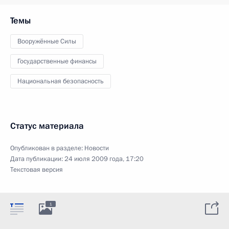
Темы
Вооружённые Силы
Государственные финансы
Национальная безопасность
Статус материала
Опубликован в разделе:
Новости
Дата публикации:
24 июля 2009 года, 17:20
Текстовая версия
1