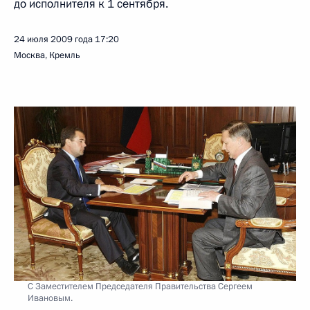
до исполнителя к 1 сентября.
24 июля 2009 года
17:20
Москва, Кремль
С Заместителем Председателя Правительства Сергеем
Ивановым.