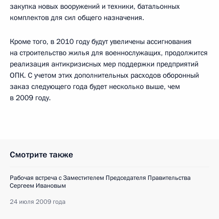
закупка новых вооружений и техники, батальонных
комплектов для сил общего назначения.
Кроме того, в 2010 году будут увеличены ассигнования
на строительство жилья для военнослужащих, продолжится
реализация антикризисных мер поддержки предприятий
ОПК. С учетом этих дополнительных расходов оборонный
заказ следующего года будет несколько выше, чем
в 2009 году.
Смотрите также
Рабочая встреча с Заместителем Председателя Правительства
Сергеем Ивановым
24 июля 2009 года