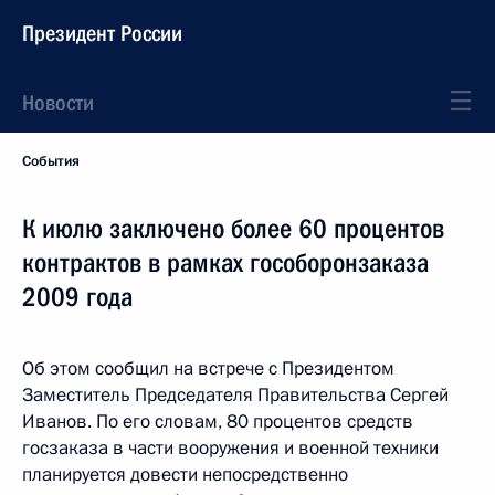
Президент России
Новости
События
К июлю заключено более 60 процентов
контрактов в рамках гособоронзаказа
2009 года
Об этом сообщил на встрече с Президентом
Заместитель Председателя Правительства Сергей
Иванов. По его словам, 80 процентов средств
госзаказа в части вооружения и военной техники
планируется довести непосредственно