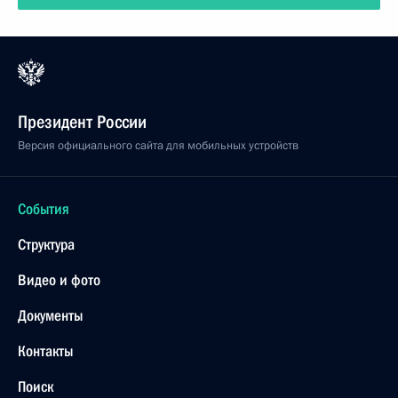
Президент России
Версия официального сайта для мобильных устройств
События
Структура
Видео и фото
Документы
Контакты
Поиск