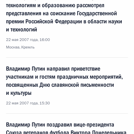
технологиям и образованию рассмотрел
представления на соискание Государственной
премии Российской Федерации в области науки
и технологий
22 мая 2007 года, 16:00
Москва, Кремль
Владимир Путин направил приветствие
участникам и гостям праздничных мероприятий,
посвященных Дню славянской письменности
и культуры
22 мая 2007 года, 15:30
Владимир Путин поздравил вице-президента
Союза ветеранов футбола Виктора Понедельника