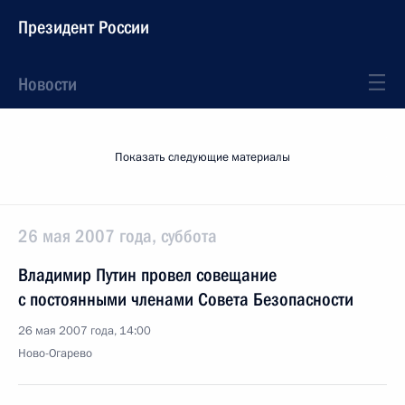
Президент России
Новости
Показать следующие материалы
26 мая 2007 года, суббота
Владимир Путин провел совещание
с постоянными членами Совета Безопасности
26 мая 2007 года, 14:00
Ново-Огарево