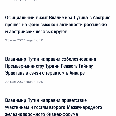
Официальный визит Владимира Путина в Австрию
прошел на фоне высокой активности российских
и австрийских деловых кругов
23 мая 2007 года, 16:10
Владимир Путин направил соболезнования
Премьер-министру Турции Реджепу Тайипу
Эрдогану в связи с терактом в Анкаре
23 мая 2007 года, 14:20
Владимир Путин направил приветствие
участникам и гостям второго Международного
железнодорожного бизнес-форума