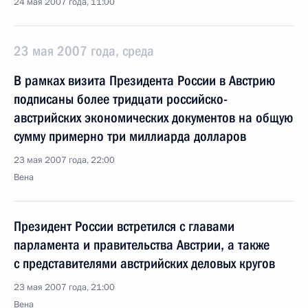
24 мая 2007 года, 11:00
23 мая 2007 года, среда
В рамках визита Президента России в Австрию
подписаны более тридцати российско-
австрийских экономических документов на общую
сумму примерно три миллиарда долларов
23 мая 2007 года, 22:00
Вена
Президент России встретился с главами
парламента и правительства Австрии, а также
с представителями австрийских деловых кругов
23 мая 2007 года, 21:00
Вена