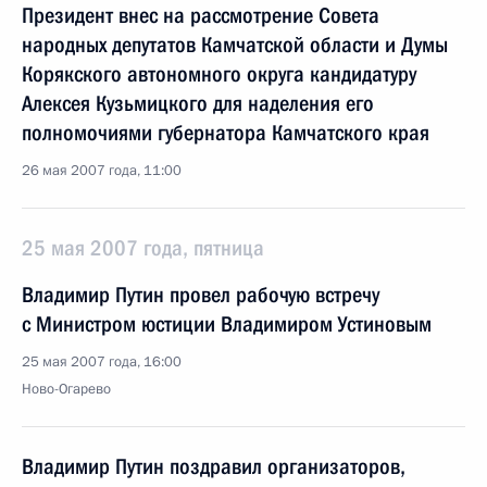
Президент внес на рассмотрение Совета
народных депутатов Камчатской области и Думы
Корякского автономного округа кандидатуру
Алексея Кузьмицкого для наделения его
полномочиями губернатора Камчатского края
26 мая 2007 года, 11:00
25 мая 2007 года, пятница
Владимир Путин провел рабочую встречу
с Министром юстиции Владимиром Устиновым
25 мая 2007 года, 16:00
Ново-Огарево
Владимир Путин поздравил организаторов,