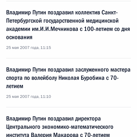
Владимир Путин поздравил коллектив Санкт-
Петербургской государственной медицинской
академии им.И.И.Мечникова с 100-летием со дня
основания
25 мая 2007 года, 11:15
Владимир Путин поздравил заслуженного мастера
спорта по волейболу Николая Буробина с 70-
летием
25 мая 2007 года, 11:10
Владимир Путин поздравил директора
Центрального экономико-математического
института Валерия Макарова с 70-летием