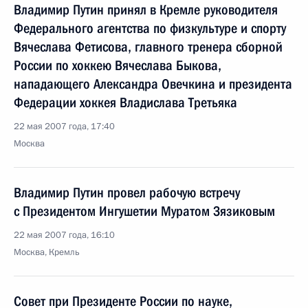
Владимир Путин принял в Кремле руководителя
Федерального агентства по физкультуре и спорту
Вячеслава Фетисова, главного тренера сборной
России по хоккею Вячеслава Быкова,
нападающего Александра Овечкина и президента
Федерации хоккея Владислава Третьяка
22 мая 2007 года, 17:40
Москва
Владимир Путин провел рабочую встречу
с Президентом Ингушетии Муратом Зязиковым
22 мая 2007 года, 16:10
Москва, Кремль
Совет при Президенте России по науке,