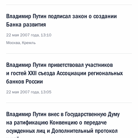
Владимир Путин подписал закон о создании
Банка развития
22 мая 2007 года, 13:10
Москва, Кремль
Владимир Путин приветствовал участников
и гостей XXII съезда Ассоциации региональных
банков России
22 мая 2007 года, 13:05
Владимир Путин внес в Государственную Думу
на ратификацию Конвенцию о передаче
осужденных лиц и Дополнительный протокол