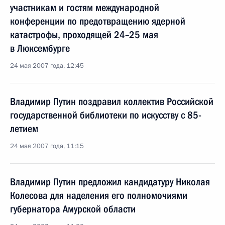
участникам и гостям международной
конференции по предотвращению ядерной
катастрофы, проходящей 24–25 мая
в Люксембурге
24 мая 2007 года, 12:45
Владимир Путин поздравил коллектив Российской
государственной библиотеки по искусству с 85-
летием
24 мая 2007 года, 11:15
Владимир Путин предложил кандидатуру Николая
Колесова для наделения его полномочиями
губернатора Амурской области