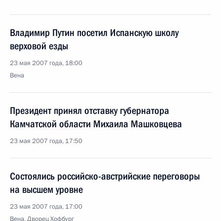
Владимир Путин посетил Испанскую школу
верховой езды
23 мая 2007 года, 18:00
Вена
Президент принял отставку губернатора
Камчатской области Михаила Машковцева
23 мая 2007 года, 17:50
Состоялись российско-австрийские переговоры
на высшем уровне
23 мая 2007 года, 17:00
Вена, Дворец Хофбург