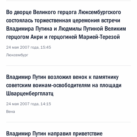
Во дворце Великого герцога Люксембургского
состоялась торжественная церемония встречи
Владимира Путина и Людмилы Путиной Великим
герцогом Анри и герцогиней Марией-Терезой
24 мая 2007 года, 15:45
Люксембург
Владимир Путин возложил венок к памятнику
советским воинам-освободителям на площади
Шварценбергплатц
24 мая 2007 года, 14:15
Вена
Владимир Путин направил приветствие