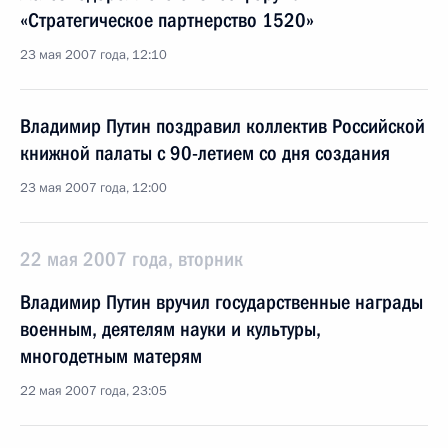
«Стратегическое партнерство 1520»
23 мая 2007 года, 12:10
Владимир Путин поздравил коллектив Российской
книжной палаты с 90-летием со дня создания
23 мая 2007 года, 12:00
22 мая 2007 года, вторник
Владимир Путин вручил государственные награды
военным, деятелям науки и культуры,
многодетным матерям
22 мая 2007 года, 23:05