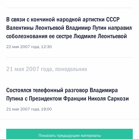
В связи с кончиной народной артистки СССР
Валентины Леонтьевой Владимир Путин направил
соболезнования ее сестре Людмиле Леонтьевой
22 мая 2007 года, 12:30
21 мая 2007 года, понедельник
Состоялся телефонный разговор Владимира
Путина с Президентом Франции Николя Саркози
21 мая 2007 года, 19:00
Показать предыдущие материалы