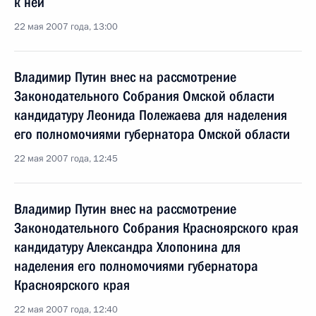
к ней
22 мая 2007 года, 13:00
Владимир Путин внес на рассмотрение
Законодательного Собрания Омской области
кандидатуру Леонида Полежаева для наделения
его полномочиями губернатора Омской области
22 мая 2007 года, 12:45
Владимир Путин внес на рассмотрение
Законодательного Собрания Красноярского края
кандидатуру Александра Хлопонина для
наделения его полномочиями губернатора
Красноярского края
22 мая 2007 года, 12:40