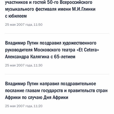
участников и гостей 50-го Всероссийского
музыкального фестиваля имени М.И.Глинки
с юбилеем
25 мая 2007 года, 11:50
Владимир Путин поздравил художественного
руководителя Московского театра «Et Cetera»
Александра Калягина с 65-летием
25 мая 2007 года, 11:30
Владимир Путин направил поздравительное
послание главам государств и правительств стран
Африки по случаю Дня Африки
25 мая 2007 года, 11:20