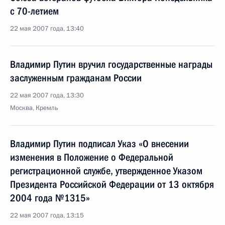
с 70-летием
22 мая 2007 года, 13:40
Владимир Путин вручил государственные награды
заслуженным гражданам России
22 мая 2007 года, 13:30
Москва, Кремль
Владимир Путин подписал Указ «О внесении
изменения в Положение о Федеральной
регистрационной службе, утвержденное Указом
Президента Российской Федерации от 13 октября
2004 года №1315»
22 мая 2007 года, 13:15