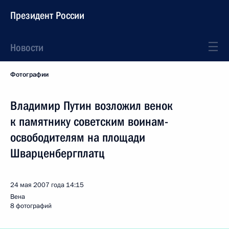
Президент России
Новости
Фотографии
Владимир Путин возложил венок
к памятнику советским воинам-
освободителям на площади
Шварценбергплатц
24 мая 2007 года
14:15
Вена
8 фотографий