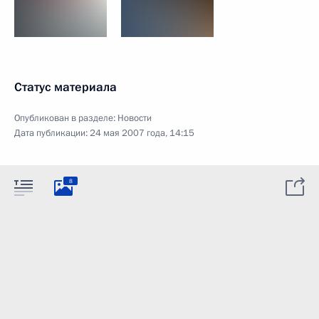
Статус материала
Опубликован в разделе:
Новости
Дата публикации:
24 мая 2007 года, 14:15
8