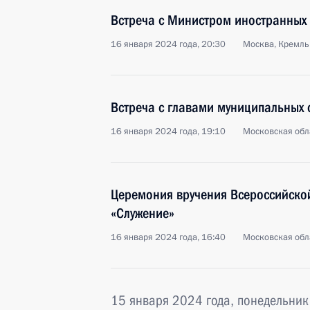
Встреча с Министром иностранных 
16 января 2024 года, 20:30
Москва, Кремль
Встреча с главами муниципальных
16 января 2024 года, 19:10
Московская обл
Церемония вручения Всероссийско
«Служение»
16 января 2024 года, 16:40
Московская обл
15 января 2024 года, понедельник