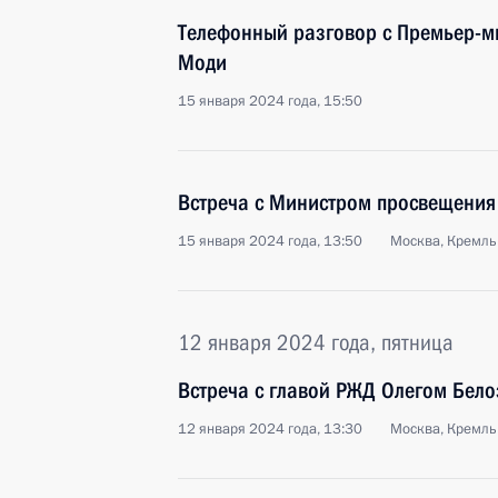
Телефонный разговор с Премьер-
Моди
15 января 2024 года, 15:50
Встреча с Министром просвещения
15 января 2024 года, 13:50
Москва, Кремль
12 января 2024 года, пятница
Встреча с главой РЖД Олегом Бел
12 января 2024 года, 13:30
Москва, Кремль