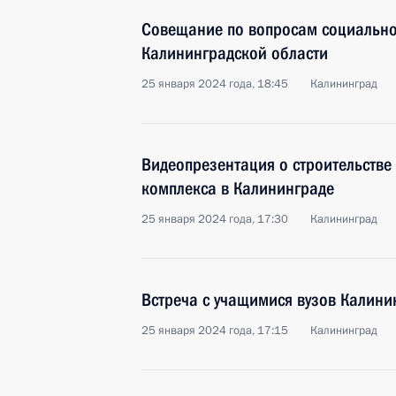
Совещание по вопросам социально
Калининградской области
25 января 2024 года, 18:45
Калининград
Видеопрезентация о строительстве
комплекса в Калининграде
25 января 2024 года, 17:30
Калининград
Встреча с учащимися вузов Калини
25 января 2024 года, 17:15
Калининград