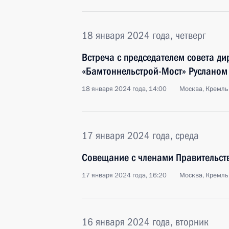
18 января 2024 года, четверг
Встреча с председателем совета ди
«Бамтоннельстрой-Мост» Руслано
18 января 2024 года, 14:00
Москва, Кремль
17 января 2024 года, среда
Совещание с членами Правительст
17 января 2024 года, 16:20
Москва, Кремль
16 января 2024 года, вторник