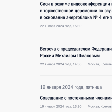
Сиси в режиме видеоконференции п
в торжественной церемонии по слу
в основание энергоблока № 4 егип
22 января 2024 года, 15:30
Встреча с председателем Федерац
России Михаилом Шмаковым
22 января 2024 года, 14:30
Москва, Кремль
19 января 2024 года, пятница
Совещание с постоянными членами
19 января 2024 года, 13:30
Москва, Кремль