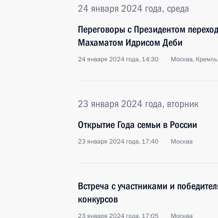
24 января 2024 года, среда
Переговоры с Президентом переход
Махаматом Идрисом Деби
24 января 2024 года, 14:30
Москва, Кремль
23 января 2024 года, вторник
Открытие Года семьи в России
23 января 2024 года, 17:40
Москва
Встреча с участниками и победите
конкурсов
23 января 2024 года, 17:05
Москва