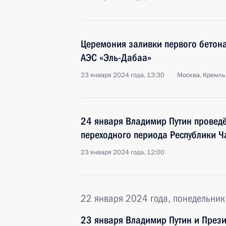
Церемония заливки первого бетона
АЭС «Эль-Дабаа»
23 января 2024 года, 13:30
Москва, Кремль
24 января Владимир Путин проведё
переходного периода Республики 
23 января 2024 года, 12:00
22 января 2024 года, понедельник
23 января Владимир Путин и Прези