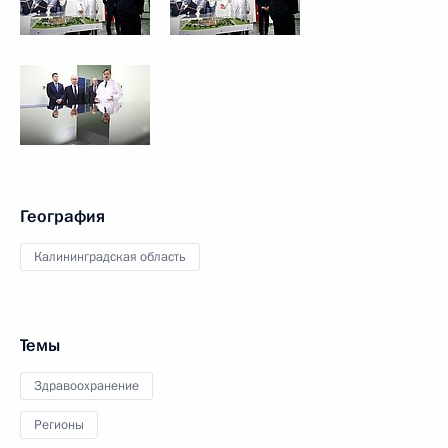
География
Калининградская область
Темы
Здравоохранение
Регионы