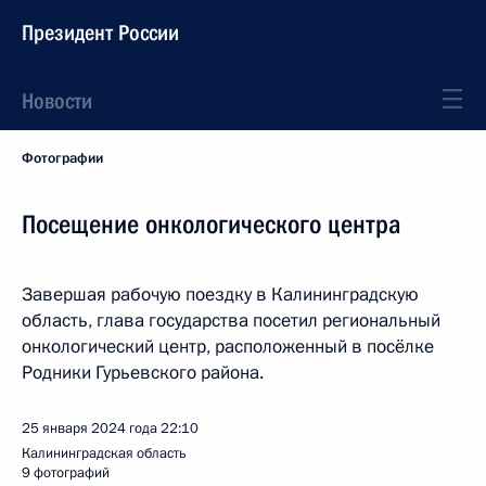
Президент России
Новости
Фотографии
Посещение онкологического центра
Завершая рабочую поездку в Калининградскую
область, глава государства посетил региональный
онкологический центр, расположенный в посёлке
Родники Гурьевского района.
25 января 2024 года
22:10
Калининградская область
9 фотографий