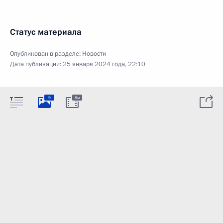
Статус материала
Опубликован в разделе:
Новости
Дата публикации:
25 января 2024 года, 22:10
9
8м