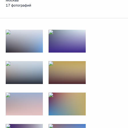
Москва
17 фотографий