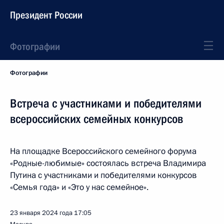
Президент России
Фотографии
Фотографии
Встреча с участниками и победителями
всероссийских семейных конкурсов
На площадке Всероссийского семейного форума
«Родные-любимые» состоялась встреча Владимира
Путина с участниками и победителями конкурсов
«Семья года» и «Это у нас семейное».
23 января 2024 года
17:05