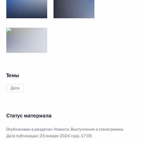
Темы
Дети
Статус материала
Опубликован в разделах:
Новости
,
Выступления и стенограммы
Дата публикации:
23 января 2024 года, 17:05