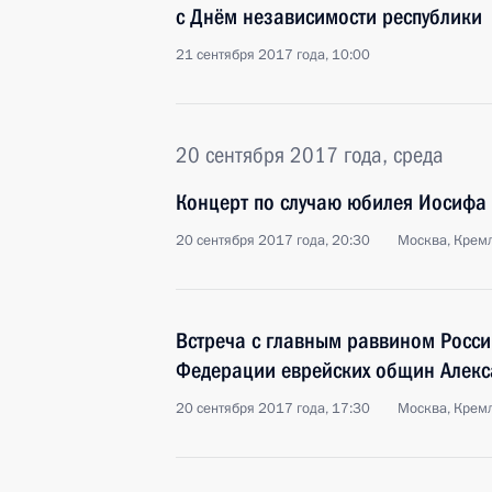
с Днём независимости республики
21 сентября 2017 года, 10:00
20 сентября 2017 года, среда
Концерт по случаю юбилея Иосифа
20 сентября 2017 года, 20:30
Москва, Крем
Встреча с главным раввином Росс
Федерации еврейских общин Алек
20 сентября 2017 года, 17:30
Москва, Крем