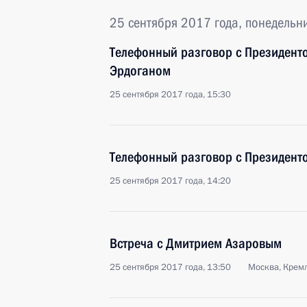
25 сентября 2017 года, понедельн
Телефонный разговор с Президент
Эрдоганом
25 сентября 2017 года, 15:30
Телефонный разговор с Президент
25 сентября 2017 года, 14:20
Встреча с Дмитрием Азаровым
25 сентября 2017 года, 13:50
Москва, Крем