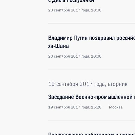
20 сентября 2017 года, 10:00
Владимир Путин поздравил российс
ха-Шана
20 сентября 2017 года, 10:00
19 сентября 2017 года, вторник
Заседание Военно-промышленной 
19 сентября 2017 года, 15:20
Москва
Поздравление работникам и ветер