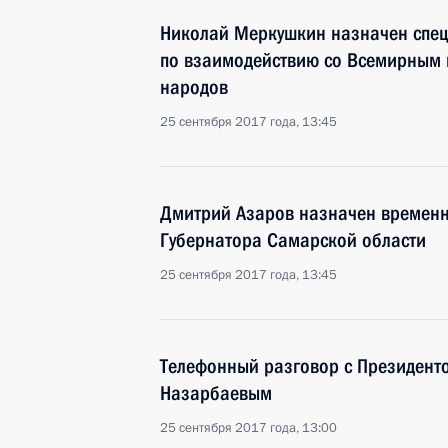
Николай Меркушкин назначен спец
по взаимодействию со Всемирным 
народов
25 сентября 2017 года, 13:45
Дмитрий Азаров назначен времен
Губернатора Самарской области
25 сентября 2017 года, 13:45
Телефонный разговор с Президент
Назарбаевым
25 сентября 2017 года, 13:00