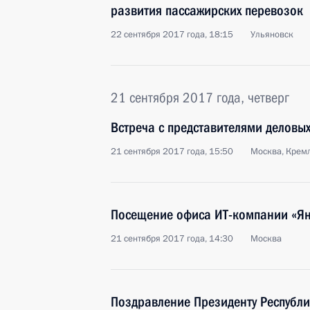
развития пассажирских перевозок
22 сентября 2017 года, 18:15
Ульяновск
21 сентября 2017 года, четверг
Встреча с представителями деловых
21 сентября 2017 года, 15:50
Москва, Крем
Посещение офиса ИТ-компании «Ян
21 сентября 2017 года, 14:30
Москва
Поздравление Президенту Республи