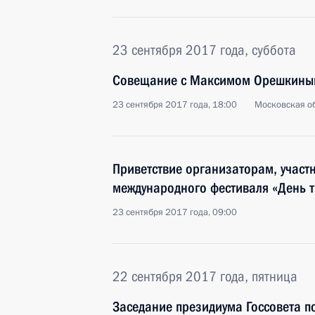
23 сентября 2017 года, суббота
Совещание с Максимом Орешкины
23 сентября 2017 года, 18:00
Московская об
Приветствие организаторам, участ
международного фестиваля «День т
23 сентября 2017 года, 09:00
22 сентября 2017 года, пятница
Заседание президиума Госсовета п