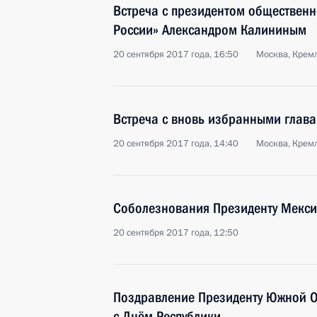
Встреча с президентом обществен
России» Александром Калининым
20 сентября 2017 года, 16:50
Москва, Крем
Встреча с вновь избранными глав
20 сентября 2017 года, 14:40
Москва, Крем
Соболезнования Президенту Мекси
20 сентября 2017 года, 12:50
Поздравление Президенту Южной О
с Днём Республики