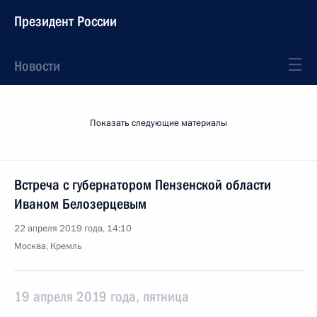
Президент России
Новости
Показать следующие материалы
Встреча с губернатором Пензенской области
Иваном Белозерцевым
22 апреля 2019 года, 14:10
Москва, Кремль
19 апреля 2019 года, пятница