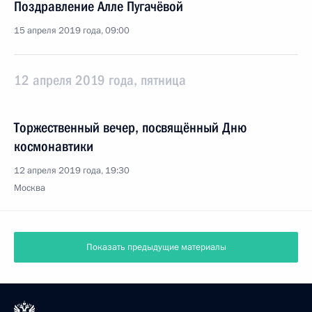
Поздравление Алле Пугачёвой
15 апреля 2019 года, 09:00
12 апреля 2019 года, пятница
Торжественный вечер, посвящённый Дню
космонавтики
12 апреля 2019 года, 19:30
Москва
Показать предыдущие материалы