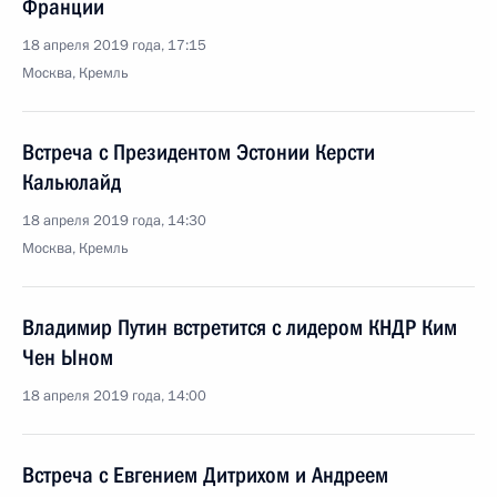
Франции
18 апреля 2019 года, 17:15
Москва, Кремль
Встреча с Президентом Эстонии Керсти
Кальюлайд
18 апреля 2019 года, 14:30
Москва, Кремль
Владимир Путин встретится с лидером КНДР Ким
Чен Ыном
18 апреля 2019 года, 14:00
Встреча с Евгением Дитрихом и Андреем