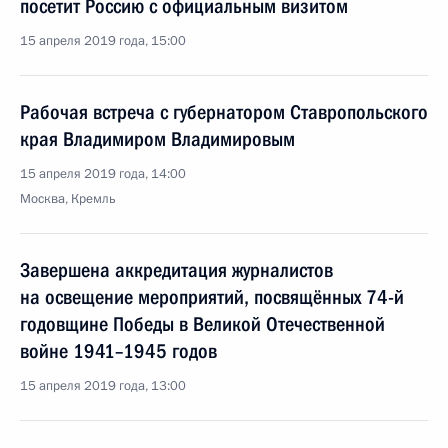
посетит Россию с официальным визитом
15 апреля 2019 года, 15:00
Рабочая встреча с губернатором Ставропольского
края Владимиром Владимировым
15 апреля 2019 года, 14:00
Москва, Кремль
Завершена аккредитация журналистов
на освещение мероприятий, посвящённых 74-й
годовщине Победы в Великой Отечественной
войне 1941–1945 годов
15 апреля 2019 года, 13:00