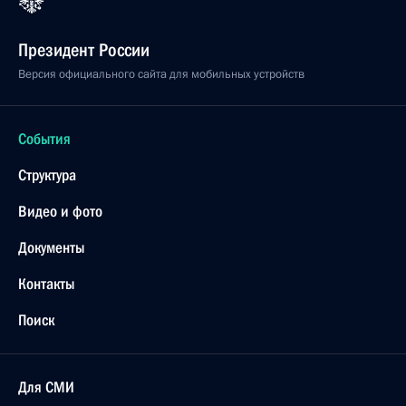
Президент России
Версия официального сайта для мобильных устройств
События
Структура
Видео и фото
Документы
Контакты
Поиск
Для СМИ