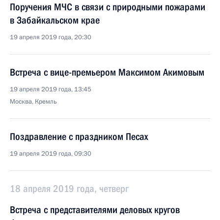
Поручения МЧС в связи с природными пожарами
в Забайкальском крае
19 апреля 2019 года, 20:30
Встреча с вице-премьером Максимом Акимовым
19 апреля 2019 года, 13:45
Москва, Кремль
Поздравление с праздником Песах
19 апреля 2019 года, 09:30
18 апреля 2019 года, четверг
Встреча с представителями деловых кругов