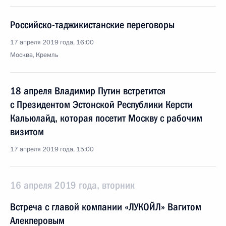
Российско-таджикистанские переговоры
17 апреля 2019 года, 16:00
Москва, Кремль
18 апреля Владимир Путин встретится
с Президентом Эстонской Республики Керсти
Кальюлайд, которая посетит Москву с рабочим
визитом
17 апреля 2019 года, 15:00
16 апреля 2019 года, вторник
Встреча с главой компании «ЛУКОЙЛ» Вагитом
Алекперовым