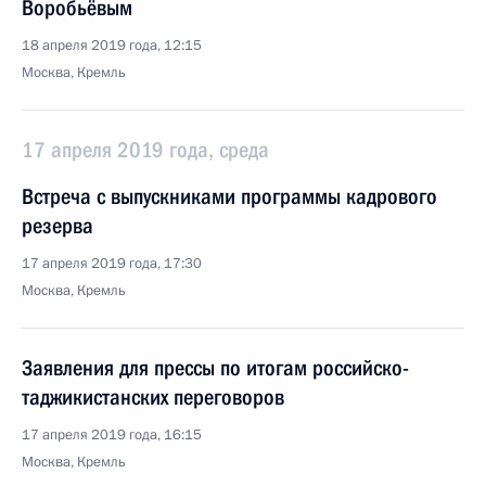
Воробьёвым
18 апреля 2019 года, 12:15
Москва, Кремль
17 апреля 2019 года, среда
Встреча с выпускниками программы кадрового
резерва
17 апреля 2019 года, 17:30
Москва, Кремль
Заявления для прессы по итогам российско-
таджикистанских переговоров
17 апреля 2019 года, 16:15
Москва, Кремль