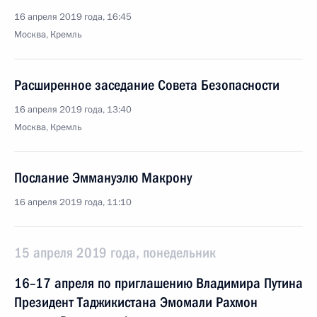
16 апреля 2019 года, 16:45
Москва, Кремль
Расширенное заседание Совета Безопасности
16 апреля 2019 года, 13:40
Москва, Кремль
Послание Эммануэлю Макрону
16 апреля 2019 года, 11:10
15 апреля 2019 года, понедельник
16–17 апреля по приглашению Владимира Путина
Президент Таджикистана Эмомали Рахмон