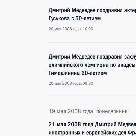
Дмитрий Медведев поздравил актёр
Гуськова с 50-летием
20 мая 2008 года, 10:00
Дмитрий Медведев поздравил заслу
олимпийского чемпиона по академ
Тимошинина 60-летием
20 мая 2008 года, 09:30
19 мая 2008 года, понедельник
21 мая 2008 года Дмитрий Медведе
иностранных и европейских дел Ф