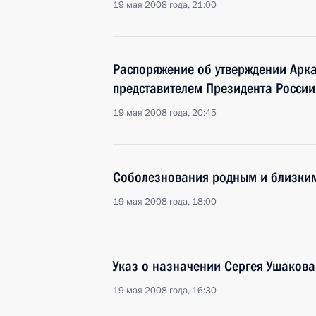
19 мая 2008 года, 21:00
Распоряжение об утверждении Арк
представителем Президента России
19 мая 2008 года, 20:45
Соболезнования родным и близки
19 мая 2008 года, 18:00
Указ о назначении Сергея Ушакова
19 мая 2008 года, 16:30