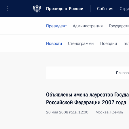
Президент России
События
Стру
Президент
Администрация
Государст
Новости
Стенограммы
Поездки
Те
Показа
Объявлены имена лауреатов Госуд
Российской Федерации 2007 года
20 мая 2008 года, 12:00
Москва, Кремль