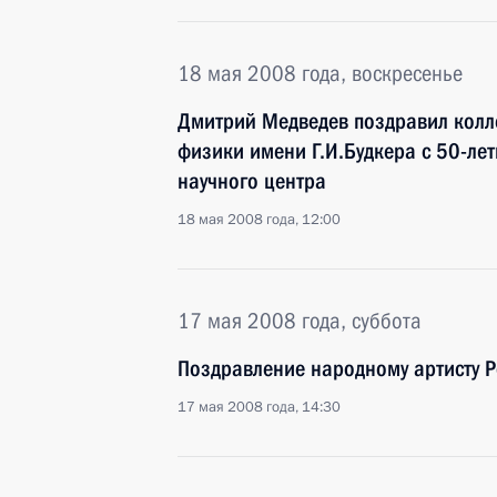
18 мая 2008 года, воскресенье
Дмитрий Медведев поздравил колле
физики имени Г.И.Будкера с 50-ле
научного центра
18 мая 2008 года, 12:00
17 мая 2008 года, суббота
Поздравление народному артисту Р
17 мая 2008 года, 14:30