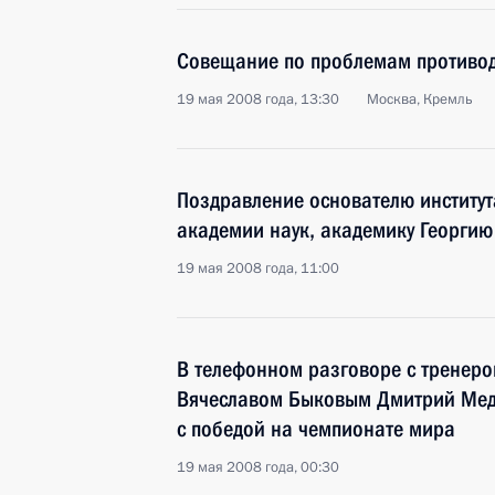
Совещание по проблемам противод
19 мая 2008 года, 13:30
Москва, Кремль
Поздравление основателю институ
академии наук, академику Георгию
19 мая 2008 года, 11:00
В телефонном разговоре с тренеро
Вячеславом Быковым Дмитрий Мед
с победой на чемпионате мира
19 мая 2008 года, 00:30