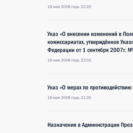
19 мая 2008 года, 22:20
Указ «О внесении изменений в Пол
комиссариатах, утверждённое Указ
Федерации от 1 сентября 2007г. 
19 мая 2008 года, 22:00
Указ «О мерах по противодействию
19 мая 2008 года, 21:30
Назначения в Администрации През