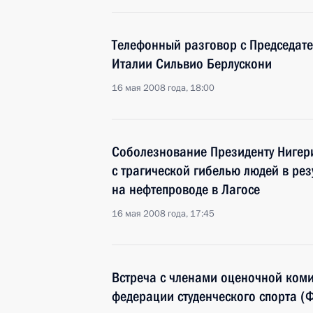
Телефонный разговор с Председат
Италии Сильвио Берлускони
16 мая 2008 года, 18:00
Соболезнование Президенту Нигери
с трагической гибелью людей в рез
на нефтепроводе в Лагосе
16 мая 2008 года, 17:45
Встреча с членами оценочной ком
федерации студенческого спорта (