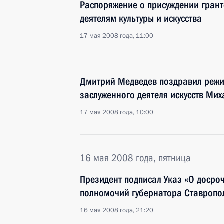
Распоряжение о присуждении грант
деятелям культуры и искусства
17 мая 2008 года, 11:00
Дмитрий Медведев поздравил режи
заслуженного деятеля искусств Мих
17 мая 2008 года, 10:00
16 мая 2008 года, пятница
Президент подписал Указ «О доср
полномочий губернатора Ставропо
16 мая 2008 года, 21:20