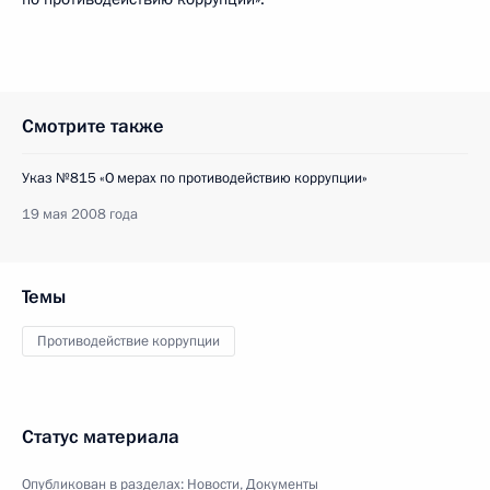
Смотрите также
Указ №815 «О мерах по противодействию коррупции»
19 мая 2008 года
Темы
Противодействие коррупции
Статус материала
Опубликован в разделах:
Новости
,
Документы