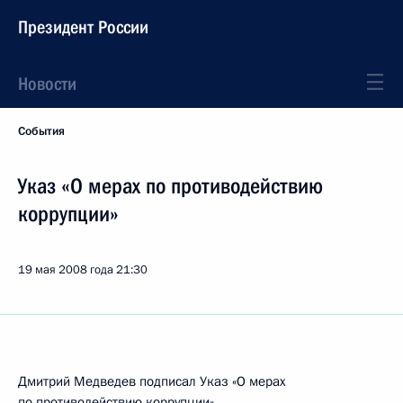
Президент России
Новости
События
Указ «О мерах по противодействию
коррупции»
19 мая 2008 года
21:30
Дмитрий Медведев подписал Указ «О мерах
по противодействию коррупции».