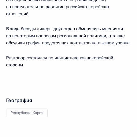
на поступательное развитие российско-корейских
отношений.
В ходе беседы лидеры двух стран обменялись мнениями
по некоторым вопросам региональной политики, а также
обсудили график предстоящих контактов на высшем уровне.
Разговор состоялся по инициативе южнокорейской
стороны.
География
Республика Корея