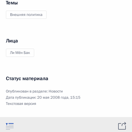
Темы
Внешняя политика
Лица
Ли Мён Бак
Статус материала
Опубликован в разделе:
Новости
Дата публикации:
20 мая 2008 года, 15:15
Текстовая версия