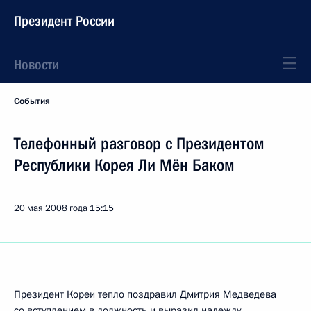
Президент России
Новости
События
Телефонный разговор с Президентом
Республики Корея Ли Мён Баком
20 мая 2008 года
15:15
Президент Кореи тепло поздравил Дмитрия Медведева
со вступлением в должность и выразил надежду