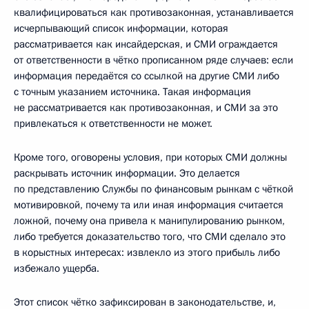
квалифицироваться как противозаконная, устанавливается
исчерпывающий список информации, которая
рассматривается как инсайдерская, и СМИ ограждается
от ответственности в чётко прописанном ряде случаев: если
информация передаётся со ссылкой на другие СМИ либо
с точным указанием источника. Такая информация
не рассматривается как противозаконная, и СМИ за это
привлекаться к ответственности не может.
Кроме того, оговорены условия, при которых СМИ должны
раскрывать источник информации. Это делается
по представлению Службы по финансовым рынкам с чёткой
мотивировкой, почему та или иная информация считается
ложной, почему она привела к манипулированию рынком,
либо требуется доказательство того, что СМИ сделало это
в корыстных интересах: извлекло из этого прибыль либо
избежало ущерба.
Этот список чётко зафиксирован в законодательстве, и,