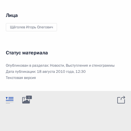
Лица
Щёголев Игорь Олегович
Статус материала
Опубликован в разделах:
Новости
,
Выступления и стенограммы
Дата публикации:
18 августа 2010 года, 12:30
Текстовая версия
1