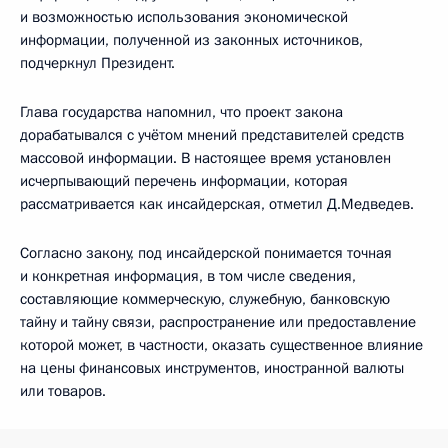
и возможностью использования экономической
информации, полученной из законных источников,
подчеркнул Президент.
Глава государства напомнил, что проект закона
дорабатывался с учётом мнений представителей средств
массовой информации. В настоящее время установлен
исчерпывающий перечень информации, которая
рассматривается как инсайдерская, отметил Д.Медведев.
Согласно закону, под инсайдерской понимается точная
и конкретная информация, в том числе сведения,
составляющие коммерческую, служебную, банковскую
тайну и тайну связи, распространение или предоставление
которой может, в частности, оказать существенное влияние
на цены финансовых инструментов, иностранной валюты
или товаров.