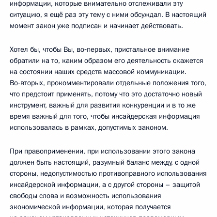
информации, которые внимательно отслеживали эту
ситуацию, я ещё раз эту тему с ними обсуждал. В настоящий
момент закон уже подписан и начинает действовать.
Хотел бы, чтобы Вы, во‑первых, пристальное внимание
обратили на то, каким образом его деятельность скажется
на состоянии наших средств массовой коммуникации.
Во‑вторых, прокомментировали отдельные положения того,
что предстоит применять, потому что это достаточно новый
инструмент, важный для развития конкуренции и в то же
время важный для того, чтобы инсайдерская информация
использовалась в рамках, допустимых законом.
При правоприменении, при использовании этого закона
должен быть настоящий, разумный баланс между, с одной
стороны, недопустимостью противоправного использования
инсайдерской информации, а с другой стороны – защитой
свободы слова и возможность использования
экономической информации, которая получается