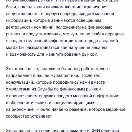
были, накладывали слишком жёсткие ограничения
на деятельность, в первую очередь, средств массовой
информации, которые занимаются освещением
деятельности компаний, положением на финансовых
рынках, и предусматривали, что чуть ли не любая передача
в средства массовой информации такого рода сведений
могла бы рассматриваться как нарушение инсайда
и возможность для манипулирования рынком.
Это, конечно же, положило бы конец работе целого
направления в нашей журналистике. После тех
консультаций, которые проводились нами вместе
с коллегами из Службы по финансовым рынкам
с привлечением ведущих средств массовой информации:
и общеполитических, и специализирующихся
на экономике, – было найдено решение, которое медийное
сообщество устраивает.
Это означает, что передача информации в СМИ перестаёт