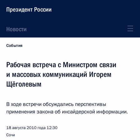
Президент России
Новости
События
Рабочая встреча с Министром связи
и массовых коммуникаций Игорем
Щёголевым
В ходе встречи обсуждались перспективы
применения закона об инсайдерской информации.
18 августа 2010 года
12:30
Сочи