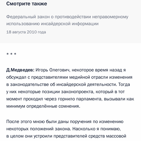
Смотрите также
Федеральный закон о противодействии неправомерному
использованию инсайдерской информации
18 августа 2010 года
* * *
Д.Медведев:
Игорь Олегович, некоторое время назад я
обсуждал с представителями медийной отрасли изменения
в законодательстве об инсайдерской деятельности. Тогда
у них некоторые позиции законопроекта, который в тот
момент проходил через горнило парламента, вызывали как
минимум определённые сомнения.
После этого мною были даны поручения по изменению
некоторых положений закона. Насколько я понимаю,
в целом они устроили представителей средств массовой