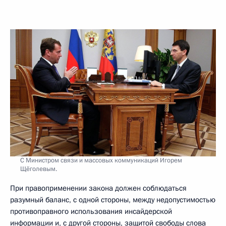
С Министром связи и массовых коммуникаций Игорем
Щёголевым.
При правоприменении закона должен соблюдаться
разумный баланс, с одной стороны, между недопустимостью
противоправного использования инсайдерской
информации и, с другой стороны, защитой свободы слова