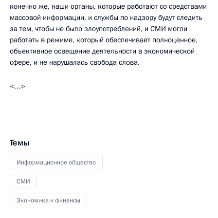
конечно же, наши органы, которые работают со средствами
массовой информации, и службы по надзору будут следить
за тем, чтобы не было злоупотреблений, и СМИ могли
работать в режиме, который обеспечивает полноценное,
объективное освещение деятельности в экономической
сфере, и не нарушалась свобода слова.
<…>
Темы
Информационное общество
СМИ
Экономика и финансы