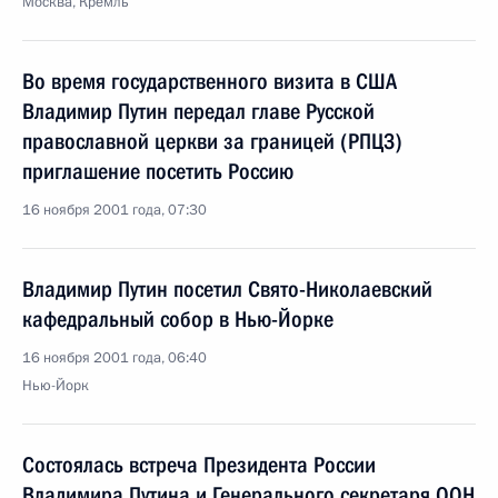
Москва, Кремль
Во время государственного визита в США
Владимир Путин передал главе Русской
православной церкви за границей (РПЦЗ)
приглашение посетить Россию
16 ноября 2001 года, 07:30
Владимир Путин посетил Свято-Николаевский
кафедральный собор в Нью-Йорке
16 ноября 2001 года, 06:40
Нью-Йорк
Состоялась встреча Президента России
Владимира Путина и Генерального секретаря ООН