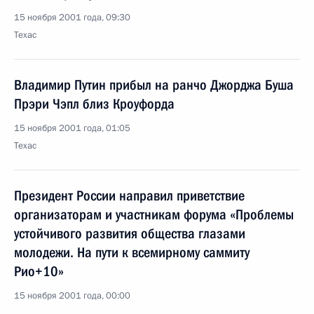
15 ноября 2001 года, 09:30
Техас
Владимир Путин прибыл на ранчо Джорджа Буша
Прэри Чэпл близ Кроуфорда
15 ноября 2001 года, 01:05
Техас
Президент России направил приветствие
организаторам и участникам форума «Проблемы
устойчивого развития общества глазами
молодежи. На пути к всемирному саммиту
Рио+10»
15 ноября 2001 года, 00:00