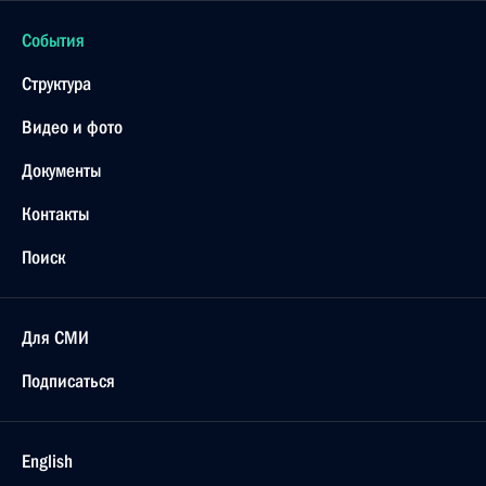
События
Структура
Видео и фото
Документы
Контакты
Поиск
Для СМИ
Подписаться
English