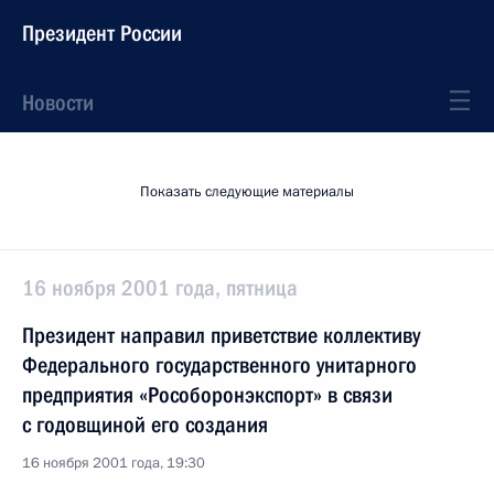
Президент России
Новости
Показать следующие материалы
16 ноября 2001 года, пятница
Президент направил приветствие коллективу
Федерального государственного унитарного
предприятия «Рособоронэкспорт» в связи
с годовщиной его создания
16 ноября 2001 года, 19:30