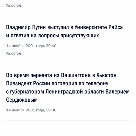
Хьюстон
Владимир Путин выступил в Университете Райса
и ответил на вопросы присутствующих
14 ноября 2001 года, 20:40
Хьюстон
Во время перелета из Вашингтона в Хьюстон
Президент России поговорил по телефону
с губернатором Ленинградской области Валерием
Сердюковым
14 ноября 2001 года, 19:30