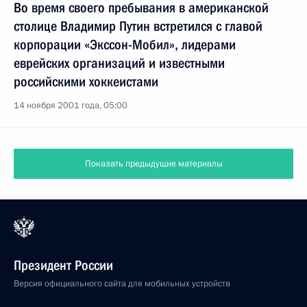
Во время своего пребывания в американской
столице Владимир Путин встретился с главой
корпорации «Экссон-Мобил», лидерами
еврейских организаций и известными
российскими хоккеистами
14 ноября 2001 года, 05:00
Показать предыдущие материалы
Президент России
Версия официального сайта для мобильных устройств