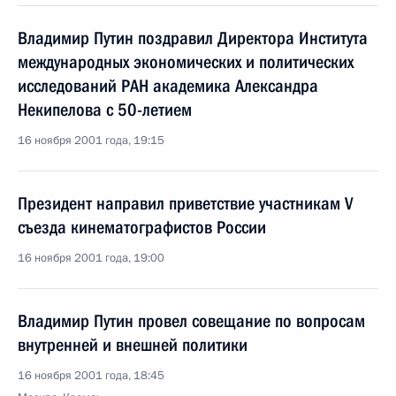
Владимир Путин поздравил Директора Института
международных экономических и политических
исследований РАН академика Александра
Некипелова с 50-летием
16 ноября 2001 года, 19:15
Президент направил приветствие участникам V
съезда кинематографистов России
16 ноября 2001 года, 19:00
Владимир Путин провел совещание по вопросам
внутренней и внешней политики
16 ноября 2001 года, 18:45