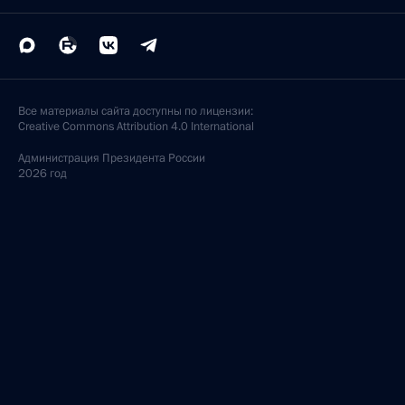
Все материалы сайта доступны по лицензии:
Creative Commons Attribution 4.0 International
Администрация
Президента России
2026 год