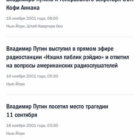
Кофи Аннана
16 ноября 2001 года, 06:00
Нью-Йорк, Штаб-Квартира Оон
Владимир Путин выступил в прямом эфире
радиостанции «Нэшнл паблик рэйдио» и ответил
на вопросы американских радиослушателей
16 ноября 2001 года, 05:30
Нью-Йорк
Владимир Путин посетил место трагедии
11 сентября
16 ноября 2001 года, 03:30
Нью-Йорк