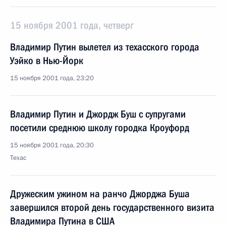
15 ноября 2001 года, четверг
Владимир Путин вылетел из техасского города
Уэйко в Нью-Йорк
15 ноября 2001 года, 23:20
Владимир Путин и Джордж Буш с супругами
посетили среднюю школу городка Кроуфорд
15 ноября 2001 года, 20:30
Техас
Дружеским ужином на ранчо Джорджа Буша
завершился второй день государственного визита
Владимира Путина в США