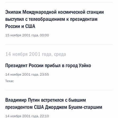
Экипаж Международной космической станции
выступил с телеобращением к президентам
России и США
15 ноября 2001 года, 00:00
14 ноября 2001 года, среда
Президент России прибыл в город Уэйко
14 ноября 2001 года, 23:55
Техас
Владимир Путин встретился с бывшим
президентом США Джорджем Бушем-старшим
14 ноября 2001 года, 22:10