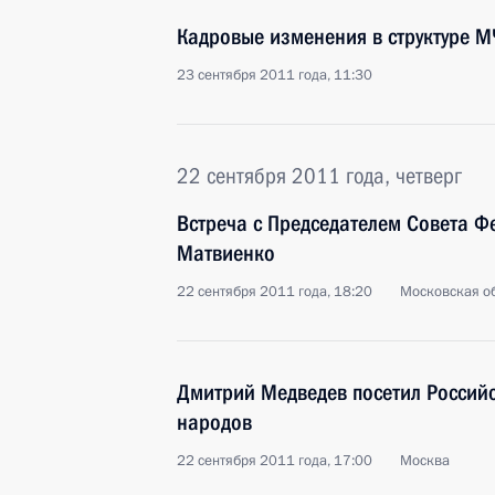
Кадровые изменения в структуре 
23 сентября 2011 года, 11:30
22 сентября 2011 года, четверг
Встреча с Председателем Совета 
Матвиенко
22 сентября 2011 года, 18:20
Московская об
Дмитрий Медведев посетил Российс
народов
22 сентября 2011 года, 17:00
Москва