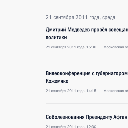
21 сентября 2011 года, среда
Дмитрий Медведев провёл совещан
политики
21 сентября 2011 года, 15:30
Московская об
Видеоконференция с губернатором
Кожемяко
21 сентября 2011 года, 14:15
Московская об
Соболезнования Президенту Афган
21 сентября 2011 года, 12:30