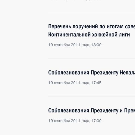
Перечень поручений по итогам со
Континентальной хоккейной лиги
19 сентября 2011 года, 18:00
Соболезнования Президенту Непал
19 сентября 2011 года, 17:45
Соболезнования Президенту и Пре
19 сентября 2011 года, 17:00