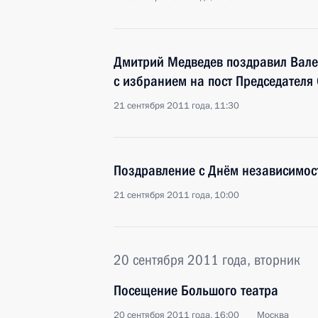
Дмитрий Медведев поздравил Вале
с избранием на пост Председателя
21 сентября 2011 года, 11:30
Поздравление с Днём независимос
21 сентября 2011 года, 10:00
20 сентября 2011 года, вторник
Посещение Большого театра
20 сентября 2011 года, 16:00
Москва