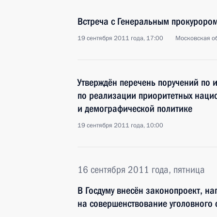
Встреча с Генеральным прокуроро
19 сентября 2011 года, 17:00
Московская об
Утверждён перечень поручений по 
по реализации приоритетных наци
и демографической политике
19 сентября 2011 года, 10:00
16 сентября 2011 года, пятница
В Госдуму внесён законопроект, н
на совершенствование уголовного 