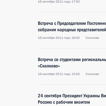
16 сентября 2011 года, 17:00
Встреча с Председателем Постоянн
собрания народных представителей
16 сентября 2011 года, 16:00
Сколково
Встреча со студентами региональны
«Сколково»
16 сентября 2011 года, 15:00
Сколково
24 сентября Президент Украины Ви
Россию с рабочим визитом