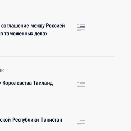
 соглашение между Россией
 в таможенных делах
ик
 Королевства Таиланд
ской Республики Пакистан