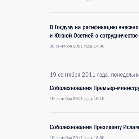
В Госдуму на ратификацию внесено
и Южной Осетией о сотрудничестве
20 сентября 2011 года, 14:30
19 сентября 2011 года, понедельн
Соболезнования Премьер-министру
19 сентября 2011 года, 19:15
Соболезнования Президенту Ислам
19 сентября 2011 года, 18:30