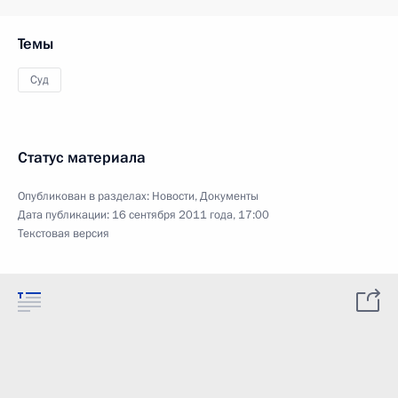
Темы
Суд
Статус материала
Опубликован в разделах:
Новости
,
Документы
Дата публикации:
16 сентября 2011 года, 17:00
Текстовая версия