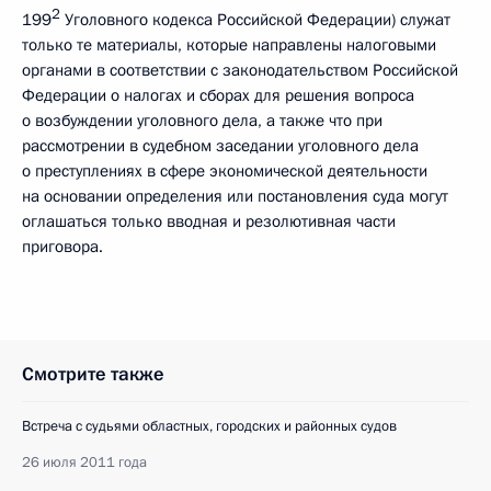
2
199
Уголовного кодекса Российской Федерации) служат
только те материалы, которые направлены налоговыми
органами в соответствии с законодательством Российской
Федерации о налогах и сборах для решения вопроса
о возбуждении уголовного дела, а также что при
рассмотрении в судебном заседании уголовного дела
о преступлениях в сфере экономической деятельности
на основании определения или постановления суда могут
оглашаться только вводная и резолютивная части
приговора.
Смотрите также
Встреча с судьями областных, городских и районных судов
26 июля 2011 года