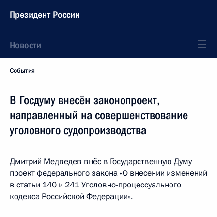
Президент России
Новости
События
В Госдуму внесён законопроект,
направленный на совершенствование
уголовного судопроизводства
Дмитрий Медведев внёс в Государственную Думу
проект федерального закона «О внесении изменений
в статьи 140 и 241 Уголовно-процессуального
кодекса Российской Федерации».