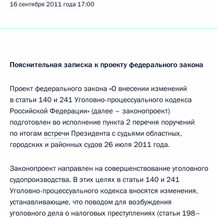
16 сентября 2011 года
17:00
Пояснительная записка к проекту федерального закона
Проект федерального закона «О внесении изменений
в статьи 140 и 241 Уголовно-процессуального кодекса
Российской Федерации» (далее – законопроект)
подготовлен во исполнение пункта 2 перечня поручений
по итогам
встречи
Президента с судьями областных,
городских и районных судов 26 июля 2011 года.
Законопроект направлен на совершенствование уголовного
судопроизводства. В этих целях в статьи 140 и 241
Уголовно-процессуального кодекса вносятся изменения,
устанавливающие, что поводом для возбуждения
уголовного дела о налоговых преступлениях (статьи 198–