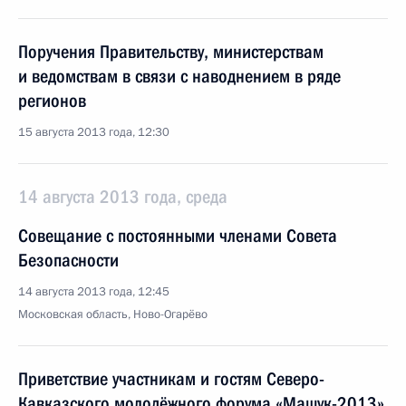
Поручения Правительству, министерствам
и ведомствам в связи с наводнением в ряде
регионов
15 августа 2013 года, 12:30
14 августа 2013 года, среда
Совещание с постоянными членами Совета
Безопасности
14 августа 2013 года, 12:45
Московская область, Ново-Огарёво
Приветствие участникам и гостям Северо-
Кавказского молодёжного форума «Машук-2013»