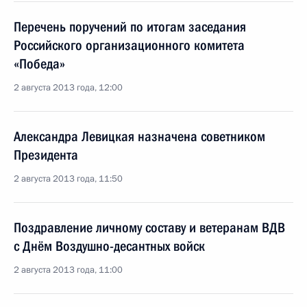
Перечень поручений по итогам заседания
Российского организационного комитета
«Победа»
2 августа 2013 года, 12:00
Александра Левицкая назначена советником
Президента
2 августа 2013 года, 11:50
Поздравление личному составу и ветеранам ВДВ
с Днём Воздушно-десантных войск
2 августа 2013 года, 11:00