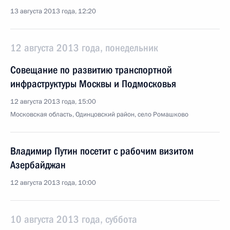
13 августа 2013 года, 12:20
12 августа 2013 года, понедельник
Совещание по развитию транспортной
инфраструктуры Москвы и Подмосковья
12 августа 2013 года, 15:00
Московская область, Одинцовский район, село Ромашково
Владимир Путин посетит с рабочим визитом
Азербайджан
12 августа 2013 года, 10:00
10 августа 2013 года, суббота