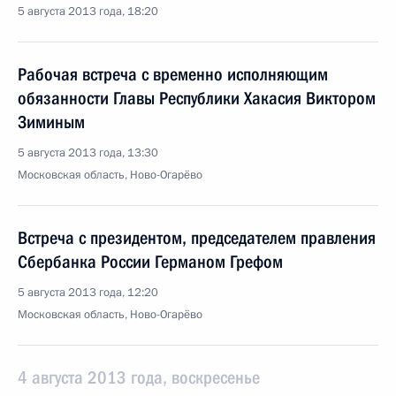
5 августа 2013 года, 18:20
Рабочая встреча с временно исполняющим
обязанности Главы Республики Хакасия Виктором
Зиминым
5 августа 2013 года, 13:30
Московская область, Ново-Огарёво
Встреча с президентом, председателем правления
Сбербанка России Германом Грефом
5 августа 2013 года, 12:20
Московская область, Ново-Огарёво
4 августа 2013 года, воскресенье