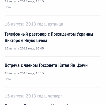
17 августа 2013 года, 13:15
Сочи
16 августа 2013 года, пятница
Телефонный разговор с Президентом Украины
Виктором Януковичем
16 августа 2013 года, 16:45
Встреча с членом Госсовета Китая Ян Цзечи
16 августа 2013 года, 15:15
Сочи
15 августа 2013 года, четверг