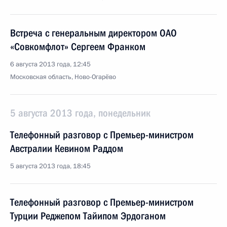
Встреча с генеральным директором ОАО
«Совкомфлот» Сергеем Франком
6 августа 2013 года, 12:45
Московская область, Ново-Огарёво
5 августа 2013 года, понедельник
Телефонный разговор с Премьер-министром
Австралии Кевином Раддом
5 августа 2013 года, 18:45
Телефонный разговор с Премьер-министром
Турции Реджепом Тайипом Эрдоганом