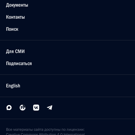
Документы
Контакты
Поиск
Для СМИ
Подписаться
English
Все материалы сайта доступны по лицензии:
Creative Commons Attribution 4.0 International