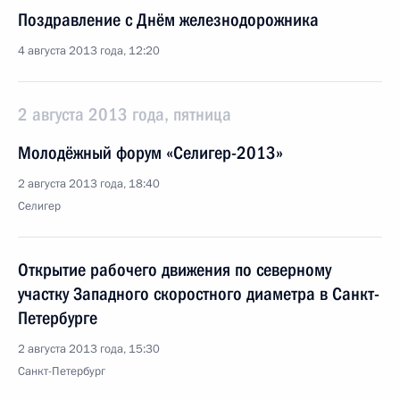
Поздравление с Днём железнодорожника
4 августа 2013 года, 12:20
2 августа 2013 года, пятница
Молодёжный форум «Селигер-2013»
2 августа 2013 года, 18:40
Селигер
Открытие рабочего движения по северному
участку Западного скоростного диаметра в Санкт-
Петербурге
2 августа 2013 года, 15:30
Санкт-Петербург