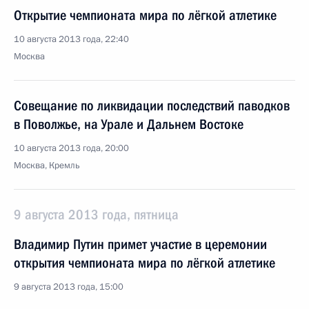
Открытие чемпионата мира по лёгкой атлетике
10 августа 2013 года, 22:40
Москва
Совещание по ликвидации последствий паводков
в Поволжье, на Урале и Дальнем Востоке
10 августа 2013 года, 20:00
Москва, Кремль
9 августа 2013 года, пятница
Владимир Путин примет участие в церемонии
открытия чемпионата мира по лёгкой атлетике
9 августа 2013 года, 15:00