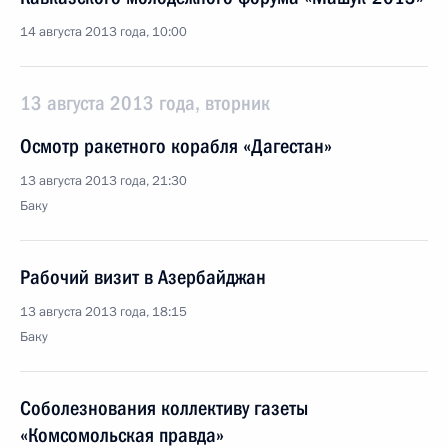
14 августа 2013 года, 10:00
13 августа 2013 года, вторник
Осмотр ракетного корабля «Дагестан»
13 августа 2013 года, 21:30
Баку
Рабочий визит в Азербайджан
13 августа 2013 года, 18:15
Баку
Соболезнования коллективу газеты
«Комсомольская правда»