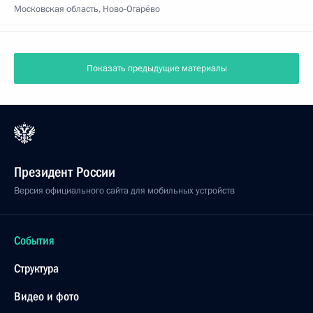
Московская область, Ново-Огарёво
Показать предыдущие материалы
Президент России
Версия официального сайта для мобильных устройств
События
Структура
Видео и фото