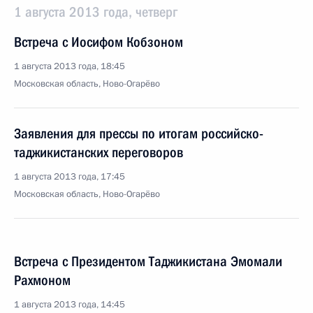
1 августа 2013 года, четверг
Встреча с Иосифом Кобзоном
1 августа 2013 года, 18:45
Московская область, Ново-Огарёво
Заявления для прессы по итогам российско-
таджикистанских переговоров
1 августа 2013 года, 17:45
Московская область, Ново-Огарёво
Встреча с Президентом Таджикистана Эмомали
Рахмоном
1 августа 2013 года, 14:45