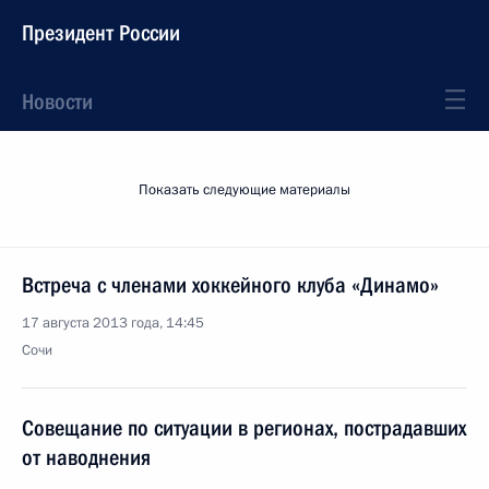
Президент России
Новости
Показать следующие материалы
Встреча с членами хоккейного клуба «Динамо»
17 августа 2013 года, 14:45
Сочи
Совещание по ситуации в регионах, пострадавших
от наводнения