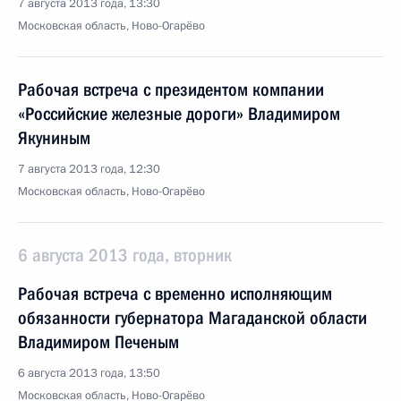
7 августа 2013 года, 13:30
Московская область, Ново-Огарёво
Рабочая встреча с президентом компании
«Российские железные дороги» Владимиром
Якуниным
7 августа 2013 года, 12:30
Московская область, Ново-Огарёво
6 августа 2013 года, вторник
Рабочая встреча с временно исполняющим
обязанности губернатора Магаданской области
Владимиром Печеным
6 августа 2013 года, 13:50
Московская область, Ново-Огарёво