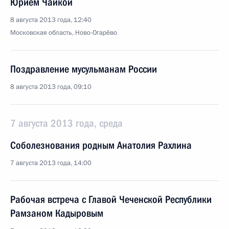
Юрием Чайкой
8 августа 2013 года, 12:40
Московская область, Ново-Огарёво
Поздравление мусульманам России
8 августа 2013 года, 09:10
7 августа 2013 года, среда
Соболезнования родным Анатолия Рахлина
7 августа 2013 года, 14:00
Рабочая встреча с Главой Чеченской Республики
Рамзаном Кадыровым