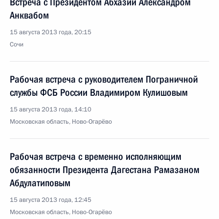
Встреча с Президентом Абхазии Александром
Анквабом
15 августа 2013 года, 20:15
Сочи
Рабочая встреча с руководителем Пограничной
службы ФСБ России Владимиром Кулишовым
15 августа 2013 года, 14:10
Московская область, Ново-Огарёво
Рабочая встреча с временно исполняющим
обязанности Президента Дагестана Рамазаном
Абдулатиповым
15 августа 2013 года, 12:45
Московская область, Ново-Огарёво