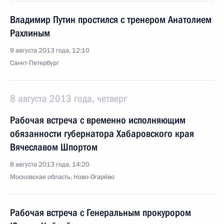
Владимир Путин простился с тренером Анатолием
Рахлиным
9 августа 2013 года, 12:10
Санкт-Петербург
8 августа 2013 года, четверг
Рабочая встреча с временно исполняющим
обязанности губернатора Хабаровского края
Вячеславом Шпортом
8 августа 2013 года, 14:20
Московская область, Ново-Огарёво
Рабочая встреча с Генеральным прокурором