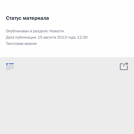
Статус материала
Опубликован в разделе:
Новости
Дата публикации:
15 августа 2013 года, 12:30
Текстовая версия