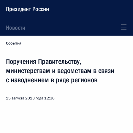
Президент России
Новости
События
Поручения Правительству,
министерствам и ведомствам в связи
с наводнением в ряде регионов
15 августа 2013 года
12:30