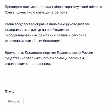
Президент заслушал доклад губернатора Амурской области
Олега Кожемяко
о ситуации в регионе.
Глава государства обратил внимание руководителей
федеральных структур на необходимость
скоординированных действий с главами регионов,
охваченных стихийным бедствием.
Кроме того, Президент поручил Правительству России
существенно увеличить объём помощи регионам,
страдающим от наводнения.
Темы
Регионы