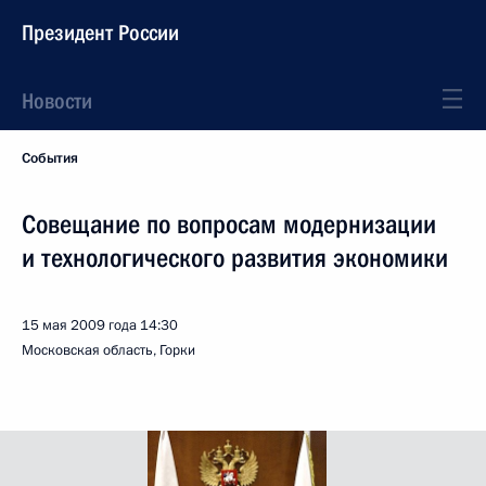
Президент России
Новости
События
Совещание по вопросам модернизации
и технологического развития экономики
15 мая 2009 года
14:30
Московская область, Горки