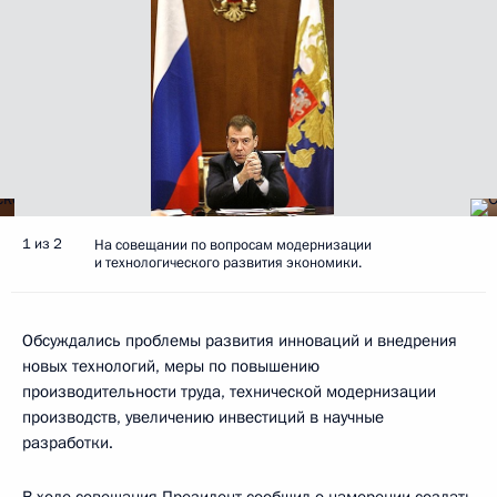
1 из 2
На совещании по вопросам модернизации
и технологического развития экономики.
Обсуждались проблемы развития инноваций и внедрения
новых технологий, меры по повышению
производительности труда, технической модернизации
производств, увеличению инвестиций в научные
разработки.