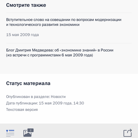
Смотрите также
Вступительное слово на совещании по вопросам модернизации
и технологического развития экономики
15 мая 2009 года
Блог Дмитрия Медведева: об «экономике знаний» в России
(из встречи с программистами 6 мая 2009 года)
Статус материала
Опубликован в разделе:
Новости
Дата публикации:
15 мая 2009 года, 14:30
Текстовая версия
2