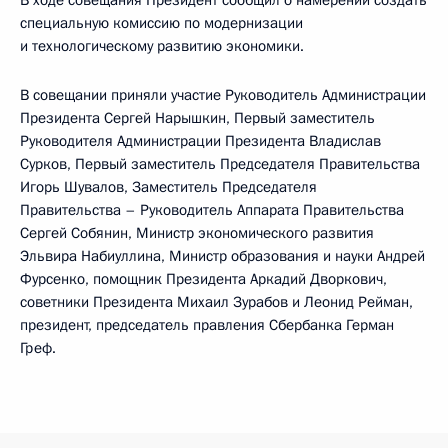
В ходе совещания Президент сообщил о намерении создать
специальную комиссию по модернизации
и технологическому развитию экономики.
В совещании приняли участие Руководитель Администрации
Президента Сергей Нарышкин, Первый заместитель
Руководителя Администрации Президента Владислав
Сурков, Первый заместитель Председателя Правительства
Игорь Шувалов, Заместитель Председателя
Правительства – Руководитель Аппарата Правительства
Сергей Собянин, Министр экономического развития
Эльвира Набиуллина, Министр образования и науки Андрей
Фурсенко, помощник Президента Аркадий Дворкович,
советники Президента Михаил Зурабов и Леонид Рейман,
президент, председатель правления Сбербанка Герман
Греф.