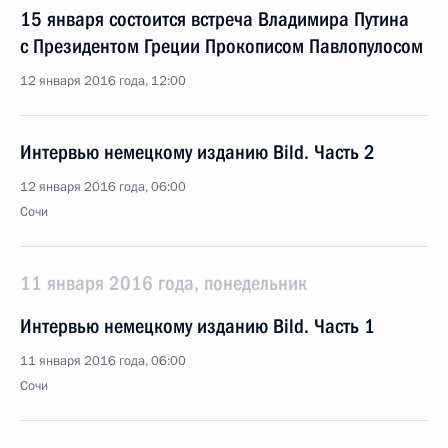
15 января состоится встреча Владимира Путина
с Президентом Греции Прокописом Павлопулосом
12 января 2016 года, 12:00
Интервью немецкому изданию Bild. Часть 2
12 января 2016 года, 06:00
Сочи
11 января 2016 года, понедельник
Интервью немецкому изданию Bild. Часть 1
11 января 2016 года, 06:00
Сочи