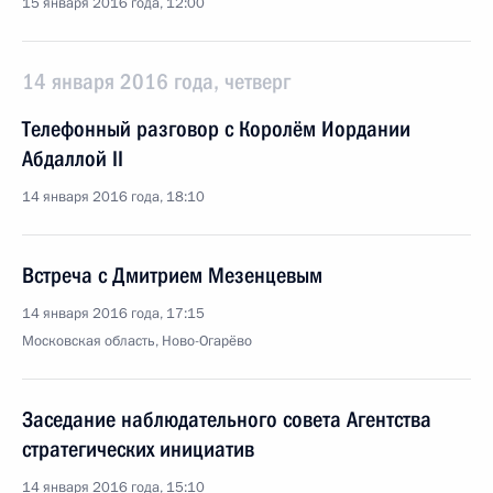
15 января 2016 года, 12:00
14 января 2016 года, четверг
Телефонный разговор с Королём Иордании
Абдаллой II
14 января 2016 года, 18:10
Встреча с Дмитрием Мезенцевым
14 января 2016 года, 17:15
Московская область, Ново-Огарёво
Заседание наблюдательного совета Агентства
стратегических инициатив
14 января 2016 года, 15:10