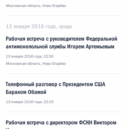
Московская область, Ново-Огарёво
13 января 2016 года, среда
Рабочая встреча с руководителем Федеральной
антимонопольной службы Игорем Артемьевым
13 января 2016 года, 22:30
Московская область, Ново-Огарёво
Телефонный разговор с Президентом США
Бараком Обамой
13 января 2016 года, 22:15
Рабочая встреча с директором ФСКН Виктором