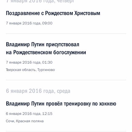
7 января 2016 года, четверг
Поздравление с Рождеством Христовым
7 января 2016 года, 09:00
Владимир Путин присутствовал
на Рождественском богослужении
7 января 2016 года, 01:30
Тверская область, Тургиново
6 января 2016 года, среда
Владимир Путин провёл тренировку по хоккею
6 января 2016 года, 12:15
Сочи, Красная поляна