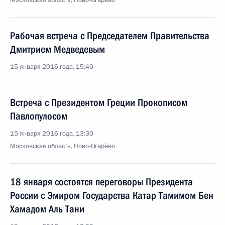
Московская область, Ново-Огарёво
Рабочая встреча с Председателем Правительства
Дмитрием Медведевым
15 января 2016 года, 15:40
Встреча с Президентом Греции Прокописом
Павлопулосом
15 января 2016 года, 13:30
Московская область, Ново-Огарёво
18 января состоятся переговоры Президента
России с Эмиром Государства Катар Тамимом Бен
Хамадом Аль Тани