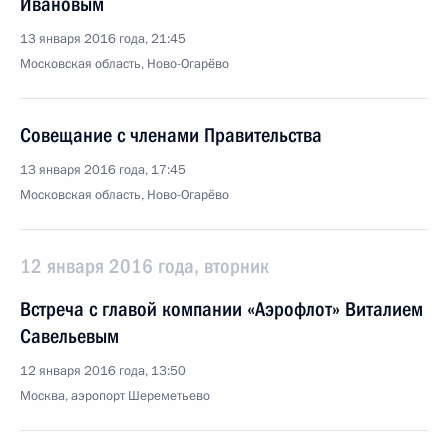
Ивановым
13 января 2016 года, 21:45
Московская область, Ново-Огарёво
Совещание с членами Правительства
13 января 2016 года, 17:45
Московская область, Ново-Огарёво
12 января 2016 года, вторник
Встреча с главой компании «Аэрофлот» Виталием
Савельевым
12 января 2016 года, 13:50
Москва, аэропорт Шереметьево