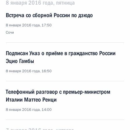
8 января 2016 года, пятница
Встреча со сборной России по дзюдо
8 января 2016 года, 17:50
Сочи
Подписан Указ о приёме в гражданство России
Эцио Гамбы
8 января 2016 года, 16:50
Телефонный разговор с премьер-министром
Италии Маттео Ренци
8 января 2016 года, 14:00