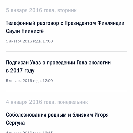
5 января 2016 года, вторник
Телефонный разговор с Президентом Финляндии
Саули Ниинистё
5 января 2016 года, 17:00
Подписан Указ о проведении Года экологии
в 2017 году
5 января 2016 года, 12:00
4 января 2016 года, понедельник
Соболезнования родным и близким Игоря
Сергуна