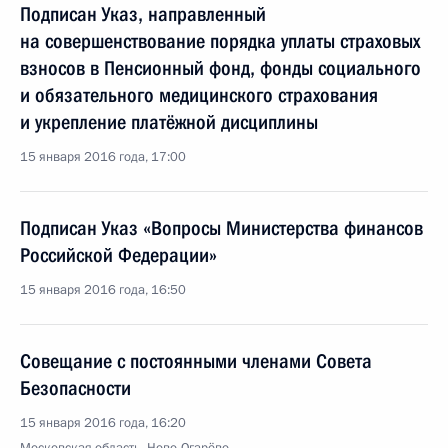
Подписан Указ, направленный
на совершенствование порядка уплаты страховых
взносов в Пенсионный фонд, фонды социального
и обязательного медицинского страхования
и укрепление платёжной дисциплины
15 января 2016 года, 17:00
Подписан Указ «Вопросы Министерства финансов
Российской Федерации»
15 января 2016 года, 16:50
Совещание с постоянными членами Совета
Безопасности
15 января 2016 года, 16:20