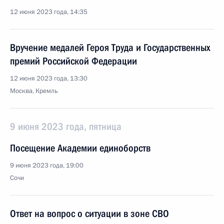
12 июня 2023 года, 14:35
Вручение медалей Героя Труда и Государственных
премий Российской Федерации
12 июня 2023 года, 13:30
Москва, Кремль
9 июня 2023 года, пятница
Посещение Академии единоборств
9 июня 2023 года, 19:00
Сочи
Ответ на вопрос о ситуации в зоне СВО