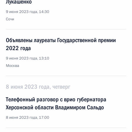
Лукашенко
9 июня 2023 года, 14:30
Сочи
Объявлены лауреаты Государственной премии
2022 года
9 июня 2023 года, 13:10
Москва
8 июня 2023 года, четверг
Телефонный разговор с врио губернатора
Херсонской области Владимиром Сальдо
8 июня 2023 года, 17:00