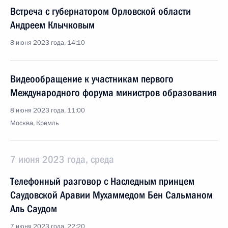
Встреча с губернатором Орловской области
Андреем Клычковым
8 июня 2023 года, 14:10
Видеообращение к участникам первого
Международного форума министров образования
8 июня 2023 года, 11:00
Москва, Кремль
7 июня 2023 года, среда
Телефонный разговор с Наследным принцем
Саудовской Аравии Мухаммедом Бен Сальманом
Аль Саудом
7 июня 2023 года, 22:20