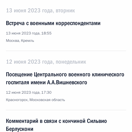
13 июня 2023 года, вторник
Встреча с военными корреспондентами
13 июня 2023 года, 18:55
Москва, Кремль
12 июня 2023 года, понедельник
Посещение Центрального военного клинического
госпиталя имени А.А.Вишневского
12 июня 2023 года, 17:30
Красногорск, Московская область
Комментарий в связи с кончиной Сильвио
Берлускони