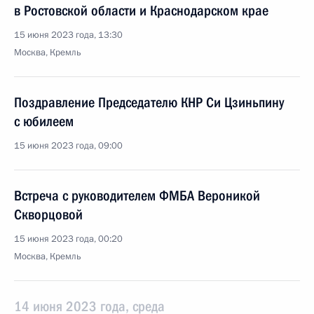
в Ростовской области и Краснодарском крае
15 июня 2023 года, 13:30
Москва, Кремль
Поздравление Председателю КНР Си Цзиньпину
с юбилеем
15 июня 2023 года, 09:00
Встреча с руководителем ФМБА Вероникой
Скворцовой
15 июня 2023 года, 00:20
Москва, Кремль
14 июня 2023 года, среда