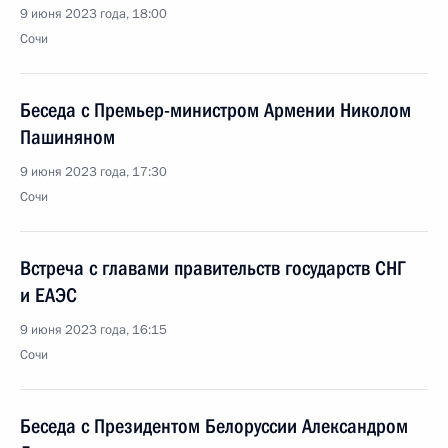
9 июня 2023 года, 18:00
Сочи
Беседа с Премьер-министром Армении Николом
Пашиняном
9 июня 2023 года, 17:30
Сочи
Встреча с главами правительств государств СНГ
и ЕАЭС
9 июня 2023 года, 16:15
Сочи
Беседа с Президентом Белоруссии Александром