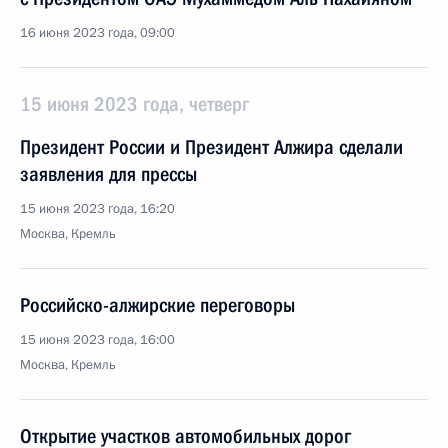
16 июня 2023 года, 09:00
15 июня 2023 года, четверг
Президент России и Президент Алжира сделали
заявления для прессы
15 июня 2023 года, 16:20
Москва, Кремль
Российско-алжирские переговоры
15 июня 2023 года, 16:00
Москва, Кремль
Открытие участков автомобильных дорог