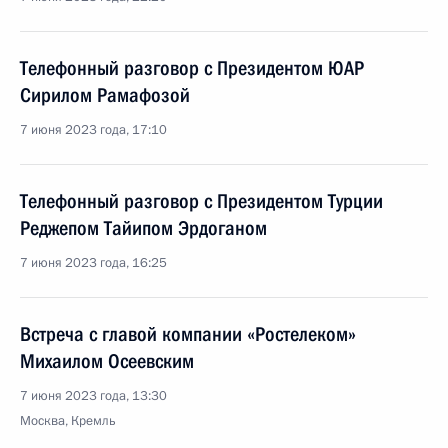
Телефонный разговор с Президентом ЮАР
Сирилом Рамафозой
7 июня 2023 года, 17:10
Телефонный разговор с Президентом Турции
Реджепом Тайипом Эрдоганом
7 июня 2023 года, 16:25
Встреча с главой компании «Ростелеком»
Михаилом Осеевским
7 июня 2023 года, 13:30
Москва, Кремль