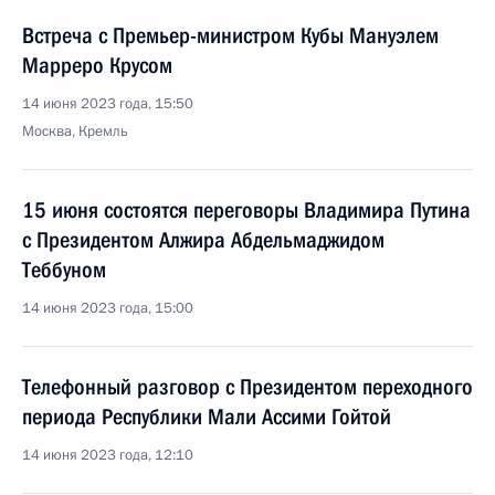
Встреча с Премьер-министром Кубы Мануэлем
Марреро Крусом
14 июня 2023 года, 15:50
Москва, Кремль
15 июня состоятся переговоры Владимира Путина
с Президентом Алжира Абдельмаджидом
Теббуном
14 июня 2023 года, 15:00
Телефонный разговор с Президентом переходного
периода Республики Мали Ассими Гойтой
14 июня 2023 года, 12:10